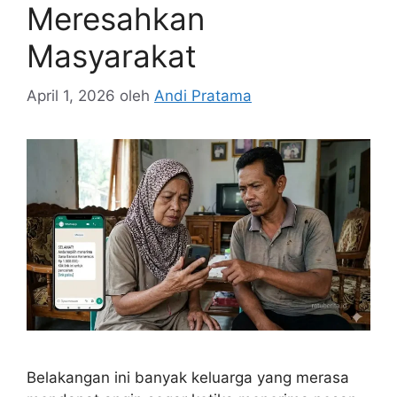
Meresahkan
Masyarakat
April 1, 2026
oleh
Andi Pratama
Belakangan ini banyak keluarga yang merasa