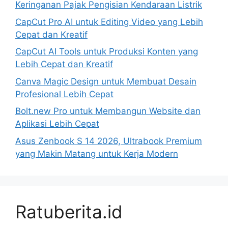
Keringanan Pajak Pengisian Kendaraan Listrik
CapCut Pro AI untuk Editing Video yang Lebih
Cepat dan Kreatif
CapCut AI Tools untuk Produksi Konten yang
Lebih Cepat dan Kreatif
Canva Magic Design untuk Membuat Desain
Profesional Lebih Cepat
Bolt.new Pro untuk Membangun Website dan
Aplikasi Lebih Cepat
Asus Zenbook S 14 2026, Ultrabook Premium
yang Makin Matang untuk Kerja Modern
Ratuberita.id