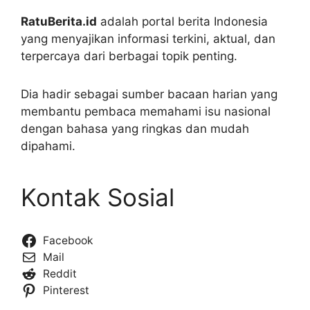
RatuBerita.id
adalah portal berita Indonesia
yang menyajikan informasi terkini, aktual, dan
terpercaya dari berbagai topik penting.
Dia hadir sebagai sumber bacaan harian yang
membantu pembaca memahami isu nasional
dengan bahasa yang ringkas dan mudah
dipahami.
Kontak Sosial
Facebook
Mail
Reddit
Pinterest