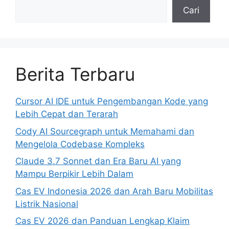
Cari
Berita Terbaru
Cursor AI IDE untuk Pengembangan Kode yang
Lebih Cepat dan Terarah
Cody AI Sourcegraph untuk Memahami dan
Mengelola Codebase Kompleks
Claude 3.7 Sonnet dan Era Baru AI yang
Mampu Berpikir Lebih Dalam
Cas EV Indonesia 2026 dan Arah Baru Mobilitas
Listrik Nasional
Cas EV 2026 dan Panduan Lengkap Klaim