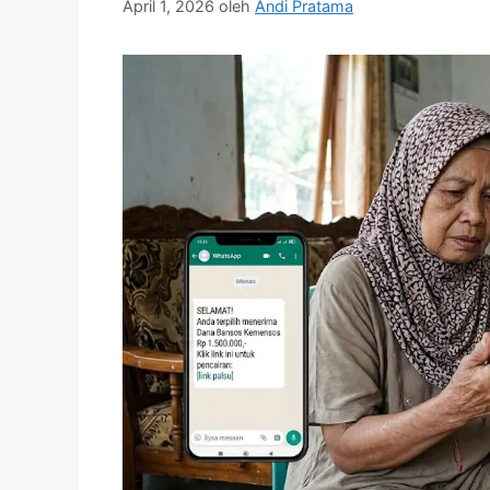
April 1, 2026
oleh
Andi Pratama