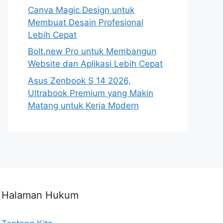
Canva Magic Design untuk
Membuat Desain Profesional
Lebih Cepat
Bolt.new Pro untuk Membangun
Website dan Aplikasi Lebih Cepat
Asus Zenbook S 14 2026,
Ultrabook Premium yang Makin
Matang untuk Kerja Modern
Halaman Hukum