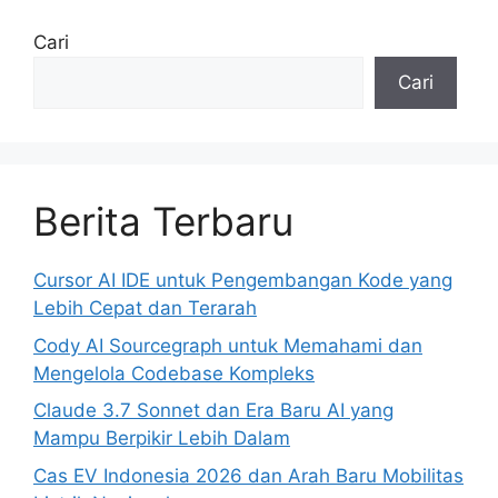
Cari
Cari
Berita Terbaru
Cursor AI IDE untuk Pengembangan Kode yang
Lebih Cepat dan Terarah
Cody AI Sourcegraph untuk Memahami dan
Mengelola Codebase Kompleks
Claude 3.7 Sonnet dan Era Baru AI yang
Mampu Berpikir Lebih Dalam
Cas EV Indonesia 2026 dan Arah Baru Mobilitas