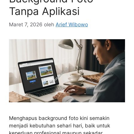
Tanpa Aplikasi
Maret 7, 2026
oleh
Arief Wibowo
Menghapus background foto kini semakin
menjadi kebutuhan sehari hari, baik untuk
keperluan profesional maupun sekadar