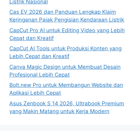
Listrik Nasional
Cas EV 2026 dan Panduan Lengkap Klaim
Keringanan Pajak Pengisian Kendaraan Listrik
CapCut Pro AI untuk Editing Video yang Lebih
Cepat dan Kreatif
CapCut AI Tools untuk Produksi Konten yang
Lebih Cepat dan Kreatif
Canva Magic Design untuk Membuat Desain
Profesional Lebih Cepat
Bolt.new Pro untuk Membangun Website dan
Aplikasi Lebih Cepat
Asus Zenbook S 14 2026, Ultrabook Premium
yang Makin Matang untuk Kerja Modern