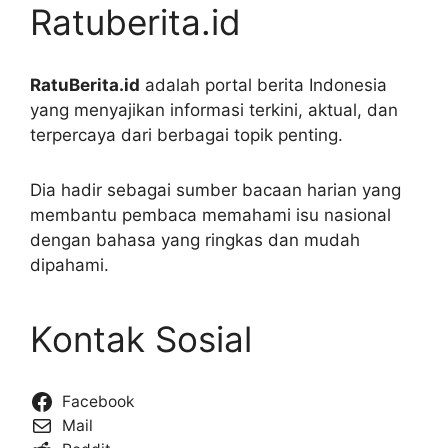
Ratuberita.id
RatuBerita.id
adalah portal berita Indonesia
yang menyajikan informasi terkini, aktual, dan
terpercaya dari berbagai topik penting.
Dia hadir sebagai sumber bacaan harian yang
membantu pembaca memahami isu nasional
dengan bahasa yang ringkas dan mudah
dipahami.
Kontak Sosial
Facebook
Mail