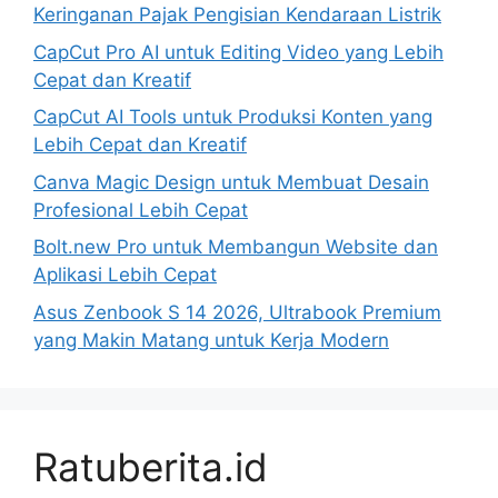
Keringanan Pajak Pengisian Kendaraan Listrik
CapCut Pro AI untuk Editing Video yang Lebih
Cepat dan Kreatif
CapCut AI Tools untuk Produksi Konten yang
Lebih Cepat dan Kreatif
Canva Magic Design untuk Membuat Desain
Profesional Lebih Cepat
Bolt.new Pro untuk Membangun Website dan
Aplikasi Lebih Cepat
Asus Zenbook S 14 2026, Ultrabook Premium
yang Makin Matang untuk Kerja Modern
Ratuberita.id