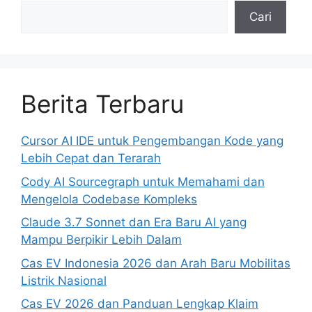
Cari
Berita Terbaru
Cursor AI IDE untuk Pengembangan Kode yang
Lebih Cepat dan Terarah
Cody AI Sourcegraph untuk Memahami dan
Mengelola Codebase Kompleks
Claude 3.7 Sonnet dan Era Baru AI yang
Mampu Berpikir Lebih Dalam
Cas EV Indonesia 2026 dan Arah Baru Mobilitas
Listrik Nasional
Cas EV 2026 dan Panduan Lengkap Klaim