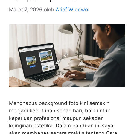
Maret 7, 2026
oleh
Arief Wibowo
Menghapus background foto kini semakin
menjadi kebutuhan sehari hari, baik untuk
keperluan profesional maupun sekadar
keinginan estetika. Dalam panduan ini saya
akan membahas secara praktis tentang Cara