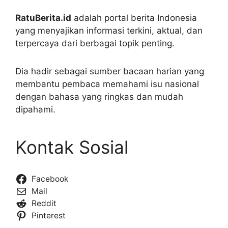
RatuBerita.id
adalah portal berita Indonesia
yang menyajikan informasi terkini, aktual, dan
terpercaya dari berbagai topik penting.
Dia hadir sebagai sumber bacaan harian yang
membantu pembaca memahami isu nasional
dengan bahasa yang ringkas dan mudah
dipahami.
Kontak Sosial
Facebook
Mail
Reddit
Pinterest