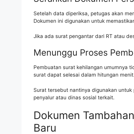
Setelah data diperiksa, petugas akan mem
Dokumen ini digunakan untuk memastikan 
Jika ada surat pengantar dari RT atau de
Menunggu Proses Pembu
Pembuatan surat kehilangan umumnya tid
surat dapat selesai dalam hitungan menit
Surat tersebut nantinya digunakan untuk
penyalur atau dinas sosial terkait.
Dokumen Tambahan
Baru