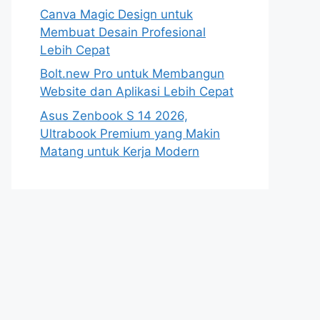
Canva Magic Design untuk
Membuat Desain Profesional
Lebih Cepat
Bolt.new Pro untuk Membangun
Website dan Aplikasi Lebih Cepat
Asus Zenbook S 14 2026,
Ultrabook Premium yang Makin
Matang untuk Kerja Modern