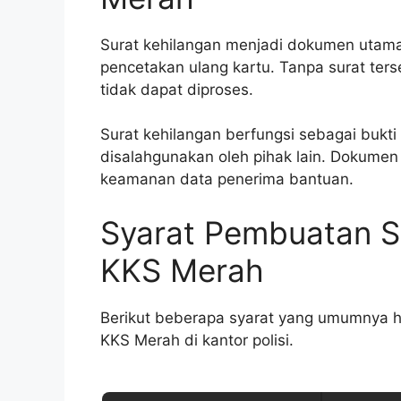
Surat kehilangan menjadi dokumen utama
pencetakan ulang kartu. Tanpa surat ter
tidak dapat diproses.
Surat kehilangan berfungsi sebagai bukt
disalahgunakan oleh pihak lain. Dokume
keamanan data penerima bantuan.
Syarat Pembuatan S
KKS Merah
Berikut beberapa syarat yang umumnya h
KKS Merah di kantor polisi.