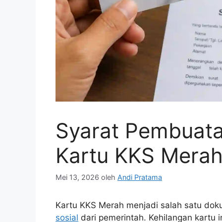
Syarat Pembuata
Kartu KKS Mera
Mei 13, 2026
oleh
Andi Pratama
Kartu KKS Merah menjadi salah satu do
sosial
dari pemerintah. Kehilangan kartu 