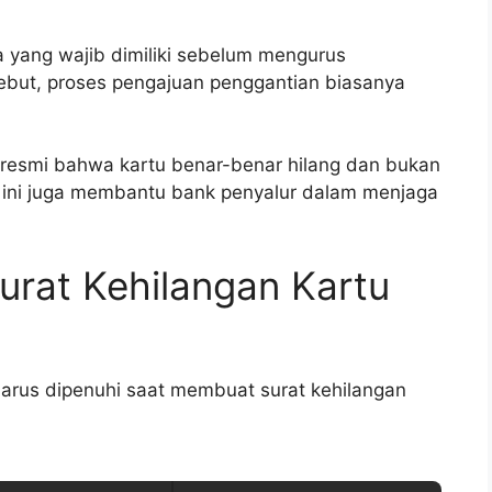
 yang wajib dimiliki sebelum mengurus
sebut, proses pengajuan penggantian biasanya
i resmi bahwa kartu benar-benar hilang dan bukan
n ini juga membantu bank penyalur dalam menjaga
urat Kehilangan Kartu
arus dipenuhi saat membuat surat kehilangan