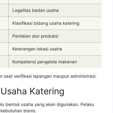
Legalitas badan usaha
Klasifikasi bidang usaha katering
Penilaian alur produksi
Keterangan lokasi usaha
Kompetensi pengelola makanan
 saat verifikasi lapangan maupun administrasi.
Usaha Katering
ulu bentuk usaha yang akan digunakan. Pelaku
 kebutuhan bisnis.