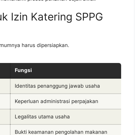
k Izin Katering SPPG
mumnya harus dipersiapkan.
Fungsi
Identitas penanggung jawab usaha
Keperluan administrasi perpajakan
Legalitas utama usaha
Bukti keamanan pengolahan makanan