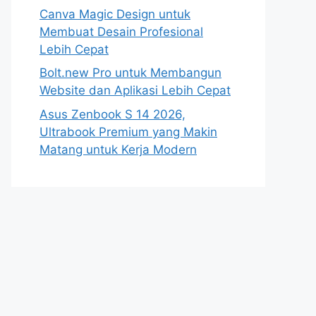
Canva Magic Design untuk
Membuat Desain Profesional
Lebih Cepat
Bolt.new Pro untuk Membangun
Website dan Aplikasi Lebih Cepat
Asus Zenbook S 14 2026,
Ultrabook Premium yang Makin
Matang untuk Kerja Modern