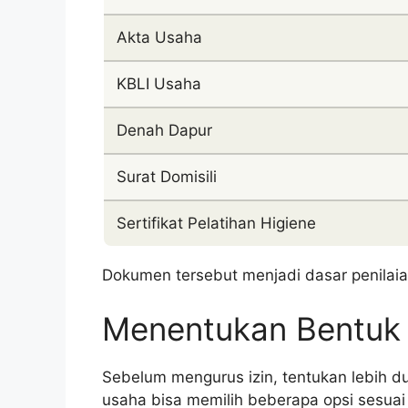
Akta Usaha
KBLI Usaha
Denah Dapur
Surat Domisili
Sertifikat Pelatihan Higiene
Dokumen tersebut menjadi dasar penilaian
Menentukan Bentuk 
Sebelum mengurus izin, tentukan lebih d
usaha bisa memilih beberapa opsi sesuai