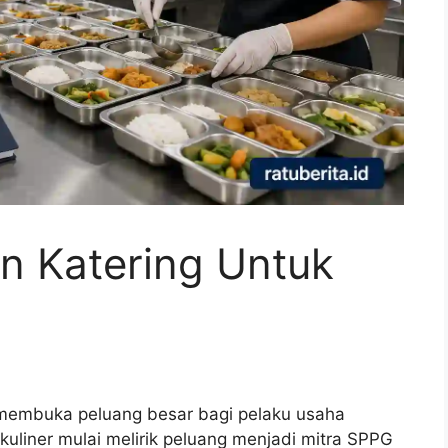
n Katering Untuk
membuka peluang besar bagi pelaku usaha
kuliner mulai melirik peluang menjadi mitra SPPG