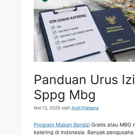
Panduan Urus Izi
Sppg Mbg
Mei 13, 2026
oleh
Andi Pratama
Program Makan Bergizi
Gratis atau MBG 
katering di Indonesia. Banyak pengusaha 