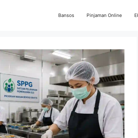
Bansos
Pinjaman Online
E