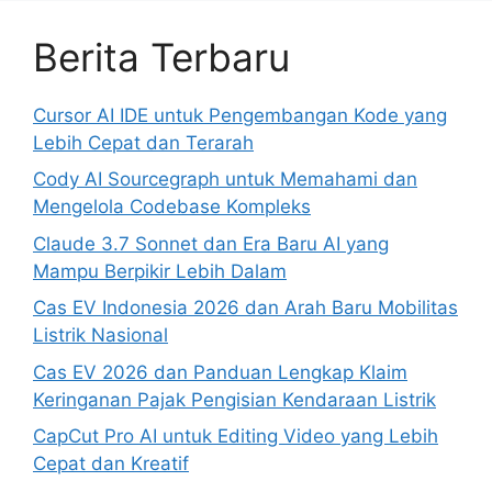
Berita Terbaru
Cursor AI IDE untuk Pengembangan Kode yang
Lebih Cepat dan Terarah
Cody AI Sourcegraph untuk Memahami dan
Mengelola Codebase Kompleks
Claude 3.7 Sonnet dan Era Baru AI yang
Mampu Berpikir Lebih Dalam
Cas EV Indonesia 2026 dan Arah Baru Mobilitas
Listrik Nasional
Cas EV 2026 dan Panduan Lengkap Klaim
Keringanan Pajak Pengisian Kendaraan Listrik
CapCut Pro AI untuk Editing Video yang Lebih
Cepat dan Kreatif