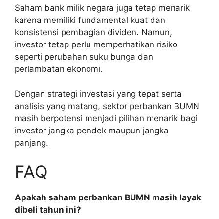
Saham bank milik negara juga tetap menarik
karena memiliki fundamental kuat dan
konsistensi pembagian dividen. Namun,
investor tetap perlu memperhatikan risiko
seperti perubahan suku bunga dan
perlambatan ekonomi.
Dengan strategi investasi yang tepat serta
analisis yang matang, sektor perbankan BUMN
masih berpotensi menjadi pilihan menarik bagi
investor jangka pendek maupun jangka
panjang.
FAQ
Apakah saham perbankan BUMN masih layak
dibeli tahun ini?