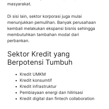
masyarakat.
Di sisi lain, sektor korporasi juga mulai
menunjukkan pemulihan. Banyak perusahaan
kembali melakukan ekspansi bisnis sehingga
membutuhkan tambahan modal dari
perbankan.
Sektor Kredit yang
Berpotensi Tumbuh
Kredit UMKM
Kredit konsumtif
Kredit infrastruktur
Pembiayaan energi dan hilirisasi
Kredit digital dan fintech collaboration