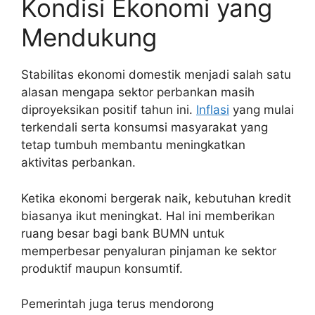
Kondisi Ekonomi yang
Mendukung
Stabilitas ekonomi domestik menjadi salah satu
alasan mengapa sektor perbankan masih
diproyeksikan positif tahun ini.
Inflasi
yang mulai
terkendali serta konsumsi masyarakat yang
tetap tumbuh membantu meningkatkan
aktivitas perbankan.
Ketika ekonomi bergerak naik, kebutuhan kredit
biasanya ikut meningkat. Hal ini memberikan
ruang besar bagi bank BUMN untuk
memperbesar penyaluran pinjaman ke sektor
produktif maupun konsumtif.
Pemerintah juga terus mendorong