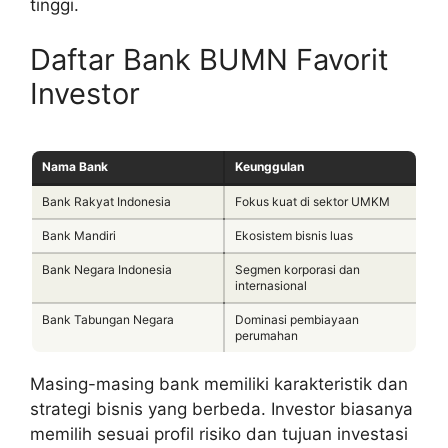
tinggi.
Daftar Bank BUMN Favorit
Investor
Nama Bank
Keunggulan
Bank Rakyat Indonesia
Fokus kuat di sektor UMKM
Bank Mandiri
Ekosistem bisnis luas
Bank Negara Indonesia
Segmen korporasi dan
internasional
Bank Tabungan Negara
Dominasi pembiayaan
perumahan
Masing-masing bank memiliki karakteristik dan
strategi bisnis yang berbeda. Investor biasanya
memilih sesuai profil risiko dan tujuan investasi