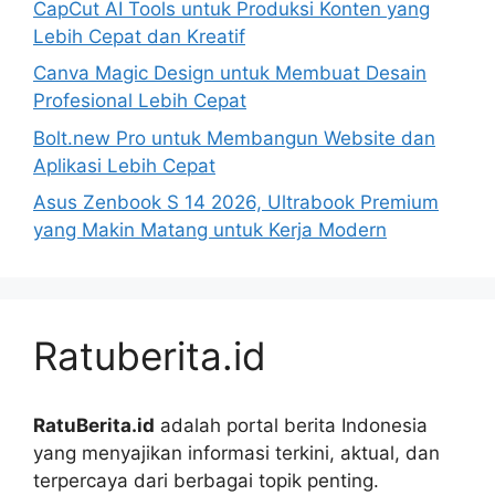
CapCut AI Tools untuk Produksi Konten yang
Lebih Cepat dan Kreatif
Canva Magic Design untuk Membuat Desain
Profesional Lebih Cepat
Bolt.new Pro untuk Membangun Website dan
Aplikasi Lebih Cepat
Asus Zenbook S 14 2026, Ultrabook Premium
yang Makin Matang untuk Kerja Modern
Ratuberita.id
RatuBerita.id
adalah portal berita Indonesia
yang menyajikan informasi terkini, aktual, dan
terpercaya dari berbagai topik penting.