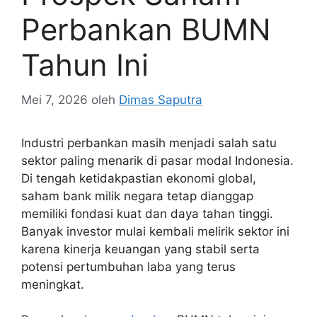
Perbankan BUMN
Tahun Ini
Mei 7, 2026
oleh
Dimas Saputra
Industri perbankan masih menjadi salah satu
sektor paling menarik di pasar modal Indonesia.
Di tengah ketidakpastian ekonomi global,
saham bank milik negara tetap dianggap
memiliki fondasi kuat dan daya tahan tinggi.
Banyak investor mulai kembali melirik sektor ini
karena kinerja keuangan yang stabil serta
potensi pertumbuhan laba yang terus
meningkat.