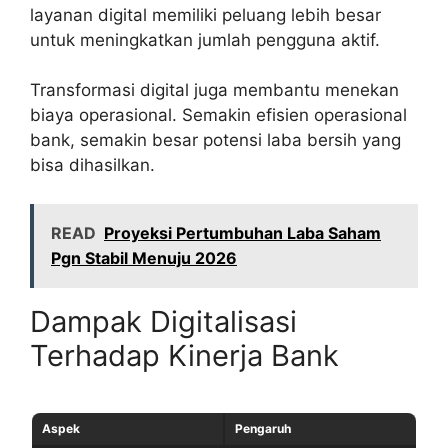
layanan digital memiliki peluang lebih besar
untuk meningkatkan jumlah pengguna aktif.
Transformasi digital juga membantu menekan
biaya operasional. Semakin efisien operasional
bank, semakin besar potensi laba bersih yang
bisa dihasilkan.
READ
Proyeksi Pertumbuhan Laba Saham
Pgn Stabil Menuju 2026
Dampak Digitalisasi
Terhadap Kinerja Bank
Aspek
Pengaruh