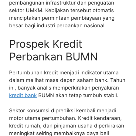
pembangunan infrastruktur dan penguatan
sektor UMKM. Kebijakan tersebut otomatis
menciptakan permintaan pembiayaan yang
besar bagi industri perbankan nasional.
Prospek Kredit
Perbankan BUMN
Pertumbuhan kredit menjadi indikator utama
dalam melihat masa depan saham bank. Tahun
ini, banyak analis memperkirakan penyaluran
kredit bank
BUMN akan tetap tumbuh stabil.
Sektor konsumsi diprediksi kembali menjadi
motor utama pertumbuhan. Kredit kendaraan,
kredit rumah, dan pinjaman usaha diperkirakan
meningkat seiring membaiknya daya beli