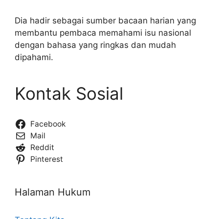
Dia hadir sebagai sumber bacaan harian yang
membantu pembaca memahami isu nasional
dengan bahasa yang ringkas dan mudah
dipahami.
Kontak Sosial
Facebook
Mail
Reddit
Pinterest
Halaman Hukum