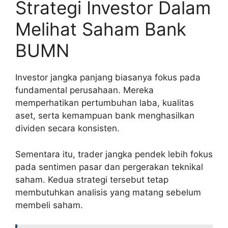
Strategi Investor Dalam
Melihat Saham Bank
BUMN
Investor jangka panjang biasanya fokus pada
fundamental perusahaan. Mereka
memperhatikan pertumbuhan laba, kualitas
aset, serta kemampuan bank menghasilkan
dividen secara konsisten.
Sementara itu, trader jangka pendek lebih fokus
pada sentimen pasar dan pergerakan teknikal
saham. Kedua strategi tersebut tetap
membutuhkan analisis yang matang sebelum
membeli saham.