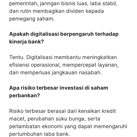
pemerintah, jaringan bisnis luas, laba stabil,
dan rutin membagikan dividen kepada
pemegang saham.
Apakah digitalisasi berpengaruh terhadap
kinerja bank?
Tentu. Digitalisasi membantu meningkatkan
efisiensi operasional, mempercepat layanan,
dan memperluas jangkauan nasabah.
Apa risiko terbesar investasi di saham
perbankan?
Risiko terbesar berasal dari kenaikan kredit
macet, perubahan suku bunga, serta
perlambatan ekonomi yang dapat memengaruhi
pertumbuhan laba bank.