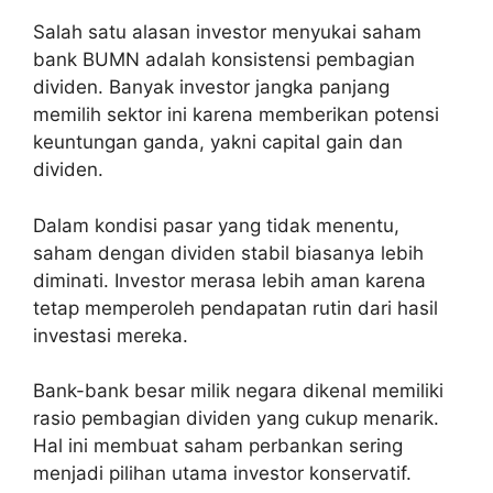
Salah satu alasan investor menyukai saham
bank BUMN adalah konsistensi pembagian
dividen. Banyak investor jangka panjang
memilih sektor ini karena memberikan potensi
keuntungan ganda, yakni capital gain dan
dividen.
Dalam kondisi pasar yang tidak menentu,
saham dengan dividen stabil biasanya lebih
diminati. Investor merasa lebih aman karena
tetap memperoleh pendapatan rutin dari hasil
investasi mereka.
Bank-bank besar milik negara dikenal memiliki
rasio pembagian dividen yang cukup menarik.
Hal ini membuat saham perbankan sering
menjadi pilihan utama investor konservatif.