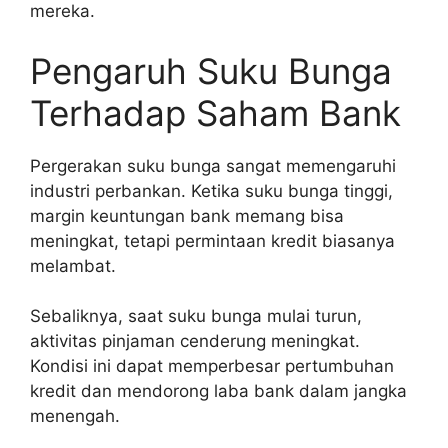
mereka.
Pengaruh Suku Bunga
Terhadap Saham Bank
Pergerakan suku bunga sangat memengaruhi
industri perbankan. Ketika suku bunga tinggi,
margin keuntungan bank memang bisa
meningkat, tetapi permintaan kredit biasanya
melambat.
Sebaliknya, saat suku bunga mulai turun,
aktivitas pinjaman cenderung meningkat.
Kondisi ini dapat memperbesar pertumbuhan
kredit dan mendorong laba bank dalam jangka
menengah.