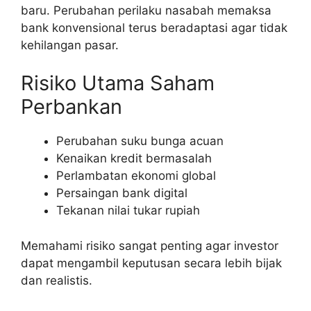
baru. Perubahan perilaku nasabah memaksa
bank konvensional terus beradaptasi agar tidak
kehilangan pasar.
Risiko Utama Saham
Perbankan
Perubahan suku bunga acuan
Kenaikan kredit bermasalah
Perlambatan ekonomi global
Persaingan bank digital
Tekanan nilai tukar rupiah
Memahami risiko sangat penting agar investor
dapat mengambil keputusan secara lebih bijak
dan realistis.