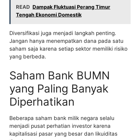
READ
Dampak Fluktuasi Perang Timur
Tengah Ekonomi Domestik
Diversifikasi juga menjadi langkah penting.
Jangan hanya menempatkan dana pada satu
saham saja karena setiap sektor memiliki risiko
yang berbeda.
Saham Bank BUMN
yang Paling Banyak
Diperhatikan
Beberapa saham bank milik negara selalu
menjadi pusat perhatian investor karena
kapitalisasi pasar yang besar dan likuiditas