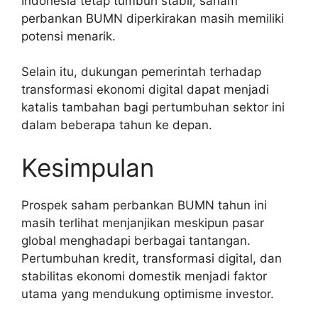
Indonesia tetap tumbuh stabil, saham
perbankan BUMN diperkirakan masih memiliki
potensi menarik.
Selain itu, dukungan pemerintah terhadap
transformasi ekonomi digital dapat menjadi
katalis tambahan bagi pertumbuhan sektor ini
dalam beberapa tahun ke depan.
Kesimpulan
Prospek saham perbankan BUMN tahun ini
masih terlihat menjanjikan meskipun pasar
global menghadapi berbagai tantangan.
Pertumbuhan kredit, transformasi digital, dan
stabilitas ekonomi domestik menjadi faktor
utama yang mendukung optimisme investor.