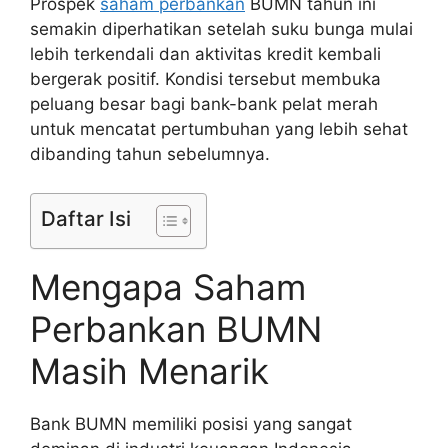
Prospek
saham perbankan
BUMN tahun ini
semakin diperhatikan setelah suku bunga mulai
lebih terkendali dan aktivitas kredit kembali
bergerak positif. Kondisi tersebut membuka
peluang besar bagi bank-bank pelat merah
untuk mencatat pertumbuhan yang lebih sehat
dibanding tahun sebelumnya.
Daftar Isi
Mengapa Saham
Perbankan BUMN
Masih Menarik
Bank BUMN memiliki posisi yang sangat