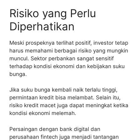
Risiko yang Perlu
Diperhatikan
Meski prospeknya terlihat positif, investor tetap
harus memahami berbagai risiko yang mungkin
muncul. Sektor perbankan sangat sensitif
terhadap kondisi ekonomi dan kebijakan suku
bunga.
Jika suku bunga kembali naik terlalu tinggi,
permintaan kredit bisa melambat. Selain itu,
risiko kredit macet juga dapat meningkat ketika
kondisi ekonomi melemah.
Persaingan dengan bank digital dan
perusahaan fintech juga menjadi tantangan