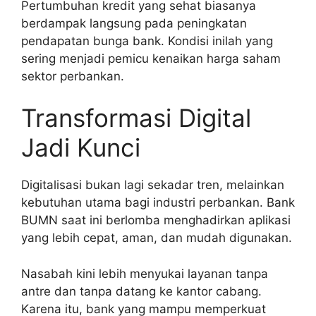
Pertumbuhan kredit yang sehat biasanya
berdampak langsung pada peningkatan
pendapatan bunga bank. Kondisi inilah yang
sering menjadi pemicu kenaikan harga saham
sektor perbankan.
Transformasi Digital
Jadi Kunci
Digitalisasi bukan lagi sekadar tren, melainkan
kebutuhan utama bagi industri perbankan. Bank
BUMN saat ini berlomba menghadirkan aplikasi
yang lebih cepat, aman, dan mudah digunakan.
Nasabah kini lebih menyukai layanan tanpa
antre dan tanpa datang ke kantor cabang.
Karena itu, bank yang mampu memperkuat