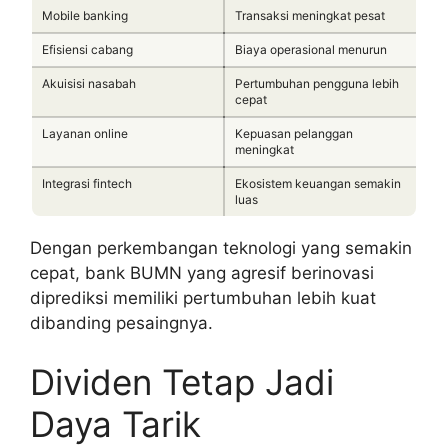
Mobile banking
Transaksi meningkat pesat
Efisiensi cabang
Biaya operasional menurun
Akuisisi nasabah
Pertumbuhan pengguna lebih
cepat
Layanan online
Kepuasan pelanggan
meningkat
Integrasi fintech
Ekosistem keuangan semakin
luas
Dengan perkembangan teknologi yang semakin
cepat, bank BUMN yang agresif berinovasi
diprediksi memiliki pertumbuhan lebih kuat
dibanding pesaingnya.
Dividen Tetap Jadi
Daya Tarik