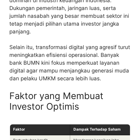
dominan di industri keuangan Indonesia.
Dukungan pemerintah, jaringan luas, serta
jumlah nasabah yang besar membuat sektor ini
tetap menjadi pilihan utama investor jangka
panjang.
Selain itu, transformasi digital yang agresif turut
meningkatkan efisiensi operasional. Banyak
bank BUMN kini fokus memperkuat layanan
digital agar mampu menjangkau generasi muda
dan pelaku UMKM secara lebih luas.
Faktor yang Membuat
Investor Optimis
Faktor
Dampak Terhadap Saham