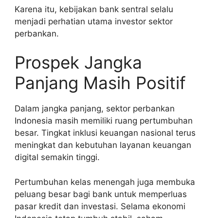
Karena itu, kebijakan bank sentral selalu
menjadi perhatian utama investor sektor
perbankan.
Prospek Jangka
Panjang Masih Positif
Dalam jangka panjang, sektor perbankan
Indonesia masih memiliki ruang pertumbuhan
besar. Tingkat inklusi keuangan nasional terus
meningkat dan kebutuhan layanan keuangan
digital semakin tinggi.
Pertumbuhan kelas menengah juga membuka
peluang besar bagi bank untuk memperluas
pasar kredit dan investasi. Selama ekonomi