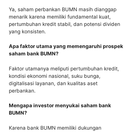
Ya, saham perbankan BUMN masih dianggap
menarik karena memiliki fundamental kuat,
pertumbuhan kredit stabil, dan potensi dividen
yang konsisten.
Apa faktor utama yang memengaruhi prospek
saham bank BUMN?
Faktor utamanya meliputi pertumbuhan kredit,
kondisi ekonomi nasional, suku bunga,
digitalisasi layanan, dan kualitas aset
perbankan.
Mengapa investor menyukai saham bank
BUMN?
Karena bank BUMN memiliki dukungan