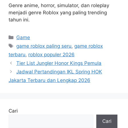
Genre anime, horror, simulator, dan roleplay
menjadi genre Roblox yang paling trending
tahun ini.
Kategori
Game
Tag
game roblox paling seru
,
game roblox
terbaru
,
roblox populer 2026
Tier List Jungler Honor Kings Pemula
Jadwal Pertandingan IKL Spring HOK
Jakarta Terbaru dan Lengkap 2026
Cari
Cari