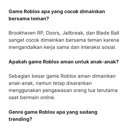
Game Roblox apa yang cocok dimainkan
bersama teman?
Brookhaven RP, Doors, Jailbreak, dan Blade Ball
sangat cocok dimainkan bersama teman karena
mengandalkan kerja sama dan interaksi sosial.
Apakah game Roblox aman untuk anak-anak?
Sebagian besar game Roblox aman dimainkan
anak-anak, namun tetap disarankan
menggunakan pengawasan orang tua terutama
saat bermain online.
Genre game Roblox apa yang sedang
trending?