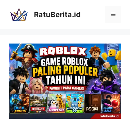
Langsung
ke
RatuBerita.id
Menu
isi