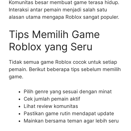
Komunitas besar membuat game terasa hidup.
Interaksi antar pemain menjadi salah satu
alasan utama mengapa Roblox sangat populer.
Tips Memilih Game
Roblox yang Seru
Tidak semua game Roblox cocok untuk setiap
pemain. Berikut beberapa tips sebelum memilih
game.
Pilih genre yang sesuai dengan minat
Cek jumlah pemain aktif
Lihat review komunitas
Pastikan game rutin mendapat update
Mainkan bersama teman agar lebih seru