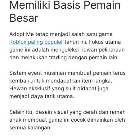
Memiliki Basis Pemain
Besar
Adopt Me tetap menjadi salah satu game
Roblox paling populer
tahun ini. Fokus utama
game ini adalah mengoleksi hewan peliharaan
dan melakukan trading dengan pemain lain.
Sistem event musiman membuat pemain terus
kembali untuk mendapatkan item langka.
Hewan eksklusif yang sulit didapat juga
menjadi daya tarik utama.
Selain itu, desain visual yang cerah dan ramah
anak membuat game ini cocok dimainkan oleh
semua kalangan.