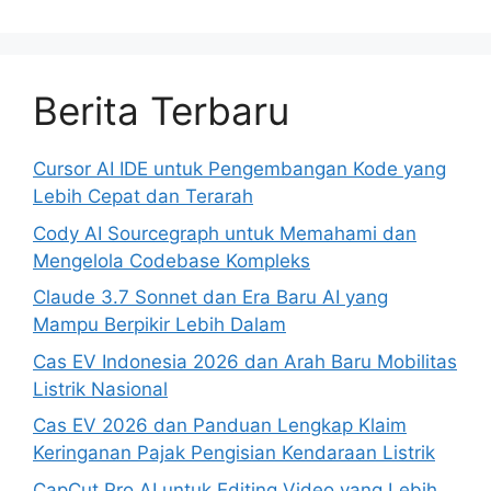
Berita Terbaru
Cursor AI IDE untuk Pengembangan Kode yang
Lebih Cepat dan Terarah
Cody AI Sourcegraph untuk Memahami dan
Mengelola Codebase Kompleks
Claude 3.7 Sonnet dan Era Baru AI yang
Mampu Berpikir Lebih Dalam
Cas EV Indonesia 2026 dan Arah Baru Mobilitas
Listrik Nasional
Cas EV 2026 dan Panduan Lengkap Klaim
Keringanan Pajak Pengisian Kendaraan Listrik
CapCut Pro AI untuk Editing Video yang Lebih