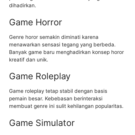
dihadirkan.
Game Horror
Genre horor semakin diminati karena
menawarkan sensasi tegang yang berbeda.
Banyak game baru menghadirkan konsep horor
kreatif dan unik.
Game Roleplay
Game roleplay tetap stabil dengan basis
pemain besar. Kebebasan berinteraksi
membuat genre ini sulit kehilangan popularitas.
Game Simulator