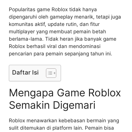
Popularitas game Roblox tidak hanya
dipengaruhi oleh gameplay menarik, tetapi juga
komunitas aktif, update rutin, dan fitur
multiplayer yang membuat pemain betah
berlama-lama. Tidak heran jika banyak game
Roblox berhasil viral dan mendominasi
pencarian para pemain sepanjang tahun ini.
Daftar Isi
Mengapa Game Roblox
Semakin Digemari
Roblox menawarkan kebebasan bermain yang
sulit ditemukan di platform lain. Pemain bisa