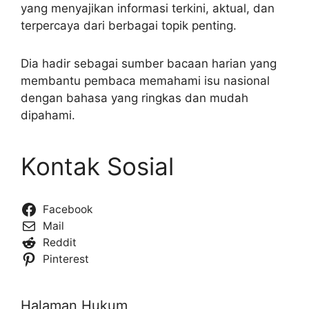
yang menyajikan informasi terkini, aktual, dan
terpercaya dari berbagai topik penting.
Dia hadir sebagai sumber bacaan harian yang
membantu pembaca memahami isu nasional
dengan bahasa yang ringkas dan mudah
dipahami.
Kontak Sosial
Facebook
Mail
Reddit
Pinterest
Halaman Hukum