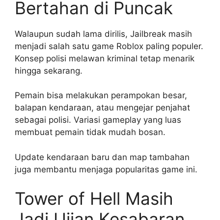
Bertahan di Puncak
Walaupun sudah lama dirilis, Jailbreak masih
menjadi salah satu game Roblox paling populer.
Konsep polisi melawan kriminal tetap menarik
hingga sekarang.
Pemain bisa melakukan perampokan besar,
balapan kendaraan, atau mengejar penjahat
sebagai polisi. Variasi gameplay yang luas
membuat pemain tidak mudah bosan.
Update kendaraan baru dan map tambahan
juga membantu menjaga popularitas game ini.
Tower of Hell Masih
Jadi Ujian Kesabaran