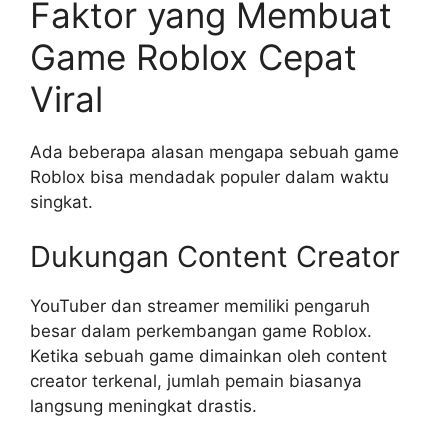
Faktor yang Membuat
Game Roblox Cepat
Viral
Ada beberapa alasan mengapa sebuah game
Roblox bisa mendadak populer dalam waktu
singkat.
Dukungan Content Creator
YouTuber dan streamer memiliki pengaruh
besar dalam perkembangan game Roblox.
Ketika sebuah game dimainkan oleh content
creator terkenal, jumlah pemain biasanya
langsung meningkat drastis.