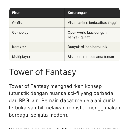
Fitur
Keterangan
Grafis
Visual anime berkualitas tinggi
Gameplay
Open world luas dengan
banyak quest
Karakter
Banyak pilihan hero unik
Multiplayer
Bisa bermain bersama teman
Tower of Fantasy
Tower of Fantasy menghadirkan konsep
futuristik dengan nuansa sci-fi yang berbeda
dari RPG lain. Pemain dapat menjelajahi dunia
terbuka sambil melawan monster menggunakan
berbagai senjata modern.