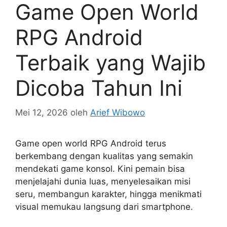
Game Open World
RPG Android
Terbaik yang Wajib
Dicoba Tahun Ini
Mei 12, 2026
oleh
Arief Wibowo
Game open world RPG Android terus
berkembang dengan kualitas yang semakin
mendekati game konsol. Kini pemain bisa
menjelajahi dunia luas, menyelesaikan misi
seru, membangun karakter, hingga menikmati
visual memukau langsung dari smartphone.