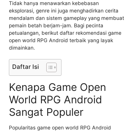
Tidak hanya menawarkan kebebasan
eksplorasi, genre ini juga menghadirkan cerita
mendalam dan sistem gameplay yang membuat
pemain betah berjam-jam. Bagi pecinta
petualangan, berikut daftar rekomendasi game
open world RPG Android terbaik yang layak
dimainkan.
Daftar Isi
Kenapa Game Open
World RPG Android
Sangat Populer
Popularitas game open world RPG Android