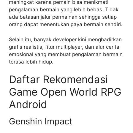
meningkat karena pemain bisa menikmati
pengalaman bermain yang lebih bebas. Tidak
ada batasan jalur permainan sehingga setiap
orang dapat menentukan gaya bermain sendiri.
Selain itu, banyak developer kini menghadirkan
grafis realistis, fitur multiplayer, dan alur cerita
emosional yang membuat pengalaman bermain
terasa lebih hidup.
Daftar Rekomendasi
Game Open World RPG
Android
Genshin Impact