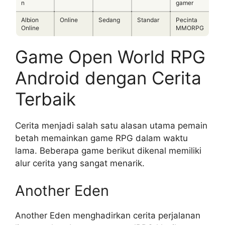
n
gamer
Albion
Online
Sedang
Standar
Pecinta
Online
MMORPG
Game Open World RPG
Android dengan Cerita
Terbaik
Cerita menjadi salah satu alasan utama pemain
betah memainkan game RPG dalam waktu
lama. Beberapa game berikut dikenal memiliki
alur cerita yang sangat menarik.
Another Eden
Another Eden menghadirkan cerita perjalanan