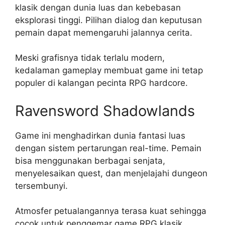
klasik dengan dunia luas dan kebebasan
eksplorasi tinggi. Pilihan dialog dan keputusan
pemain dapat memengaruhi jalannya cerita.
Meski grafisnya tidak terlalu modern,
kedalaman gameplay membuat game ini tetap
populer di kalangan pecinta RPG hardcore.
Ravensword Shadowlands
Game ini menghadirkan dunia fantasi luas
dengan sistem pertarungan real-time. Pemain
bisa menggunakan berbagai senjata,
menyelesaikan quest, dan menjelajahi dungeon
tersembunyi.
Atmosfer petualangannya terasa kuat sehingga
cocok untuk penggemar game RPG klasik.