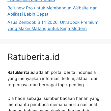
Bolt.new Pro untuk Membangun Website dan
Aplikasi Lebih Cepat
Asus Zenbook S 14 2026, Ultrabook Premium
yang Makin Matang untuk Kerja Modern
Ratuberita.id
RatuBerita.id
adalah portal berita Indonesia
yang menyajikan informasi terkini, aktual, dan
terpercaya dari berbagai topik penting.
Dia hadir sebagai sumber bacaan harian yang
membantu pembaca memahami isu nasional
dengan bahasa yang ringkas dan mudah