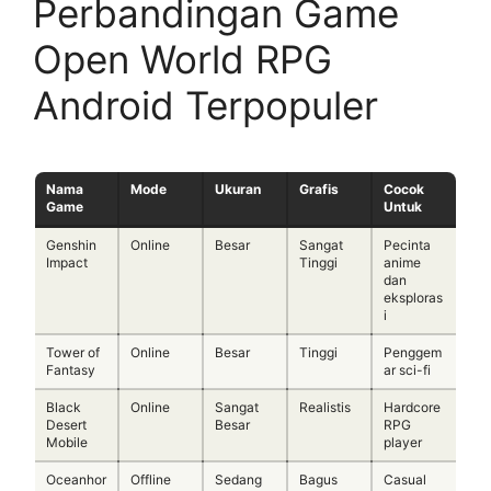
Perbandingan Game
Open World RPG
Android Terpopuler
Nama
Mode
Ukuran
Grafis
Cocok
Game
Untuk
Genshin
Online
Besar
Sangat
Pecinta
Impact
Tinggi
anime
dan
eksploras
i
Tower of
Online
Besar
Tinggi
Penggem
Fantasy
ar sci-fi
Black
Online
Sangat
Realistis
Hardcore
Desert
Besar
RPG
Mobile
player
Oceanhor
Offline
Sedang
Bagus
Casual