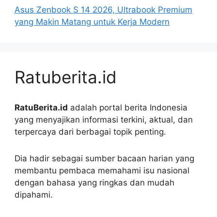
Asus Zenbook S 14 2026, Ultrabook Premium
yang Makin Matang untuk Kerja Modern
Ratuberita.id
RatuBerita.id
adalah portal berita Indonesia
yang menyajikan informasi terkini, aktual, dan
terpercaya dari berbagai topik penting.
Dia hadir sebagai sumber bacaan harian yang
membantu pembaca memahami isu nasional
dengan bahasa yang ringkas dan mudah
dipahami.