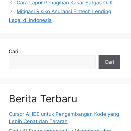
Cara Lapor Penagihan Kasar Satgas OJK
Mitigasi Risiko Asuransi Fintech Lending
Legal di Indonesia
Cari
Cari
Berita Terbaru
Cursor AI IDE untuk Pengembangan Kode yang
Lebih Cepat dan Terarah