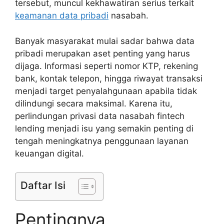
tersebut, muncul kekhawatiran serius terkait
keamanan data pribadi
nasabah.
Banyak masyarakat mulai sadar bahwa data
pribadi merupakan aset penting yang harus
dijaga. Informasi seperti nomor KTP, rekening
bank, kontak telepon, hingga riwayat transaksi
menjadi target penyalahgunaan apabila tidak
dilindungi secara maksimal. Karena itu,
perlindungan privasi data nasabah fintech
lending menjadi isu yang semakin penting di
tengah meningkatnya penggunaan layanan
keuangan digital.
Daftar Isi
Pentingnya