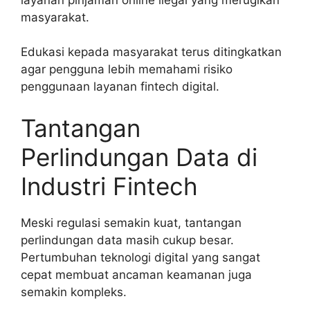
masyarakat.
Edukasi kepada masyarakat terus ditingkatkan
agar pengguna lebih memahami risiko
penggunaan layanan fintech digital.
Tantangan
Perlindungan Data di
Industri Fintech
Meski regulasi semakin kuat, tantangan
perlindungan data masih cukup besar.
Pertumbuhan teknologi digital yang sangat
cepat membuat ancaman keamanan juga
semakin kompleks.