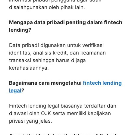
disalahgunakan oleh pihak lain.
Mengapa data pribadi penting dalam fintech
lending?
Data pribadi digunakan untuk verifikasi
identitas, analisis kredit, dan keamanan
transaksi sehingga harus dijaga
kerahasiaannya.
Bagaimana cara mengetahui
fintech lending
legal
?
Fintech lending legal biasanya terdaftar dan
diawasi oleh OJK serta memiliki kebijakan
privasi yang jelas.