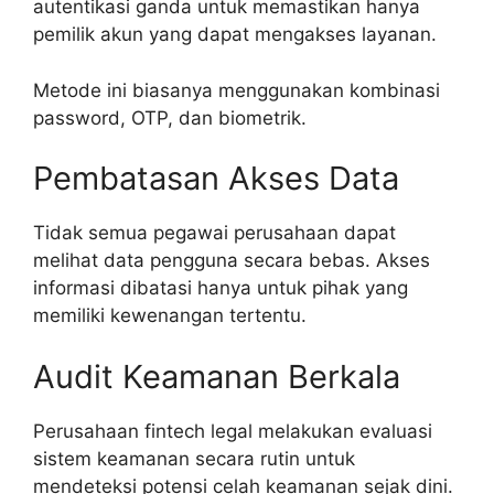
autentikasi ganda untuk memastikan hanya
pemilik akun yang dapat mengakses layanan.
Metode ini biasanya menggunakan kombinasi
password, OTP, dan biometrik.
Pembatasan Akses Data
Tidak semua pegawai perusahaan dapat
melihat data pengguna secara bebas. Akses
informasi dibatasi hanya untuk pihak yang
memiliki kewenangan tertentu.
Audit Keamanan Berkala
Perusahaan fintech legal melakukan evaluasi
sistem keamanan secara rutin untuk
mendeteksi potensi celah keamanan sejak dini.