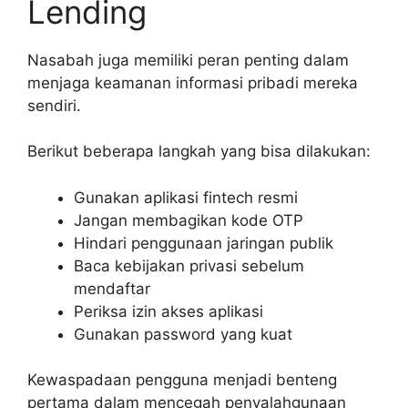
Lending
Nasabah juga memiliki peran penting dalam
menjaga keamanan informasi pribadi mereka
sendiri.
Berikut beberapa langkah yang bisa dilakukan:
Gunakan aplikasi fintech resmi
Jangan membagikan kode OTP
Hindari penggunaan jaringan publik
Baca kebijakan privasi sebelum
mendaftar
Periksa izin akses aplikasi
Gunakan password yang kuat
Kewaspadaan pengguna menjadi benteng
pertama dalam mencegah penyalahgunaan