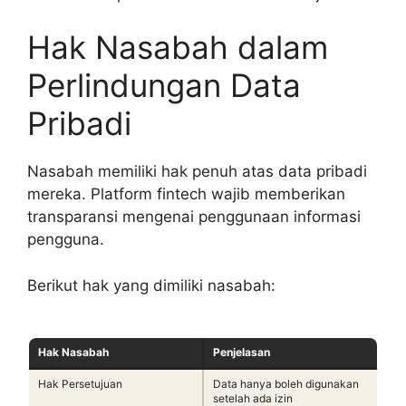
Hak Nasabah dalam
Perlindungan Data
Pribadi
Nasabah memiliki hak penuh atas data pribadi
mereka. Platform fintech wajib memberikan
transparansi mengenai penggunaan informasi
pengguna.
Berikut hak yang dimiliki nasabah:
Hak Nasabah
Penjelasan
Hak Persetujuan
Data hanya boleh digunakan
setelah ada izin