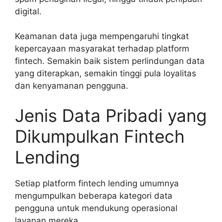
digital.
Keamanan data juga mempengaruhi tingkat
kepercayaan masyarakat terhadap platform
fintech. Semakin baik sistem perlindungan data
yang diterapkan, semakin tinggi pula loyalitas
dan kenyamanan pengguna.
Jenis Data Pribadi yang
Dikumpulkan Fintech
Lending
Setiap platform fintech lending umumnya
mengumpulkan beberapa kategori data
pengguna untuk mendukung operasional
layanan mereka.