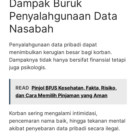
Dampak Buruk
Penyalahgunaan Data
Nasabah
Penyalahgunaan data pribadi dapat
menimbulkan kerugian besar bagi korban.
Dampaknya tidak hanya bersifat finansial tetapi
juga psikologis.
READ
Pinjol BPJS Kesehatan, Fakta, Risiko,
dan Cara Memilih Pinjaman yang Aman
Korban sering mengalami intimidasi,
pencemaran nama baik, hingga tekanan mental
akibat penyebaran data pribadi secara ilegal.