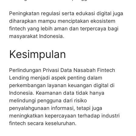
Peningkatan regulasi serta edukasi digital juga
diharapkan mampu menciptakan ekosistem
fintech yang lebih aman dan terpercaya bagi
masyarakat Indonesia.
Kesimpulan
Perlindungan Privasi Data Nasabah Fintech
Lending menjadi aspek penting dalam
perkembangan layanan keuangan digital di
Indonesia. Keamanan data tidak hanya
melindungi pengguna dari risiko
penyalahgunaan informasi, tetapi juga
meningkatkan kepercayaan terhadap industri
fintech secara keseluruhan.