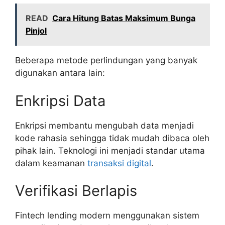
READ
Cara Hitung Batas Maksimum Bunga
Pinjol
Beberapa metode perlindungan yang banyak
digunakan antara lain:
Enkripsi Data
Enkripsi membantu mengubah data menjadi
kode rahasia sehingga tidak mudah dibaca oleh
pihak lain. Teknologi ini menjadi standar utama
dalam keamanan
transaksi digital
.
Verifikasi Berlapis
Fintech lending modern menggunakan sistem