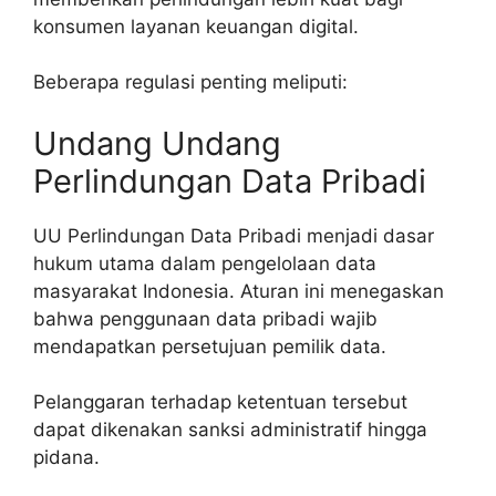
konsumen layanan keuangan digital.
Beberapa regulasi penting meliputi:
Undang Undang
Perlindungan Data Pribadi
UU Perlindungan Data Pribadi menjadi dasar
hukum utama dalam pengelolaan data
masyarakat Indonesia. Aturan ini menegaskan
bahwa penggunaan data pribadi wajib
mendapatkan persetujuan pemilik data.
Pelanggaran terhadap ketentuan tersebut
dapat dikenakan sanksi administratif hingga
pidana.