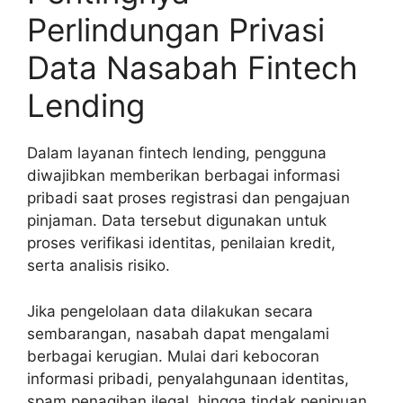
Perlindungan Privasi
Data Nasabah Fintech
Lending
Dalam layanan fintech lending, pengguna
diwajibkan memberikan berbagai informasi
pribadi saat proses registrasi dan pengajuan
pinjaman. Data tersebut digunakan untuk
proses verifikasi identitas, penilaian kredit,
serta analisis risiko.
Jika pengelolaan data dilakukan secara
sembarangan, nasabah dapat mengalami
berbagai kerugian. Mulai dari kebocoran
informasi pribadi, penyalahgunaan identitas,
spam penagihan ilegal, hingga tindak penipuan