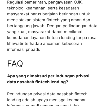
Regulasi pemerintah, pengawasan OJK,
teknologi keamanan, serta kesadaran
masyarakat harus berjalan beriringan untuk
menciptakan sistem fintech yang aman dan
bertanggung jawab. Dengan perlindungan data
yang kuat, masyarakat dapat menikmati
kemudahan layanan fintech lending tanpa rasa
khawatir terhadap ancaman kebocoran
informasi pribadi.
FAQ
Apa yang dimaksud perlindungan privasi
data nasabah fintech lending?
Perlindungan privasi data nasabah fintech
lending adalah upaya menjaga keamanan
informasi pribadi pengguna agar tidak