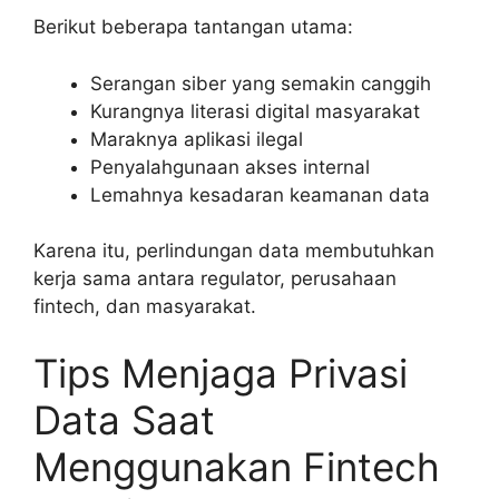
Berikut beberapa tantangan utama:
Serangan siber yang semakin canggih
Kurangnya literasi digital masyarakat
Maraknya aplikasi ilegal
Penyalahgunaan akses internal
Lemahnya kesadaran keamanan data
Karena itu, perlindungan data membutuhkan
kerja sama antara regulator, perusahaan
fintech, dan masyarakat.
Tips Menjaga Privasi
Data Saat
Menggunakan Fintech