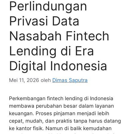
Perlindungan
Privasi Data
Nasabah Fintech
Lending di Era
Digital Indonesia
Mei 11, 2026
oleh
Dimas Saputra
Perkembangan fintech lending di Indonesia
membawa perubahan besar dalam layanan
keuangan. Proses pinjaman menjadi lebih
cepat, mudah, dan praktis tanpa harus datang
ke kantor fisik. Namun di balik kemudahan