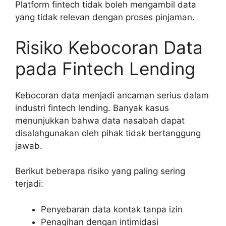
Platform fintech tidak boleh mengambil data
yang tidak relevan dengan proses pinjaman.
Risiko Kebocoran Data
pada Fintech Lending
Kebocoran data menjadi ancaman serius dalam
industri fintech lending. Banyak kasus
menunjukkan bahwa data nasabah dapat
disalahgunakan oleh pihak tidak bertanggung
jawab.
Berikut beberapa risiko yang paling sering
terjadi:
Penyebaran data kontak tanpa izin
Penagihan dengan intimidasi