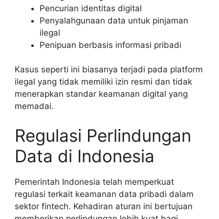
Pencurian identitas digital
Penyalahgunaan data untuk pinjaman
ilegal
Penipuan berbasis informasi pribadi
Kasus seperti ini biasanya terjadi pada platform
ilegal yang tidak memiliki izin resmi dan tidak
menerapkan standar keamanan digital yang
memadai.
Regulasi Perlindungan
Data di Indonesia
Pemerintah Indonesia telah memperkuat
regulasi terkait keamanan data pribadi dalam
sektor fintech. Kehadiran aturan ini bertujuan
memberikan perlindungan lebih kuat bagi