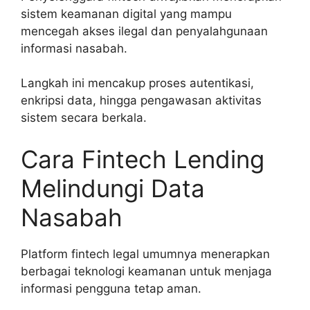
sistem keamanan digital yang mampu
mencegah akses ilegal dan penyalahgunaan
informasi nasabah.
Langkah ini mencakup proses autentikasi,
enkripsi data, hingga pengawasan aktivitas
sistem secara berkala.
Cara Fintech Lending
Melindungi Data
Nasabah
Platform fintech legal umumnya menerapkan
berbagai teknologi keamanan untuk menjaga
informasi pengguna tetap aman.