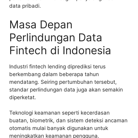
data pribadi.
Masa Depan
Perlindungan Data
Fintech di Indonesia
Industri fintech lending diprediksi terus
berkembang dalam beberapa tahun
mendatang. Seiring pertumbuhan tersebut,
standar perlindungan data juga akan semakin
diperketat.
Teknologi keamanan seperti kecerdasan
buatan, biometrik, dan sistem deteksi ancaman
otomatis mulai banyak digunakan untuk
meningkatkan keamanan pengguna.