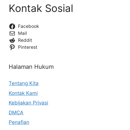
Kontak Sosial
Facebook
Mail
Reddit
Pinterest
Halaman Hukum
Tentang Kita
Kontak Kami
Kebijakan Privasi
DMCA
Penafian