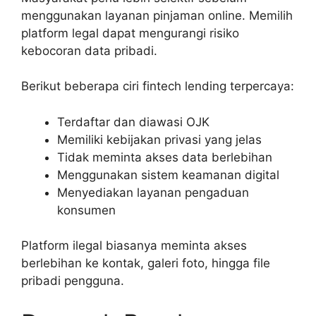
menggunakan layanan pinjaman online. Memilih
platform legal dapat mengurangi risiko
kebocoran data pribadi.
Berikut beberapa ciri fintech lending terpercaya:
Terdaftar dan diawasi OJK
Memiliki kebijakan privasi yang jelas
Tidak meminta akses data berlebihan
Menggunakan sistem keamanan digital
Menyediakan layanan pengaduan
konsumen
Platform ilegal biasanya meminta akses
berlebihan ke kontak, galeri foto, hingga file
pribadi pengguna.