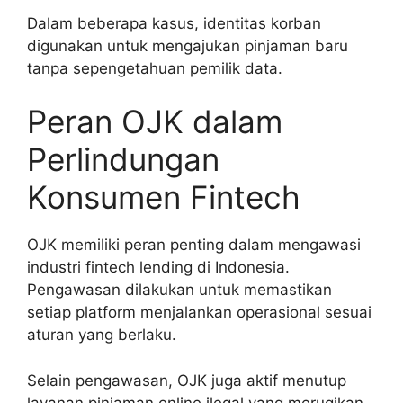
Dalam beberapa kasus, identitas korban
digunakan untuk mengajukan pinjaman baru
tanpa sepengetahuan pemilik data.
Peran OJK dalam
Perlindungan
Konsumen Fintech
OJK memiliki peran penting dalam mengawasi
industri fintech lending di Indonesia.
Pengawasan dilakukan untuk memastikan
setiap platform menjalankan operasional sesuai
aturan yang berlaku.
Selain pengawasan, OJK juga aktif menutup
layanan pinjaman online ilegal yang merugikan