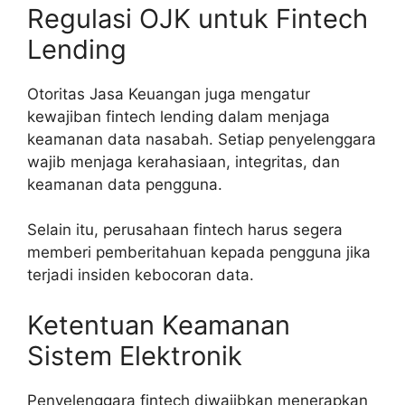
Regulasi OJK untuk Fintech
Lending
Otoritas Jasa Keuangan juga mengatur
kewajiban fintech lending dalam menjaga
keamanan data nasabah. Setiap penyelenggara
wajib menjaga kerahasiaan, integritas, dan
keamanan data pengguna.
Selain itu, perusahaan fintech harus segera
memberi pemberitahuan kepada pengguna jika
terjadi insiden kebocoran data.
Ketentuan Keamanan
Sistem Elektronik
Penyelenggara fintech diwajibkan menerapkan