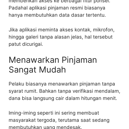
memberikan akses ke berbagai fitur ponsel.
Padahal aplikasi pinjaman resmi biasanya
hanya membutuhkan data dasar tertentu.
Jika aplikasi meminta akses kontak, mikrofon,
hingga galeri tanpa alasan jelas, hal tersebut
patut dicurigai.
Menawarkan Pinjaman
Sangat Mudah
Pelaku biasanya menawarkan pinjaman tanpa
syarat rumit. Bahkan tanpa verifikasi mendalam,
dana bisa langsung cair dalam hitungan menit.
Iming-iming seperti ini sering membuat
masyarakat tergoda, terutama saat sedang
membutuhkan uang mendesak.