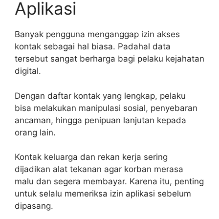
Aplikasi
Banyak pengguna menganggap izin akses
kontak sebagai hal biasa. Padahal data
tersebut sangat berharga bagi pelaku kejahatan
digital.
Dengan daftar kontak yang lengkap, pelaku
bisa melakukan manipulasi sosial, penyebaran
ancaman, hingga penipuan lanjutan kepada
orang lain.
Kontak keluarga dan rekan kerja sering
dijadikan alat tekanan agar korban merasa
malu dan segera membayar. Karena itu, penting
untuk selalu memeriksa izin aplikasi sebelum
dipasang.