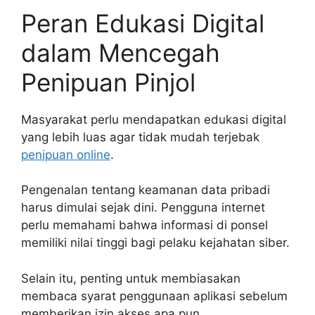
Peran Edukasi Digital
dalam Mencegah
Penipuan Pinjol
Masyarakat perlu mendapatkan edukasi digital
yang lebih luas agar tidak mudah terjebak
penipuan online
.
Pengenalan tentang keamanan data pribadi
harus dimulai sejak dini. Pengguna internet
perlu memahami bahwa informasi di ponsel
memiliki nilai tinggi bagi pelaku kejahatan siber.
Selain itu, penting untuk membiasakan
membaca syarat penggunaan aplikasi sebelum
memberikan izin akses apa pun.