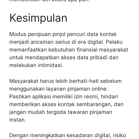
Kesimpulan
Modus penipuan pinjol pencuri data kontak
menjadi ancaman serius di era digital. Pelaku
memanfaatkan kebutuhan finansial masyarakat
untuk mendapatkan akses data pribadi dan
melakukan intimidasi.
Masyarakat harus lebih berhati-hati sebelum
menggunakan layanan pinjaman online.
Pastikan aplikasi memiliki izin resmi, hindari
memberikan akses kontak sembarangan, dan
jangan mudah tergoda tawaran pinjaman
instan.
Dengan meningkatkan kesadaran digital, risiko