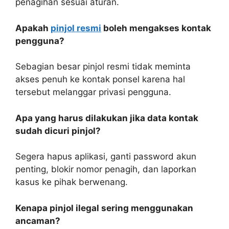
penagihan sesuai aturan.
Apakah
pinjol resmi
boleh mengakses kontak
pengguna?
Sebagian besar pinjol resmi tidak meminta
akses penuh ke kontak ponsel karena hal
tersebut melanggar privasi pengguna.
Apa yang harus dilakukan jika data kontak
sudah dicuri pinjol?
Segera hapus aplikasi, ganti password akun
penting, blokir nomor penagih, dan laporkan
kasus ke pihak berwenang.
Kenapa pinjol ilegal sering menggunakan
ancaman?