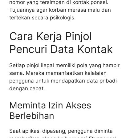
nomor yang tersimpan di kontak ponsel.
Tujuannya agar korban merasa malu dan
tertekan secara psikologis.
Cara Kerja Pinjol
Pencuri Data Kontak
Setiap pinjol ilegal memiliki pola yang hampir
sama. Mereka memanfaatkan kelalaian
pengguna untuk mendapatkan data pribadi
dengan cepat.
Meminta Izin Akses
Berlebihan
Saat aplikasi dipasang, pengguna diminta