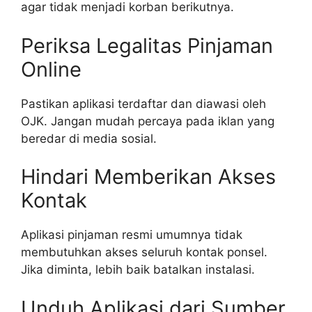
agar tidak menjadi korban berikutnya.
Periksa Legalitas Pinjaman
Online
Pastikan aplikasi terdaftar dan diawasi oleh
OJK. Jangan mudah percaya pada iklan yang
beredar di media sosial.
Hindari Memberikan Akses
Kontak
Aplikasi pinjaman resmi umumnya tidak
membutuhkan akses seluruh kontak ponsel.
Jika diminta, lebih baik batalkan instalasi.
Unduh Aplikasi dari Sumber