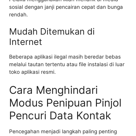
sosial dengan janji pencairan cepat dan bunga
rendah.
Mudah Ditemukan di
Internet
Beberapa aplikasi ilegal masih beredar bebas
melalui tautan tertentu atau file instalasi di luar
toko aplikasi resmi.
Cara Menghindari
Modus Penipuan Pinjol
Pencuri Data Kontak
Pencegahan menjadi langkah paling penting