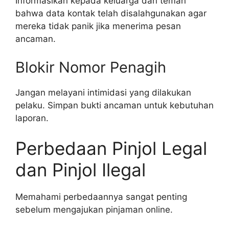
Informasikan kepada keluarga dan teman
bahwa data kontak telah disalahgunakan agar
mereka tidak panik jika menerima pesan
ancaman.
Blokir Nomor Penagih
Jangan melayani intimidasi yang dilakukan
pelaku. Simpan bukti ancaman untuk kebutuhan
laporan.
Perbedaan Pinjol Legal
dan Pinjol Ilegal
Memahami perbedaannya sangat penting
sebelum mengajukan pinjaman online.