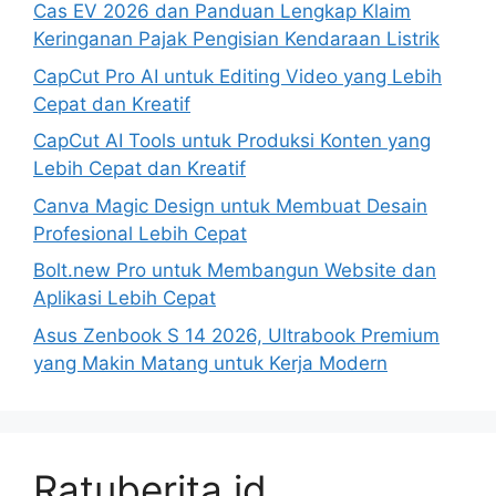
Cas EV 2026 dan Panduan Lengkap Klaim
Keringanan Pajak Pengisian Kendaraan Listrik
CapCut Pro AI untuk Editing Video yang Lebih
Cepat dan Kreatif
CapCut AI Tools untuk Produksi Konten yang
Lebih Cepat dan Kreatif
Canva Magic Design untuk Membuat Desain
Profesional Lebih Cepat
Bolt.new Pro untuk Membangun Website dan
Aplikasi Lebih Cepat
Asus Zenbook S 14 2026, Ultrabook Premium
yang Makin Matang untuk Kerja Modern
Ratuberita.id