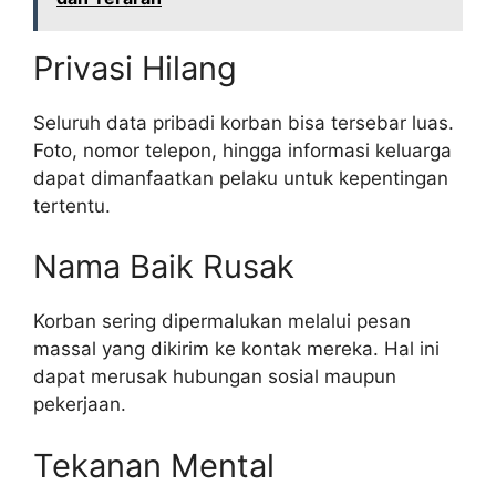
Privasi Hilang
Seluruh data pribadi korban bisa tersebar luas.
Foto, nomor telepon, hingga informasi keluarga
dapat dimanfaatkan pelaku untuk kepentingan
tertentu.
Nama Baik Rusak
Korban sering dipermalukan melalui pesan
massal yang dikirim ke kontak mereka. Hal ini
dapat merusak hubungan sosial maupun
pekerjaan.
Tekanan Mental