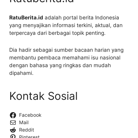
RatuBerita.id
adalah portal berita Indonesia
yang menyajikan informasi terkini, aktual, dan
terpercaya dari berbagai topik penting.
Dia hadir sebagai sumber bacaan harian yang
membantu pembaca memahami isu nasional
dengan bahasa yang ringkas dan mudah
dipahami.
Kontak Sosial
Facebook
Mail
Reddit
Pinterest