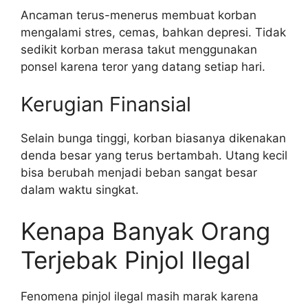
Ancaman terus-menerus membuat korban
mengalami stres, cemas, bahkan depresi. Tidak
sedikit korban merasa takut menggunakan
ponsel karena teror yang datang setiap hari.
Kerugian Finansial
Selain bunga tinggi, korban biasanya dikenakan
denda besar yang terus bertambah. Utang kecil
bisa berubah menjadi beban sangat besar
dalam waktu singkat.
Kenapa Banyak Orang
Terjebak Pinjol Ilegal
Fenomena pinjol ilegal masih marak karena