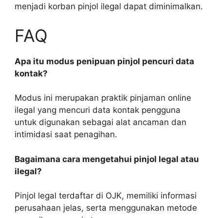
menjadi korban pinjol ilegal dapat diminimalkan.
FAQ
Apa itu modus penipuan pinjol pencuri data
kontak?
Modus ini merupakan praktik pinjaman online
ilegal yang mencuri data kontak pengguna
untuk digunakan sebagai alat ancaman dan
intimidasi saat penagihan.
Bagaimana cara mengetahui pinjol legal atau
ilegal?
Pinjol legal terdaftar di OJK, memiliki informasi
perusahaan jelas, serta menggunakan metode