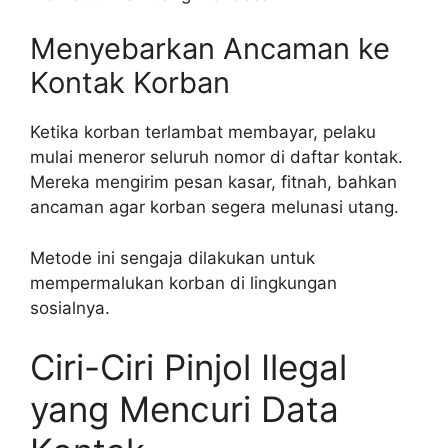
Menyebarkan Ancaman ke
Kontak Korban
Ketika korban terlambat membayar, pelaku
mulai meneror seluruh nomor di daftar kontak.
Mereka mengirim pesan kasar, fitnah, bahkan
ancaman agar korban segera melunasi utang.
Metode ini sengaja dilakukan untuk
mempermalukan korban di lingkungan
sosialnya.
Ciri-Ciri Pinjol Ilegal
yang Mencuri Data