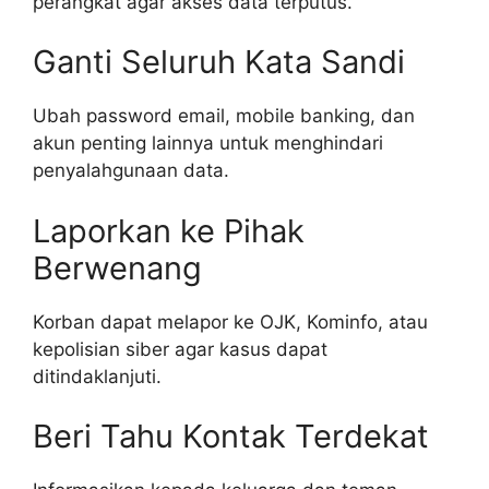
perangkat agar akses data terputus.
Ganti Seluruh Kata Sandi
Ubah password email, mobile banking, dan
akun penting lainnya untuk menghindari
penyalahgunaan data.
Laporkan ke Pihak
Berwenang
Korban dapat melapor ke OJK, Kominfo, atau
kepolisian siber agar kasus dapat
ditindaklanjuti.
Beri Tahu Kontak Terdekat