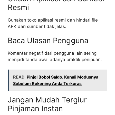
Resmi
Gunakan toko aplikasi resmi dan hindari file
APK dari sumber tidak jelas.
Baca Ulasan Pengguna
Komentar negatif dari pengguna lain sering
menjadi tanda awal adanya praktik penipuan.
READ
Pinjol Bobol Saldo, Kenali Modusnya
Sebelum Rekening Anda Terkuras
Jangan Mudah Tergiur
Pinjaman Instan