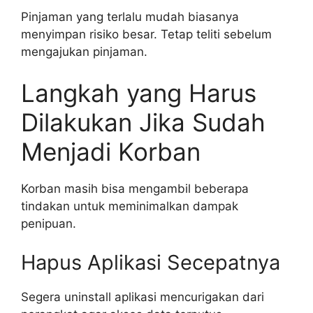
Pinjaman yang terlalu mudah biasanya
menyimpan risiko besar. Tetap teliti sebelum
mengajukan pinjaman.
Langkah yang Harus
Dilakukan Jika Sudah
Menjadi Korban
Korban masih bisa mengambil beberapa
tindakan untuk meminimalkan dampak
penipuan.
Hapus Aplikasi Secepatnya
Segera uninstall aplikasi mencurigakan dari