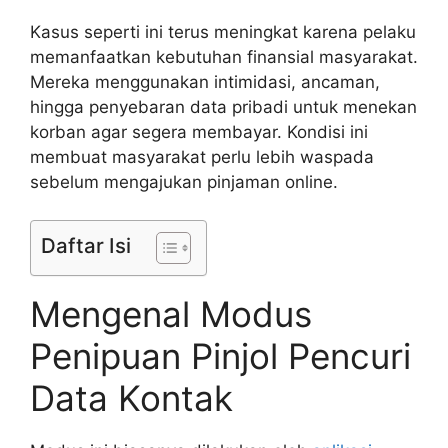
Kasus seperti ini terus meningkat karena pelaku
memanfaatkan kebutuhan finansial masyarakat.
Mereka menggunakan intimidasi, ancaman,
hingga penyebaran data pribadi untuk menekan
korban agar segera membayar. Kondisi ini
membuat masyarakat perlu lebih waspada
sebelum mengajukan pinjaman online.
Daftar Isi
Mengenal Modus
Penipuan Pinjol Pencuri
Data Kontak