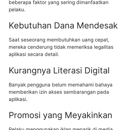
beberapa faktor yang sering dimanfaatkan
pelaku.
Kebutuhan Dana Mendesak
Saat seseorang membutuhkan uang cepat,
mereka cenderung tidak memeriksa legalitas
aplikasi secara detail.
Kurangnya Literasi Digital
Banyak pengguna belum memahami bahaya
memberikan izin akses sembarangan pada
aplikasi.
Promosi yang Meyakinkan
Pelaku menggunakan iklan menarik di media