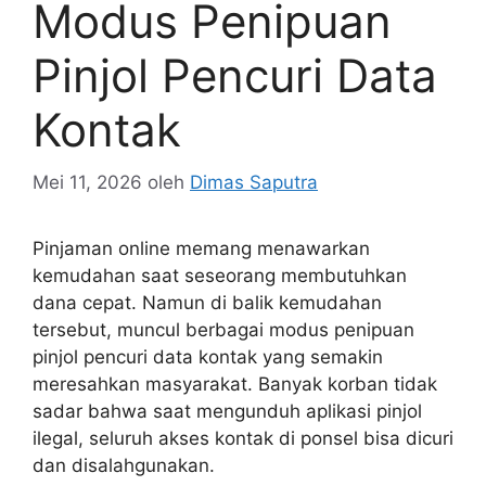
Modus Penipuan
Pinjol Pencuri Data
Kontak
Mei 11, 2026
oleh
Dimas Saputra
Pinjaman online memang menawarkan
kemudahan saat seseorang membutuhkan
dana cepat. Namun di balik kemudahan
tersebut, muncul berbagai modus penipuan
pinjol pencuri data kontak yang semakin
meresahkan masyarakat. Banyak korban tidak
sadar bahwa saat mengunduh aplikasi pinjol
ilegal, seluruh akses kontak di ponsel bisa dicuri
dan disalahgunakan.