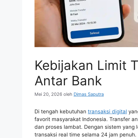
Kebijakan Limit T
Antar Bank
Mei 20, 2026
oleh
Dimas Saputra
Di tengah kebutuhan
transaksi digital
yang
favorit masyarakat Indonesia. Transfer an
dan proses lambat. Dengan sistem yang l
transaksi real time selama 24 jam penuh.