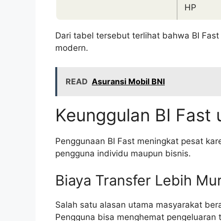
HP
Dari tabel tersebut terlihat bahwa BI Fast
modern.
READ
Asuransi Mobil BNI
Keunggulan BI Fast
Penggunaan BI Fast meningkat pesat ka
pengguna individu maupun bisnis.
Biaya Transfer Lebih Mu
Salah satu alasan utama masyarakat bera
Pengguna bisa menghemat pengeluaran tra