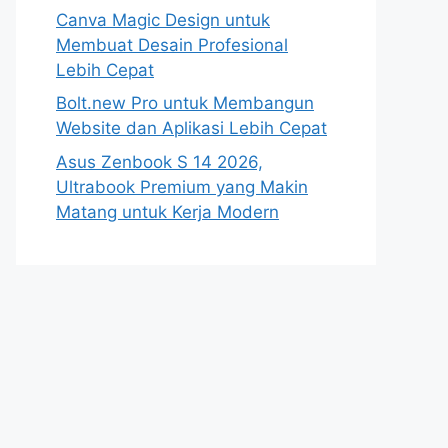
Canva Magic Design untuk
Membuat Desain Profesional
Lebih Cepat
Bolt.new Pro untuk Membangun
Website dan Aplikasi Lebih Cepat
Asus Zenbook S 14 2026,
Ultrabook Premium yang Makin
Matang untuk Kerja Modern