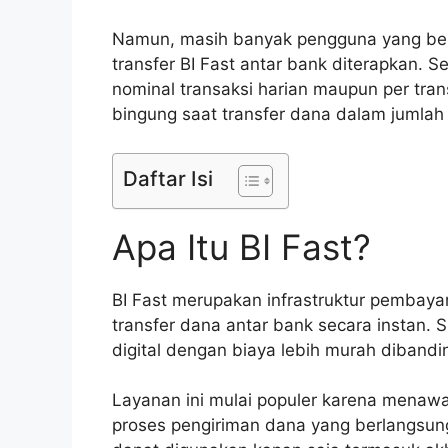
Namun, masih banyak pengguna yang be
transfer BI Fast antar bank diterapkan. S
nominal transaksi harian maupun per tra
bingung saat transfer dana dalam jumlah
Daftar Isi
Apa Itu BI Fast?
BI Fast merupakan infrastruktur pembayara
transfer dana antar bank secara instan. 
digital dengan biaya lebih murah dibandin
Layanan ini mulai populer karena menawa
proses pengiriman dana yang berlangsung 