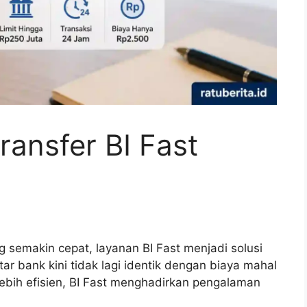
ransfer BI Fast
 semakin cepat, layanan BI Fast menjadi solusi
tar bank kini tidak lagi identik dengan biaya mahal
ebih efisien, BI Fast menghadirkan pengalaman