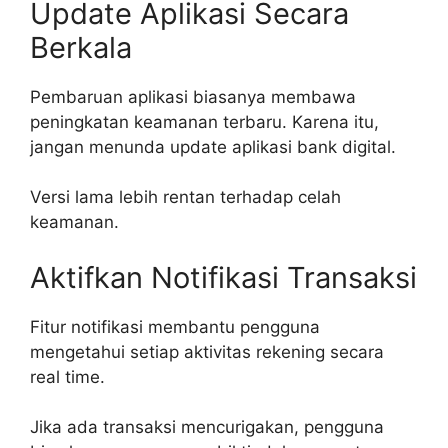
Update Aplikasi Secara
Berkala
Pembaruan aplikasi biasanya membawa
peningkatan keamanan terbaru. Karena itu,
jangan menunda update aplikasi bank digital.
Versi lama lebih rentan terhadap celah
keamanan.
Aktifkan Notifikasi Transaksi
Fitur notifikasi membantu pengguna
mengetahui setiap aktivitas rekening secara
real time.
Jika ada transaksi mencurigakan, pengguna