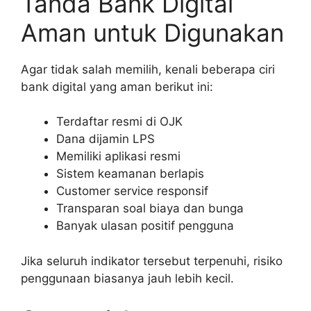
Tanda Bank Digital
Aman untuk Digunakan
Agar tidak salah memilih, kenali beberapa ciri
bank digital yang aman berikut ini:
Terdaftar resmi di OJK
Dana dijamin LPS
Memiliki aplikasi resmi
Sistem keamanan berlapis
Customer service responsif
Transparan soal biaya dan bunga
Banyak ulasan positif pengguna
Jika seluruh indikator tersebut terpenuhi, risiko
penggunaan biasanya jauh lebih kecil.