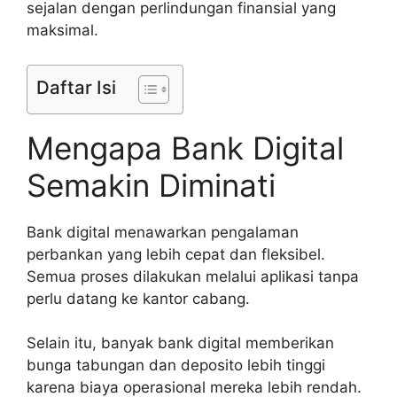
sejalan dengan perlindungan finansial yang
maksimal.
Daftar Isi
Mengapa Bank Digital
Semakin Diminati
Bank digital menawarkan pengalaman
perbankan yang lebih cepat dan fleksibel.
Semua proses dilakukan melalui aplikasi tanpa
perlu datang ke kantor cabang.
Selain itu, banyak bank digital memberikan
bunga tabungan dan deposito lebih tinggi
karena biaya operasional mereka lebih rendah.