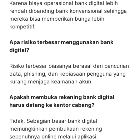
Karena biaya operasional bank digital lebih
rendah dibanding bank konvensional sehingga
mereka bisa memberikan bunga lebih
kompetitif.
Apa risiko terbesar menggunakan bank
digital?
Risiko terbesar biasanya berasal dari pencurian
data, phishing, dan kebiasaan pengguna yang
kurang menjaga keamanan akun.
Apakah membuka rekening bank digital
harus datang ke kantor cabang?
Tidak. Sebagian besar bank digital
memungkinkan pembukaan rekening
sepenuhnya online melalui aplikasi.