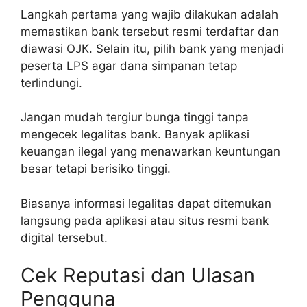
Langkah pertama yang wajib dilakukan adalah
memastikan bank tersebut resmi terdaftar dan
diawasi OJK. Selain itu, pilih bank yang menjadi
peserta LPS agar dana simpanan tetap
terlindungi.
Jangan mudah tergiur bunga tinggi tanpa
mengecek legalitas bank. Banyak aplikasi
keuangan ilegal yang menawarkan keuntungan
besar tetapi berisiko tinggi.
Biasanya informasi legalitas dapat ditemukan
langsung pada aplikasi atau situs resmi bank
digital tersebut.
Cek Reputasi dan Ulasan
Pengguna