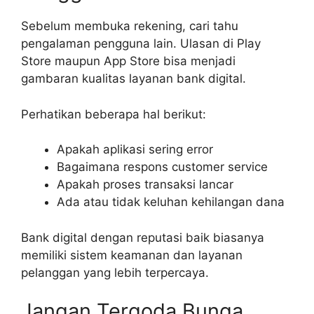
Sebelum membuka rekening, cari tahu
pengalaman pengguna lain. Ulasan di Play
Store maupun App Store bisa menjadi
gambaran kualitas layanan bank digital.
Perhatikan beberapa hal berikut:
Apakah aplikasi sering error
Bagaimana respons customer service
Apakah proses transaksi lancar
Ada atau tidak keluhan kehilangan dana
Bank digital dengan reputasi baik biasanya
memiliki sistem keamanan dan layanan
pelanggan yang lebih terpercaya.
Jangan Tergoda Bunga