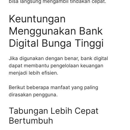
bisa langsung mengambil tindakan cepat.
Keuntungan
Menggunakan Bank
Digital Bunga Tinggi
Jika digunakan dengan benar, bank digital
dapat membantu pengelolaan keuangan
menjadi lebih efisien.
Berikut beberapa manfaat yang paling
dirasakan pengguna.
Tabungan Lebih Cepat
Bertumbuh