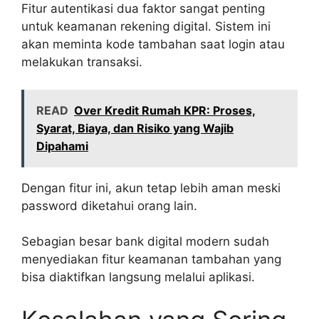
Fitur autentikasi dua faktor sangat penting
untuk keamanan rekening digital. Sistem ini
akan meminta kode tambahan saat login atau
melakukan transaksi.
READ
Over Kredit Rumah KPR: Proses,
Syarat, Biaya, dan Risiko yang Wajib
Dipahami
Dengan fitur ini, akun tetap lebih aman meski
password diketahui orang lain.
Sebagian besar bank digital modern sudah
menyediakan fitur keamanan tambahan yang
bisa diaktifkan langsung melalui aplikasi.