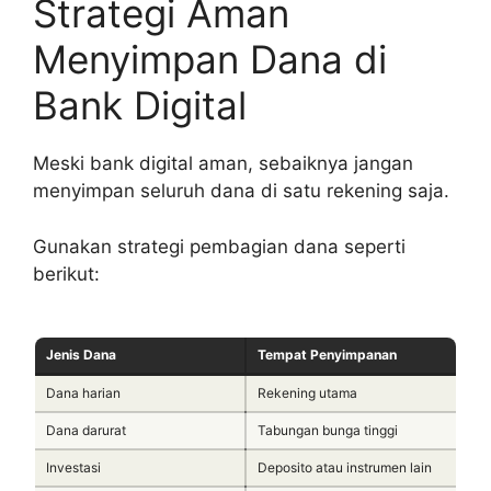
Strategi Aman
Menyimpan Dana di
Bank Digital
Meski bank digital aman, sebaiknya jangan
menyimpan seluruh dana di satu rekening saja.
Gunakan strategi pembagian dana seperti
berikut:
Jenis Dana
Tempat Penyimpanan
Dana harian
Rekening utama
Dana darurat
Tabungan bunga tinggi
Investasi
Deposito atau instrumen lain