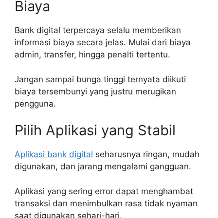
Biaya
Bank digital terpercaya selalu memberikan
informasi biaya secara jelas. Mulai dari biaya
admin, transfer, hingga penalti tertentu.
Jangan sampai bunga tinggi ternyata diikuti
biaya tersembunyi yang justru merugikan
pengguna.
Pilih Aplikasi yang Stabil
Aplikasi bank digital
seharusnya ringan, mudah
digunakan, dan jarang mengalami gangguan.
Aplikasi yang sering error dapat menghambat
transaksi dan menimbulkan rasa tidak nyaman
saat digunakan sehari-hari.