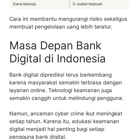
Dana belanja
E-wallet terpisah
Cara ini membantu mengurangi risiko sekaligus
membuat pengelolaan uang lebih teratur.
Masa Depan Bank
Digital di Indonesia
Bank digital diprediksi terus berkembang
karena masyarakat semakin terbiasa dengan
layanan online. Teknologi keamanan juga
semakin canggih untuk melindungi pengguna.
Namun, ancaman cyber crime ikut meningkat
setiap tahun. Karena itu, edukasi keamanan
digital menjadi hal penting bagi setiap
pengguna bank digital.