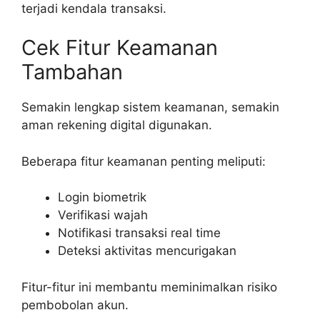
terjadi kendala transaksi.
Cek Fitur Keamanan
Tambahan
Semakin lengkap sistem keamanan, semakin
aman rekening digital digunakan.
Beberapa fitur keamanan penting meliputi:
Login biometrik
Verifikasi wajah
Notifikasi transaksi real time
Deteksi aktivitas mencurigakan
Fitur-fitur ini membantu meminimalkan risiko
pembobolan akun.