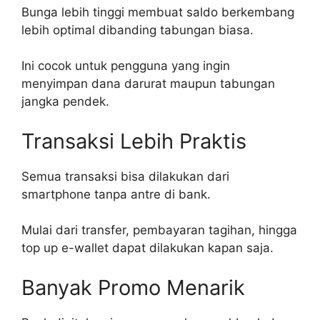
Bunga lebih tinggi membuat saldo berkembang
lebih optimal dibanding tabungan biasa.
Ini cocok untuk pengguna yang ingin
menyimpan dana darurat maupun tabungan
jangka pendek.
Transaksi Lebih Praktis
Semua transaksi bisa dilakukan dari
smartphone tanpa antre di bank.
Mulai dari transfer, pembayaran tagihan, hingga
top up e-wallet dapat dilakukan kapan saja.
Banyak Promo Menarik