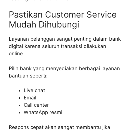
Pastikan Customer Service
Mudah Dihubungi
Layanan pelanggan sangat penting dalam bank
digital karena seluruh transaksi dilakukan
online.
Pilih bank yang menyediakan berbagai layanan
bantuan seperti:
Live chat
Email
Call center
WhatsApp resmi
Respons cepat akan sangat membantu jika