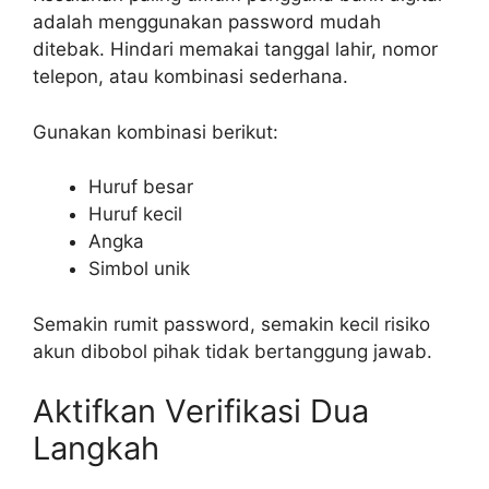
adalah menggunakan password mudah
ditebak. Hindari memakai tanggal lahir, nomor
telepon, atau kombinasi sederhana.
Gunakan kombinasi berikut:
Huruf besar
Huruf kecil
Angka
Simbol unik
Semakin rumit password, semakin kecil risiko
akun dibobol pihak tidak bertanggung jawab.
Aktifkan Verifikasi Dua
Langkah