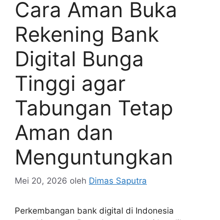
Cara Aman Buka
Rekening Bank
Digital Bunga
Tinggi agar
Tabungan Tetap
Aman dan
Menguntungkan
Mei 20, 2026
oleh
Dimas Saputra
Perkembangan bank digital di Indonesia