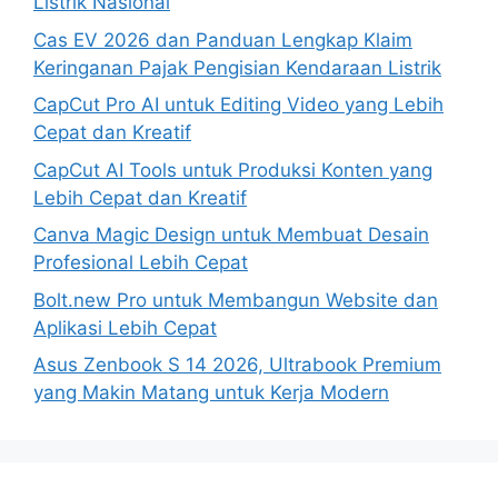
Listrik Nasional
Cas EV 2026 dan Panduan Lengkap Klaim
Keringanan Pajak Pengisian Kendaraan Listrik
CapCut Pro AI untuk Editing Video yang Lebih
Cepat dan Kreatif
CapCut AI Tools untuk Produksi Konten yang
Lebih Cepat dan Kreatif
Canva Magic Design untuk Membuat Desain
Profesional Lebih Cepat
Bolt.new Pro untuk Membangun Website dan
Aplikasi Lebih Cepat
Asus Zenbook S 14 2026, Ultrabook Premium
yang Makin Matang untuk Kerja Modern