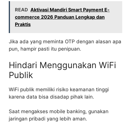
READ
Aktivasi Mandiri Smart Payment E-
commerce 2026 Panduan Lengkap dan
Praktis
Jika ada yang meminta OTP dengan alasan apa
pun, hampir pasti itu penipuan.
Hindari Menggunakan WiFi
Publik
WiFi publik memiliki risiko keamanan tinggi
karena data bisa disadap pihak lain.
Saat mengakses mobile banking, gunakan
jaringan pribadi yang lebih aman.