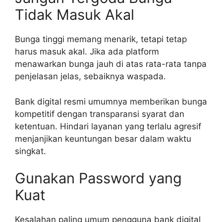
Tidak Masuk Akal
Bunga tinggi memang menarik, tetapi tetap
harus masuk akal. Jika ada platform
menawarkan bunga jauh di atas rata-rata tanpa
penjelasan jelas, sebaiknya waspada.
Bank digital resmi umumnya memberikan bunga
kompetitif dengan transparansi syarat dan
ketentuan. Hindari layanan yang terlalu agresif
menjanjikan keuntungan besar dalam waktu
singkat.
Gunakan Password yang
Kuat
Kesalahan paling umum pengguna bank digital