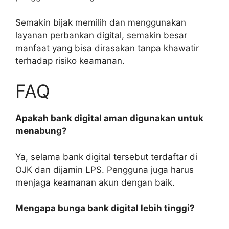
Semakin bijak memilih dan menggunakan
layanan perbankan digital, semakin besar
manfaat yang bisa dirasakan tanpa khawatir
terhadap risiko keamanan.
FAQ
Apakah bank digital aman digunakan untuk
menabung?
Ya, selama bank digital tersebut terdaftar di
OJK dan dijamin LPS. Pengguna juga harus
menjaga keamanan akun dengan baik.
Mengapa bunga bank digital lebih tinggi?