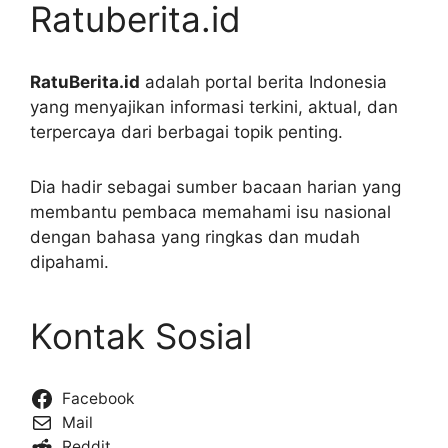
Ratuberita.id
RatuBerita.id
adalah portal berita Indonesia
yang menyajikan informasi terkini, aktual, dan
terpercaya dari berbagai topik penting.
Dia hadir sebagai sumber bacaan harian yang
membantu pembaca memahami isu nasional
dengan bahasa yang ringkas dan mudah
dipahami.
Kontak Sosial
Facebook
Mail
Reddit