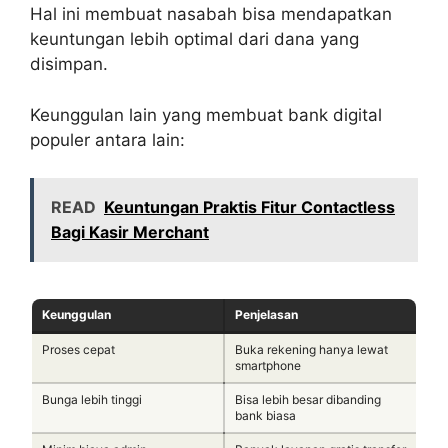
Hal ini membuat nasabah bisa mendapatkan
keuntungan lebih optimal dari dana yang
disimpan.
Keunggulan lain yang membuat bank digital
populer antara lain:
READ
Keuntungan Praktis Fitur Contactless
Bagi Kasir Merchant
Keunggulan
Penjelasan
Proses cepat
Buka rekening hanya lewat
smartphone
Bunga lebih tinggi
Bisa lebih besar dibanding
bank biasa