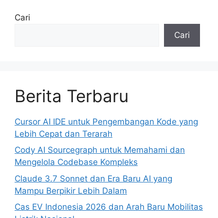
Cari
Cari
Berita Terbaru
Cursor AI IDE untuk Pengembangan Kode yang
Lebih Cepat dan Terarah
Cody AI Sourcegraph untuk Memahami dan
Mengelola Codebase Kompleks
Claude 3.7 Sonnet dan Era Baru AI yang
Mampu Berpikir Lebih Dalam
Cas EV Indonesia 2026 dan Arah Baru Mobilitas