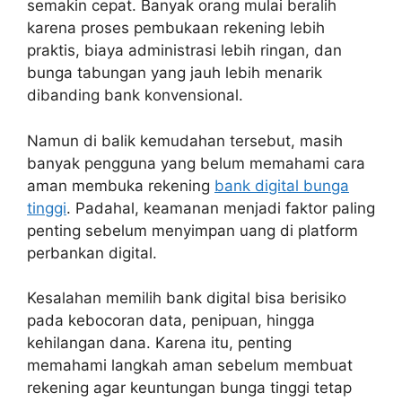
semakin cepat. Banyak orang mulai beralih
karena proses pembukaan rekening lebih
praktis, biaya administrasi lebih ringan, dan
bunga tabungan yang jauh lebih menarik
dibanding bank konvensional.
Namun di balik kemudahan tersebut, masih
banyak pengguna yang belum memahami cara
aman membuka rekening
bank digital bunga
tinggi
. Padahal, keamanan menjadi faktor paling
penting sebelum menyimpan uang di platform
perbankan digital.
Kesalahan memilih bank digital bisa berisiko
pada kebocoran data, penipuan, hingga
kehilangan dana. Karena itu, penting
memahami langkah aman sebelum membuat
rekening agar keuntungan bunga tinggi tetap