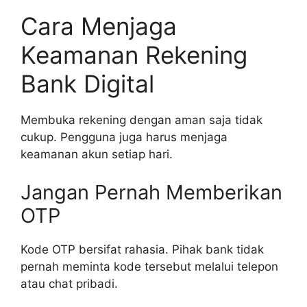
Cara Menjaga
Keamanan Rekening
Bank Digital
Membuka rekening dengan aman saja tidak
cukup. Pengguna juga harus menjaga
keamanan akun setiap hari.
Jangan Pernah Memberikan
OTP
Kode OTP bersifat rahasia. Pihak bank tidak
pernah meminta kode tersebut melalui telepon
atau chat pribadi.