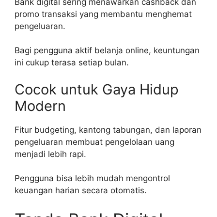
Bank digital sering menawarkan cashback dan
promo transaksi yang membantu menghemat
pengeluaran.
Bagi pengguna aktif belanja online, keuntungan
ini cukup terasa setiap bulan.
Cocok untuk Gaya Hidup
Modern
Fitur budgeting, kantong tabungan, dan laporan
pengeluaran membuat pengelolaan uang
menjadi lebih rapi.
Pengguna bisa lebih mudah mengontrol
keuangan harian secara otomatis.