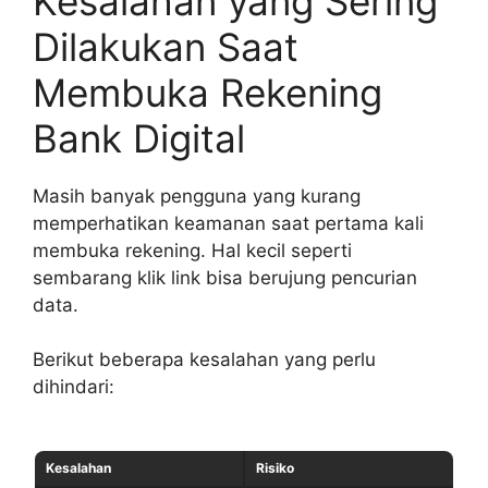
Kesalahan yang Sering
Dilakukan Saat
Membuka Rekening
Bank Digital
Masih banyak pengguna yang kurang
memperhatikan keamanan saat pertama kali
membuka rekening. Hal kecil seperti
sembarang klik link bisa berujung pencurian
data.
Berikut beberapa kesalahan yang perlu
dihindari:
Kesalahan
Risiko