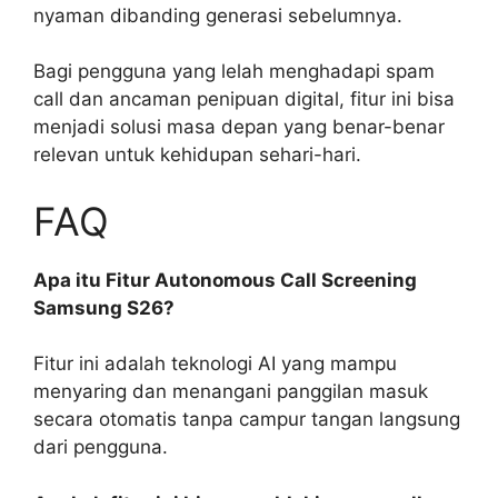
nyaman dibanding generasi sebelumnya.
Bagi pengguna yang lelah menghadapi spam
call dan ancaman penipuan digital, fitur ini bisa
menjadi solusi masa depan yang benar-benar
relevan untuk kehidupan sehari-hari.
FAQ
Apa itu Fitur Autonomous Call Screening
Samsung S26?
Fitur ini adalah teknologi AI yang mampu
menyaring dan menangani panggilan masuk
secara otomatis tanpa campur tangan langsung
dari pengguna.