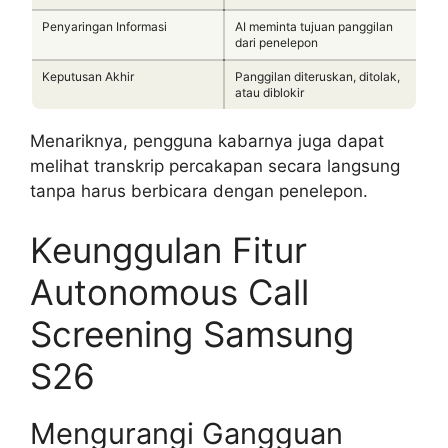
Penyaringan Informasi
AI meminta tujuan panggilan
dari penelepon
Keputusan Akhir
Panggilan diteruskan, ditolak,
atau diblokir
Menariknya, pengguna kabarnya juga dapat
melihat transkrip percakapan secara langsung
tanpa harus berbicara dengan penelepon.
Keunggulan Fitur
Autonomous Call
Screening Samsung
S26
Mengurangi Gangguan