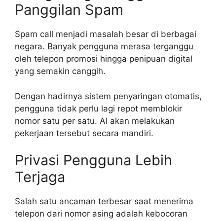
Panggilan Spam
Spam call menjadi masalah besar di berbagai
negara. Banyak pengguna merasa terganggu
oleh telepon promosi hingga penipuan digital
yang semakin canggih.
Dengan hadirnya sistem penyaringan otomatis,
pengguna tidak perlu lagi repot memblokir
nomor satu per satu. AI akan melakukan
pekerjaan tersebut secara mandiri.
Privasi Pengguna Lebih
Terjaga
Salah satu ancaman terbesar saat menerima
telepon dari nomor asing adalah kebocoran