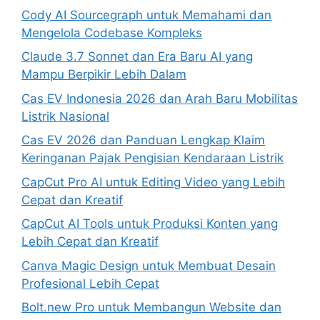
Cody AI Sourcegraph untuk Memahami dan
Mengelola Codebase Kompleks
Claude 3.7 Sonnet dan Era Baru AI yang
Mampu Berpikir Lebih Dalam
Cas EV Indonesia 2026 dan Arah Baru Mobilitas
Listrik Nasional
Cas EV 2026 dan Panduan Lengkap Klaim
Keringanan Pajak Pengisian Kendaraan Listrik
CapCut Pro AI untuk Editing Video yang Lebih
Cepat dan Kreatif
CapCut AI Tools untuk Produksi Konten yang
Lebih Cepat dan Kreatif
Canva Magic Design untuk Membuat Desain
Profesional Lebih Cepat
Bolt.new Pro untuk Membangun Website dan