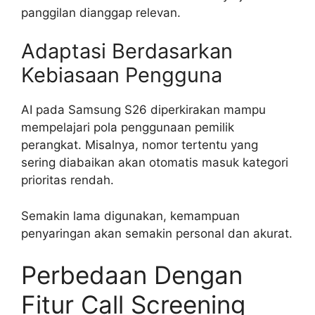
panggilan dianggap relevan.
Adaptasi Berdasarkan
Kebiasaan Pengguna
AI pada Samsung S26 diperkirakan mampu
mempelajari pola penggunaan pemilik
perangkat. Misalnya, nomor tertentu yang
sering diabaikan akan otomatis masuk kategori
prioritas rendah.
Semakin lama digunakan, kemampuan
penyaringan akan semakin personal dan akurat.
Perbedaan Dengan
Fitur Call Screening