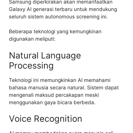
Samsung diperkirakan akan memanfaatkan
Galaxy AI generasi terbaru untuk mendukung
seluruh sistem autonomous screening ini.
Beberapa teknologi yang kemungkinan
digunakan meliputi:
Natural Language
Processing
Teknologi ini memungkinkan AI memahami
bahasa manusia secara natural. Sistem dapat
mengenali maksud percakapan meski
menggunakan gaya bicara berbeda.
Voice Recognition