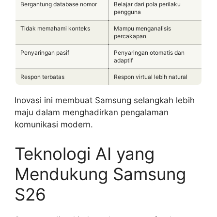
Bergantung database nomor
Belajar dari pola perilaku
pengguna
Tidak memahami konteks
Mampu menganalisis
percakapan
Penyaringan pasif
Penyaringan otomatis dan
adaptif
Respon terbatas
Respon virtual lebih natural
Inovasi ini membuat Samsung selangkah lebih
maju dalam menghadirkan pengalaman
komunikasi modern.
Teknologi AI yang
Mendukung Samsung
S26