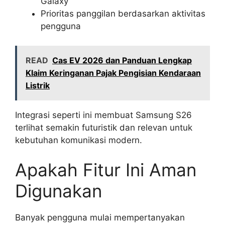
Galaxy
Prioritas panggilan berdasarkan aktivitas
pengguna
READ
Cas EV 2026 dan Panduan Lengkap
Klaim Keringanan Pajak Pengisian Kendaraan
Listrik
Integrasi seperti ini membuat Samsung S26
terlihat semakin futuristik dan relevan untuk
kebutuhan komunikasi modern.
Apakah Fitur Ini Aman
Digunakan
Banyak pengguna mulai mempertanyakan