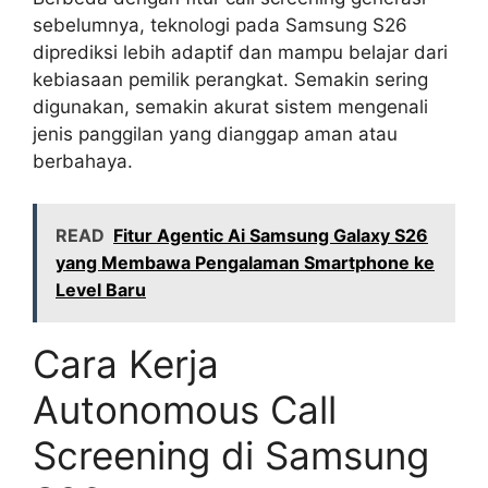
sebelumnya, teknologi pada Samsung S26
diprediksi lebih adaptif dan mampu belajar dari
kebiasaan pemilik perangkat. Semakin sering
digunakan, semakin akurat sistem mengenali
jenis panggilan yang dianggap aman atau
berbahaya.
READ
Fitur Agentic Ai Samsung Galaxy S26
yang Membawa Pengalaman Smartphone ke
Level Baru
Cara Kerja
Autonomous Call
Screening di Samsung