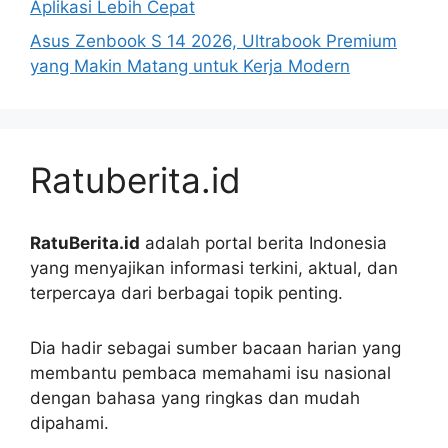
Aplikasi Lebih Cepat
Asus Zenbook S 14 2026, Ultrabook Premium
yang Makin Matang untuk Kerja Modern
Ratuberita.id
RatuBerita.id
adalah portal berita Indonesia
yang menyajikan informasi terkini, aktual, dan
terpercaya dari berbagai topik penting.
Dia hadir sebagai sumber bacaan harian yang
membantu pembaca memahami isu nasional
dengan bahasa yang ringkas dan mudah
dipahami.