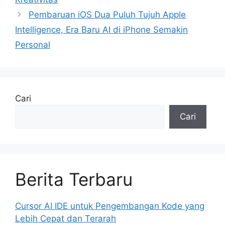
Pembaruan iOS Dua Puluh Tujuh Apple
Intelligence, Era Baru AI di iPhone Semakin
Personal
Cari
Cari
Berita Terbaru
Cursor AI IDE untuk Pengembangan Kode yang
Lebih Cepat dan Terarah