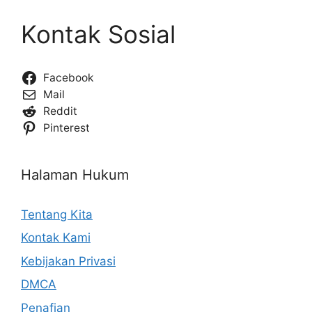
Kontak Sosial
Facebook
Mail
Reddit
Pinterest
Halaman Hukum
Tentang Kita
Kontak Kami
Kebijakan Privasi
DMCA
Penafian