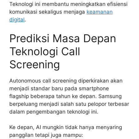
Teknologi ini membantu meningkatkan efisiensi
komunikasi sekaligus menjaga
keamanan
digital
.
Prediksi Masa Depan
Teknologi Call
Screening
Autonomous call screening diperkirakan akan
menjadi standar baru pada smartphone
flagship beberapa tahun ke depan. Samsung
berpeluang menjadi salah satu pelopor terbesar
dalam pengembangan teknologi ini.
Ke depan, AI mungkin tidak hanya menyaring
panggilan tetapi juga mampu: