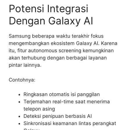
Potensi Integrasi
Dengan Galaxy AI
Samsung beberapa waktu terakhir fokus
mengembangkan ekosistem Galaxy AI. Karena
itu, fitur autonomous screening kemungkinan
akan terhubung dengan berbagai layanan
pintar lainnya.
Contohnya:
Ringkasan otomatis isi panggilan
Terjemahan real-time saat menerima
telepon asing
Deteksi penipuan berbasis AI
Sinkronisasi keamanan lintas perangkat