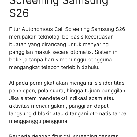
Screening Samsung
S26
Fitur Autonomous Call Screening Samsung S26
merupakan teknologi berbasis kecerdasan
buatan yang dirancang untuk menyaring
panggilan masuk secara otomatis. Sistem ini
bekerja tanpa harus menunggu pengguna
mengangkat telepon terlebih dahulu.
AI pada perangkat akan menganalisis identitas
penelepon, pola suara, hingga tujuan panggilan.
Jika sistem mendeteksi indikasi spam atau
aktivitas mencurigakan, panggilan dapat
langsung diblokir atau ditangani otomatis tanpa
mengganggu pengguna.
Berbeda dengan fitur call screening generasi