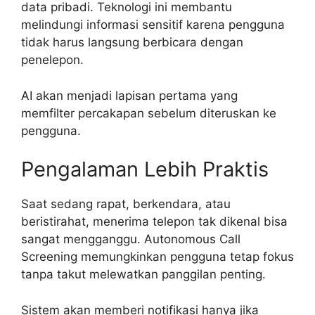
data pribadi. Teknologi ini membantu
melindungi informasi sensitif karena pengguna
tidak harus langsung berbicara dengan
penelepon.
AI akan menjadi lapisan pertama yang
memfilter percakapan sebelum diteruskan ke
pengguna.
Pengalaman Lebih Praktis
Saat sedang rapat, berkendara, atau
beristirahat, menerima telepon tak dikenal bisa
sangat mengganggu. Autonomous Call
Screening memungkinkan pengguna tetap fokus
tanpa takut melewatkan panggilan penting.
Sistem akan memberi notifikasi hanya jika