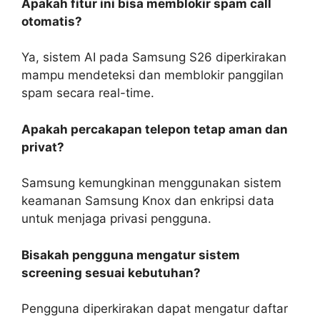
Apakah fitur ini bisa memblokir spam call
otomatis?
Ya, sistem AI pada Samsung S26 diperkirakan
mampu mendeteksi dan memblokir panggilan
spam secara real-time.
Apakah percakapan telepon tetap aman dan
privat?
Samsung kemungkinan menggunakan sistem
keamanan Samsung Knox dan enkripsi data
untuk menjaga privasi pengguna.
Bisakah pengguna mengatur sistem
screening sesuai kebutuhan?
Pengguna diperkirakan dapat mengatur daftar