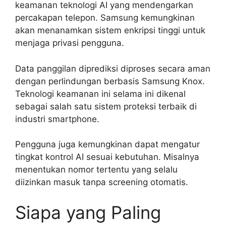
keamanan teknologi AI yang mendengarkan
percakapan telepon. Samsung kemungkinan
akan menanamkan sistem enkripsi tinggi untuk
menjaga privasi pengguna.
Data panggilan diprediksi diproses secara aman
dengan perlindungan berbasis Samsung Knox.
Teknologi keamanan ini selama ini dikenal
sebagai salah satu sistem proteksi terbaik di
industri smartphone.
Pengguna juga kemungkinan dapat mengatur
tingkat kontrol AI sesuai kebutuhan. Misalnya
menentukan nomor tertentu yang selalu
diizinkan masuk tanpa screening otomatis.
Siapa yang Paling