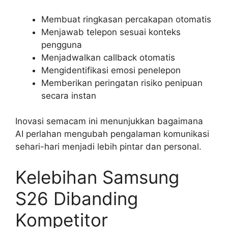
Membuat ringkasan percakapan otomatis
Menjawab telepon sesuai konteks
pengguna
Menjadwalkan callback otomatis
Mengidentifikasi emosi penelepon
Memberikan peringatan risiko penipuan
secara instan
Inovasi semacam ini menunjukkan bagaimana
AI perlahan mengubah pengalaman komunikasi
sehari-hari menjadi lebih pintar dan personal.
Kelebihan Samsung
S26 Dibanding
Kompetitor