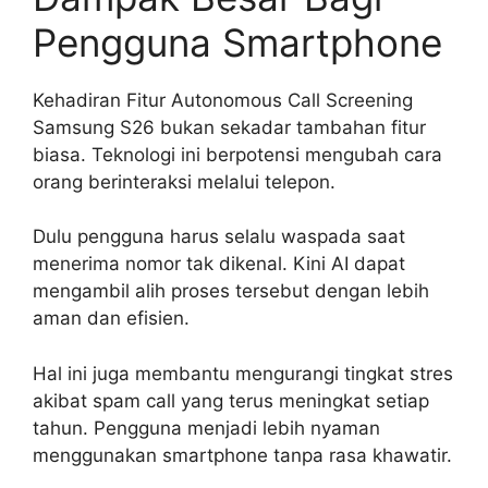
Pengguna Smartphone
Kehadiran Fitur Autonomous Call Screening
Samsung S26 bukan sekadar tambahan fitur
biasa. Teknologi ini berpotensi mengubah cara
orang berinteraksi melalui telepon.
Dulu pengguna harus selalu waspada saat
menerima nomor tak dikenal. Kini AI dapat
mengambil alih proses tersebut dengan lebih
aman dan efisien.
Hal ini juga membantu mengurangi tingkat stres
akibat spam call yang terus meningkat setiap
tahun. Pengguna menjadi lebih nyaman
menggunakan smartphone tanpa rasa khawatir.