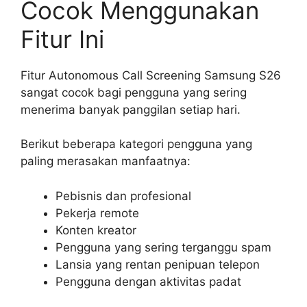
Cocok Menggunakan
Fitur Ini
Fitur Autonomous Call Screening Samsung S26
sangat cocok bagi pengguna yang sering
menerima banyak panggilan setiap hari.
Berikut beberapa kategori pengguna yang
paling merasakan manfaatnya:
Pebisnis dan profesional
Pekerja remote
Konten kreator
Pengguna yang sering terganggu spam
Lansia yang rentan penipuan telepon
Pengguna dengan aktivitas padat