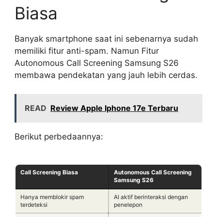
Biasa
Banyak smartphone saat ini sebenarnya sudah
memiliki fitur anti-spam. Namun Fitur
Autonomous Call Screening Samsung S26
membawa pendekatan yang jauh lebih cerdas.
READ
Review Apple Iphone 17e Terbaru
Berikut perbedaannya:
Call Screening Biasa
Autonomous Call Screening
Samsung S26
Hanya memblokir spam
AI aktif berinteraksi dengan
terdeteksi
penelepon