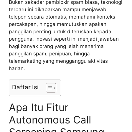
Bukan sekadar pemblokir spam biasa, teknologi
terbaru ini dikabarkan mampu menjawab
telepon secara otomatis, memahami konteks
percakapan, hingga memutuskan apakah
panggilan penting untuk diteruskan kepada
pengguna. Inovasi seperti ini menjadi jawaban
bagi banyak orang yang lelah menerima
panggilan spam, penipuan, hingga
telemarketing yang mengganggu aktivitas
harian.
Daftar Isi
Apa Itu Fitur
Autonomous Call