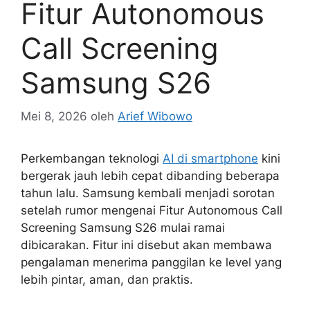
Fitur Autonomous
Call Screening
Samsung S26
Mei 8, 2026
oleh
Arief Wibowo
Perkembangan teknologi
AI di smartphone
kini
bergerak jauh lebih cepat dibanding beberapa
tahun lalu. Samsung kembali menjadi sorotan
setelah rumor mengenai Fitur Autonomous Call
Screening Samsung S26 mulai ramai
dibicarakan. Fitur ini disebut akan membawa
pengalaman menerima panggilan ke level yang
lebih pintar, aman, dan praktis.