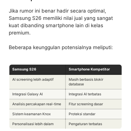
Jika rumor ini benar hadir secara optimal,
Samsung S26 memiliki nilai jual yang sangat
kuat dibanding smartphone lain di kelas
premium.
Beberapa keunggulan potensialnya meliputi:
Samsung S26
Smartphone Kompetitor
AI screening lebih adaptif
Masih berbasis blokir
database
Integrasi Galaxy AI
Integrasi AI terbatas
Analisis percakapan real-time
Fitur screening dasar
Sistem keamanan Knox
Proteksi standar
Personalisasi lebih dalam
Pengaturan terbatas