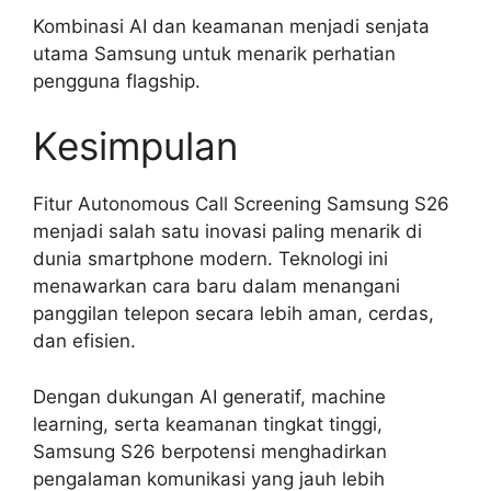
Kombinasi AI dan keamanan menjadi senjata
utama Samsung untuk menarik perhatian
pengguna flagship.
Kesimpulan
Fitur Autonomous Call Screening Samsung S26
menjadi salah satu inovasi paling menarik di
dunia smartphone modern. Teknologi ini
menawarkan cara baru dalam menangani
panggilan telepon secara lebih aman, cerdas,
dan efisien.
Dengan dukungan AI generatif, machine
learning, serta keamanan tingkat tinggi,
Samsung S26 berpotensi menghadirkan
pengalaman komunikasi yang jauh lebih