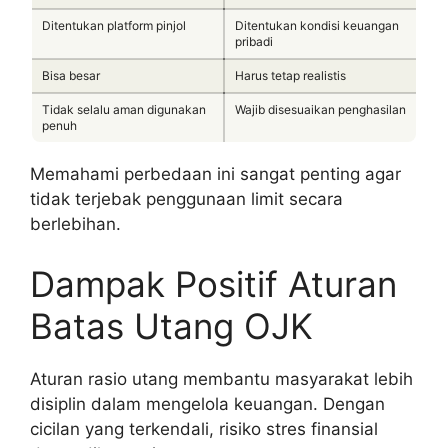
Ditentukan platform pinjol
Ditentukan kondisi keuangan
pribadi
Bisa besar
Harus tetap realistis
Tidak selalu aman digunakan
Wajib disesuaikan penghasilan
penuh
Memahami perbedaan ini sangat penting agar
tidak terjebak penggunaan limit secara
berlebihan.
Dampak Positif Aturan
Batas Utang OJK
Aturan rasio utang membantu masyarakat lebih
disiplin dalam mengelola keuangan. Dengan
cicilan yang terkendali, risiko stres finansial