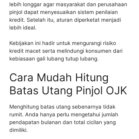
lebih longgar agar masyarakat dan perusahaan
pinjol dapat menyesuaikan sistem penilaian
kredit. Setelah itu, aturan diperketat menjadi
lebih ideal.
Kebijakan ini hadir untuk mengurangi risiko
kredit macet serta melindungi konsumen dari
kebiasaan gali lubang tutup lubang.
Cara Mudah Hitung
Batas Utang Pinjol OJK
Menghitung batas utang sebenarnya tidak
rumit. Anda hanya perlu mengetahui jumlah
pendapatan bulanan dan total cicilan yang
dimiliki.