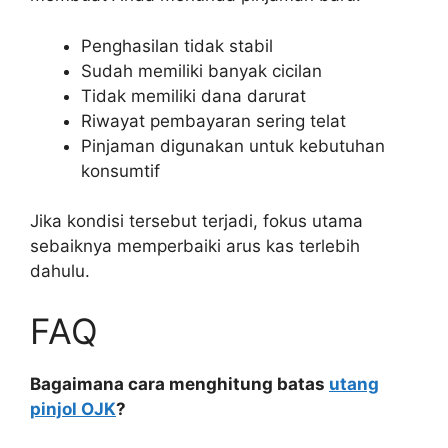
Penghasilan tidak stabil
Sudah memiliki banyak cicilan
Tidak memiliki dana darurat
Riwayat pembayaran sering telat
Pinjaman digunakan untuk kebutuhan
konsumtif
Jika kondisi tersebut terjadi, fokus utama
sebaiknya memperbaiki arus kas terlebih
dahulu.
FAQ
Bagaimana cara menghitung batas
utang
pinjol OJK
?