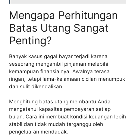
Mengapa Perhitungan
Batas Utang Sangat
Penting?
Banyak kasus gagal bayar terjadi karena
seseorang mengambil pinjaman melebihi
kemampuan finansialnya. Awalnya terasa
ringan, tetapi lama-kelamaan cicilan menumpuk
dan sulit dikendalikan.
Menghitung batas utang membantu Anda
mengetahui kapasitas pembayaran setiap
bulan. Cara ini membuat kondisi keuangan lebih
stabil dan tidak mudah terganggu oleh
pengeluaran mendadak.