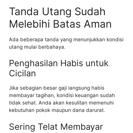
Tanda Utang Sudah
Melebihi Batas Aman
Ada beberapa tanda yang menunjukkan kondisi
utang mulai berbahaya.
Penghasilan Habis untuk
Cicilan
Jika sebagian besar gaji langsung habis
membayar tagihan, kondisi keuangan sudah
tidak sehat. Anda akan kesulitan memenuhi
kebutuhan pokok maupun dana darurat.
Sering Telat Membayar