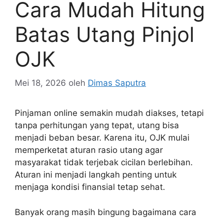
Cara Mudah Hitung
Batas Utang Pinjol
OJK
Mei 18, 2026
oleh
Dimas Saputra
Pinjaman online semakin mudah diakses, tetapi
tanpa perhitungan yang tepat, utang bisa
menjadi beban besar. Karena itu, OJK mulai
memperketat aturan rasio utang agar
masyarakat tidak terjebak cicilan berlebihan.
Aturan ini menjadi langkah penting untuk
menjaga kondisi finansial tetap sehat.
Banyak orang masih bingung bagaimana cara