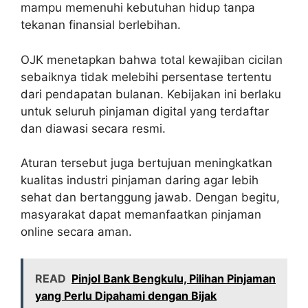
mampu memenuhi kebutuhan hidup tanpa
tekanan finansial berlebihan.
OJK menetapkan bahwa total kewajiban cicilan
sebaiknya tidak melebihi persentase tertentu
dari pendapatan bulanan. Kebijakan ini berlaku
untuk seluruh pinjaman digital yang terdaftar
dan diawasi secara resmi.
Aturan tersebut juga bertujuan meningkatkan
kualitas industri pinjaman daring agar lebih
sehat dan bertanggung jawab. Dengan begitu,
masyarakat dapat memanfaatkan pinjaman
online secara aman.
READ
Pinjol Bank Bengkulu, Pilihan Pinjaman
yang Perlu Dipahami dengan Bijak