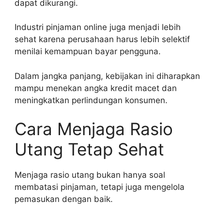
dapat dikurangi.
Industri pinjaman online juga menjadi lebih
sehat karena perusahaan harus lebih selektif
menilai kemampuan bayar pengguna.
Dalam jangka panjang, kebijakan ini diharapkan
mampu menekan angka kredit macet dan
meningkatkan perlindungan konsumen.
Cara Menjaga Rasio
Utang Tetap Sehat
Menjaga rasio utang bukan hanya soal
membatasi pinjaman, tetapi juga mengelola
pemasukan dengan baik.