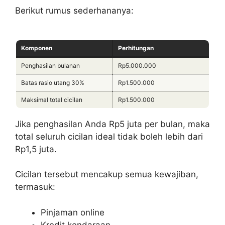
Berikut rumus sederhananya:
Komponen
Perhitungan
Penghasilan bulanan
Rp5.000.000
Batas rasio utang 30%
Rp1.500.000
Maksimal total cicilan
Rp1.500.000
Jika penghasilan Anda Rp5 juta per bulan, maka
total seluruh cicilan ideal tidak boleh lebih dari
Rp1,5 juta.
Cicilan tersebut mencakup semua kewajiban,
termasuk:
Pinjaman online
Kredit kendaraan