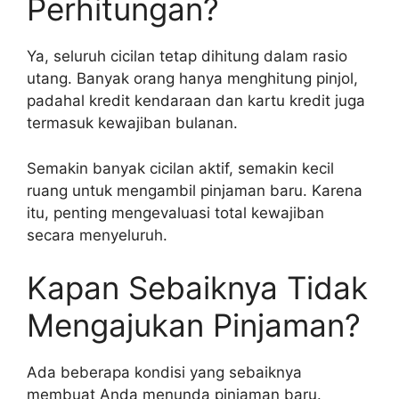
Perhitungan?
Ya, seluruh cicilan tetap dihitung dalam rasio
utang. Banyak orang hanya menghitung pinjol,
padahal kredit kendaraan dan kartu kredit juga
termasuk kewajiban bulanan.
Semakin banyak cicilan aktif, semakin kecil
ruang untuk mengambil pinjaman baru. Karena
itu, penting mengevaluasi total kewajiban
secara menyeluruh.
Kapan Sebaiknya Tidak
Mengajukan Pinjaman?
Ada beberapa kondisi yang sebaiknya
membuat Anda menunda pinjaman baru.