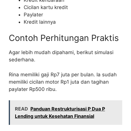
Cicilan kartu kredit
Paylater
Kredit lainnya
Contoh Perhitungan Praktis
Agar lebih mudah dipahami, berikut simulasi
sederhana.
Rina memiliki gaji Rp7 juta per bulan. Ia sudah
memiliki cicilan motor Rp1 juta dan tagihan
paylater Rp500 ribu.
READ
Panduan Restrukturisasi P Dua P
Lending untuk Kesehatan Finansial