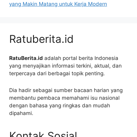
yang Makin Matang untuk Kerja Modern
Ratuberita.id
RatuBerita.id
adalah portal berita Indonesia
yang menyajikan informasi terkini, aktual, dan
terpercaya dari berbagai topik penting.
Dia hadir sebagai sumber bacaan harian yang
membantu pembaca memahami isu nasional
dengan bahasa yang ringkas dan mudah
dipahami.
Kontak Sosial