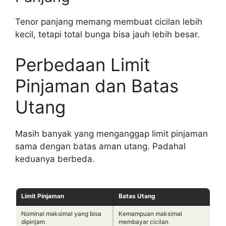
Tenor panjang memang membuat cicilan lebih
kecil, tetapi total bunga bisa jauh lebih besar.
Perbedaan Limit
Pinjaman dan Batas
Utang
Masih banyak yang menganggap limit pinjaman
sama dengan batas aman utang. Padahal
keduanya berbeda.
Limit Pinjaman
Batas Utang
Nominal maksimal yang bisa
Kemampuan maksimal
dipinjam
membayar cicilan