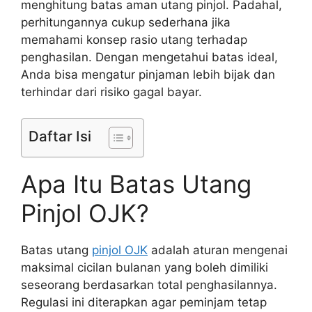
menghitung batas aman utang pinjol. Padahal,
perhitungannya cukup sederhana jika
memahami konsep rasio utang terhadap
penghasilan. Dengan mengetahui batas ideal,
Anda bisa mengatur pinjaman lebih bijak dan
terhindar dari risiko gagal bayar.
Daftar Isi
Apa Itu Batas Utang
Pinjol OJK?
Batas utang
pinjol OJK
adalah aturan mengenai
maksimal cicilan bulanan yang boleh dimiliki
seseorang berdasarkan total penghasilannya.
Regulasi ini diterapkan agar peminjam tetap