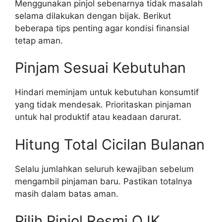
Menggunakan pinjol sebenarnya tidak masalah
selama dilakukan dengan bijak. Berikut
beberapa tips penting agar kondisi finansial
tetap aman.
Pinjam Sesuai Kebutuhan
Hindari meminjam untuk kebutuhan konsumtif
yang tidak mendesak. Prioritaskan pinjaman
untuk hal produktif atau keadaan darurat.
Hitung Total Cicilan Bulanan
Selalu jumlahkan seluruh kewajiban sebelum
mengambil pinjaman baru. Pastikan totalnya
masih dalam batas aman.
Pilih Pinjol Resmi OJK