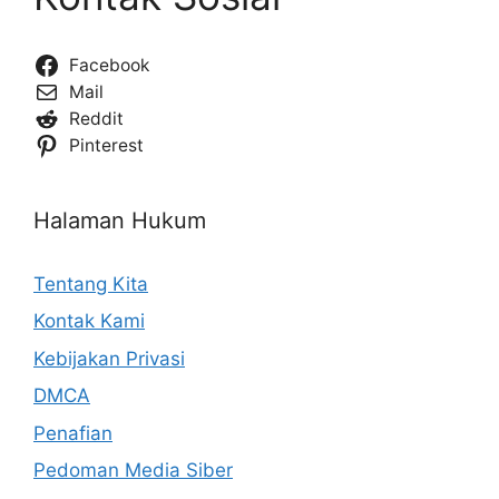
Facebook
Mail
Reddit
Pinterest
Halaman Hukum
Tentang Kita
Kontak Kami
Kebijakan Privasi
DMCA
Penafian
Pedoman Media Siber