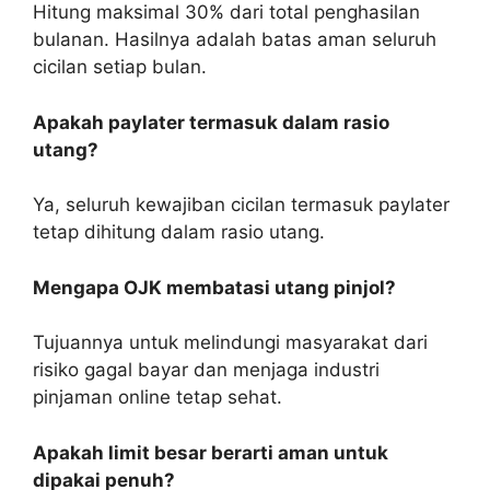
Hitung maksimal 30% dari total penghasilan
bulanan. Hasilnya adalah batas aman seluruh
cicilan setiap bulan.
Apakah paylater termasuk dalam rasio
utang?
Ya, seluruh kewajiban cicilan termasuk paylater
tetap dihitung dalam rasio utang.
Mengapa OJK membatasi utang pinjol?
Tujuannya untuk melindungi masyarakat dari
risiko gagal bayar dan menjaga industri
pinjaman online tetap sehat.
Apakah limit besar berarti aman untuk
dipakai penuh?