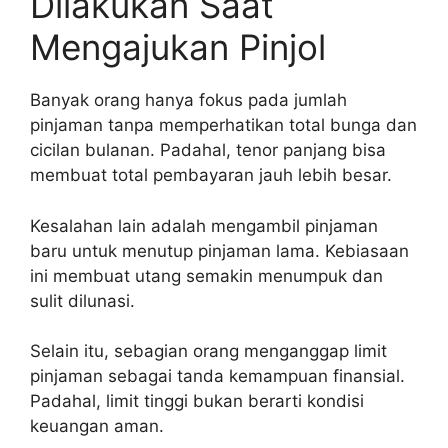
Dilakukan Saat
Mengajukan Pinjol
Banyak orang hanya fokus pada jumlah
pinjaman tanpa memperhatikan total bunga dan
cicilan bulanan. Padahal, tenor panjang bisa
membuat total pembayaran jauh lebih besar.
Kesalahan lain adalah mengambil pinjaman
baru untuk menutup pinjaman lama. Kebiasaan
ini membuat utang semakin menumpuk dan
sulit dilunasi.
Selain itu, sebagian orang menganggap limit
pinjaman sebagai tanda kemampuan finansial.
Padahal, limit tinggi bukan berarti kondisi
keuangan aman.