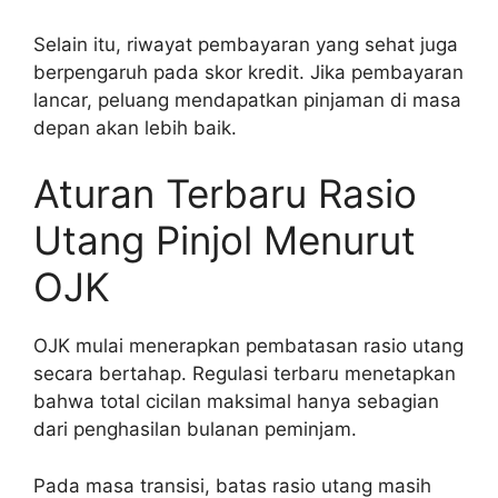
Selain itu, riwayat pembayaran yang sehat juga
berpengaruh pada skor kredit. Jika pembayaran
lancar, peluang mendapatkan pinjaman di masa
depan akan lebih baik.
Aturan Terbaru Rasio
Utang Pinjol Menurut
OJK
OJK mulai menerapkan pembatasan rasio utang
secara bertahap. Regulasi terbaru menetapkan
bahwa total cicilan maksimal hanya sebagian
dari penghasilan bulanan peminjam.
Pada masa transisi, batas rasio utang masih