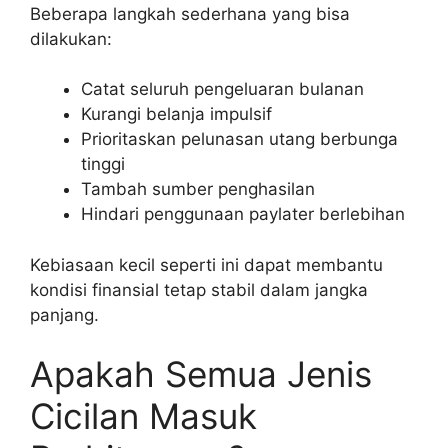
Beberapa langkah sederhana yang bisa
dilakukan:
Catat seluruh pengeluaran bulanan
Kurangi belanja impulsif
Prioritaskan pelunasan utang berbunga
tinggi
Tambah sumber penghasilan
Hindari penggunaan paylater berlebihan
Kebiasaan kecil seperti ini dapat membantu
kondisi finansial tetap stabil dalam jangka
panjang.
Apakah Semua Jenis
Cicilan Masuk