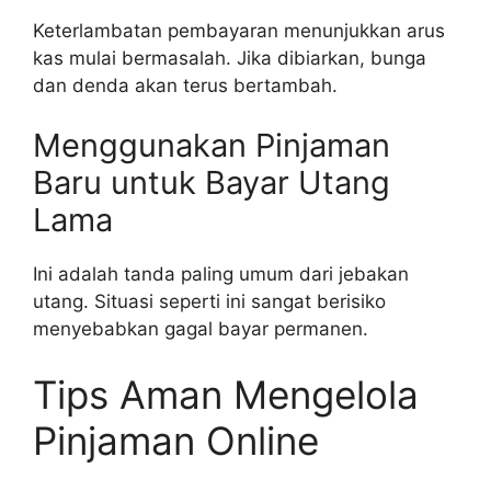
Keterlambatan pembayaran menunjukkan arus
kas mulai bermasalah. Jika dibiarkan, bunga
dan denda akan terus bertambah.
Menggunakan Pinjaman
Baru untuk Bayar Utang
Lama
Ini adalah tanda paling umum dari jebakan
utang. Situasi seperti ini sangat berisiko
menyebabkan gagal bayar permanen.
Tips Aman Mengelola
Pinjaman Online