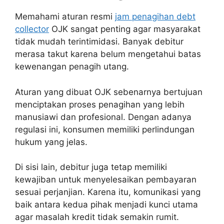
Memahami aturan resmi
jam penagihan debt
collector
OJK sangat penting agar masyarakat
tidak mudah terintimidasi. Banyak debitur
merasa takut karena belum mengetahui batas
kewenangan penagih utang.
Aturan yang dibuat OJK sebenarnya bertujuan
menciptakan proses penagihan yang lebih
manusiawi dan profesional. Dengan adanya
regulasi ini, konsumen memiliki perlindungan
hukum yang jelas.
Di sisi lain, debitur juga tetap memiliki
kewajiban untuk menyelesaikan pembayaran
sesuai perjanjian. Karena itu, komunikasi yang
baik antara kedua pihak menjadi kunci utama
agar masalah kredit tidak semakin rumit.