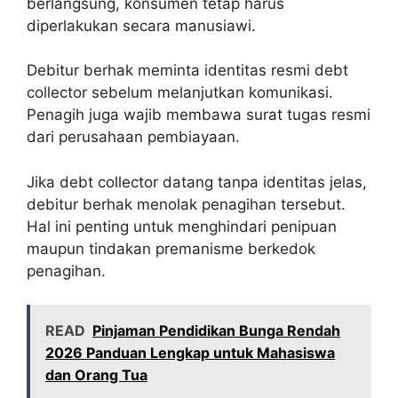
berlangsung, konsumen tetap harus
diperlakukan secara manusiawi.
Debitur berhak meminta identitas resmi debt
collector sebelum melanjutkan komunikasi.
Penagih juga wajib membawa surat tugas resmi
dari perusahaan pembiayaan.
Jika debt collector datang tanpa identitas jelas,
debitur berhak menolak penagihan tersebut.
Hal ini penting untuk menghindari penipuan
maupun tindakan premanisme berkedok
penagihan.
READ
Pinjaman Pendidikan Bunga Rendah
2026 Panduan Lengkap untuk Mahasiswa
dan Orang Tua