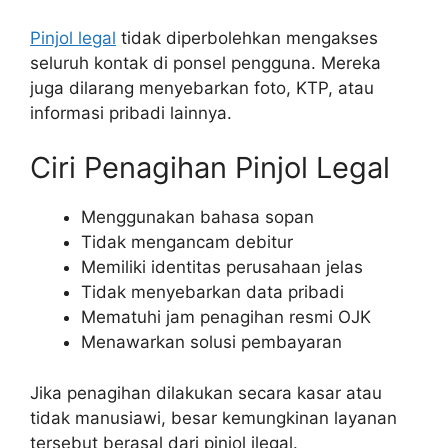
Pinjol legal
tidak diperbolehkan mengakses
seluruh kontak di ponsel pengguna. Mereka
juga dilarang menyebarkan foto, KTP, atau
informasi pribadi lainnya.
Ciri Penagihan Pinjol Legal
Menggunakan bahasa sopan
Tidak mengancam debitur
Memiliki identitas perusahaan jelas
Tidak menyebarkan data pribadi
Mematuhi jam penagihan resmi OJK
Menawarkan solusi pembayaran
Jika penagihan dilakukan secara kasar atau
tidak manusiawi, besar kemungkinan layanan
tersebut berasal dari pinjol ilegal.