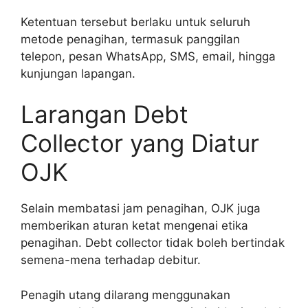
Ketentuan tersebut berlaku untuk seluruh
metode penagihan, termasuk panggilan
telepon, pesan WhatsApp, SMS, email, hingga
kunjungan lapangan.
Larangan Debt
Collector yang Diatur
OJK
Selain membatasi jam penagihan, OJK juga
memberikan aturan ketat mengenai etika
penagihan. Debt collector tidak boleh bertindak
semena-mena terhadap debitur.
Penagih utang dilarang menggunakan