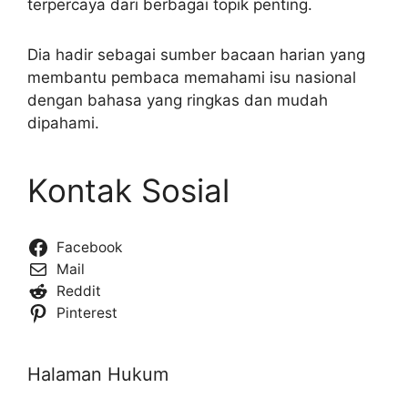
terpercaya dari berbagai topik penting.
Dia hadir sebagai sumber bacaan harian yang
membantu pembaca memahami isu nasional
dengan bahasa yang ringkas dan mudah
dipahami.
Kontak Sosial
Facebook
Mail
Reddit
Pinterest
Halaman Hukum