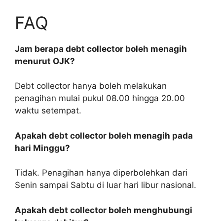
FAQ
Jam berapa debt collector boleh menagih
menurut OJK?
Debt collector hanya boleh melakukan
penagihan mulai pukul 08.00 hingga 20.00
waktu setempat.
Apakah debt collector boleh menagih pada
hari Minggu?
Tidak. Penagihan hanya diperbolehkan dari
Senin sampai Sabtu di luar hari libur nasional.
Apakah debt collector boleh menghubungi