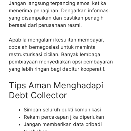
Jangan langsung terpancing emosi ketika
menerima penagihan. Dengarkan informasi
yang disampaikan dan pastikan penagih
berasal dari perusahaan resmi.
Apabila mengalami kesulitan membayar,
cobalah bernegosiasi untuk meminta
restrukturisasi cicilan. Banyak lembaga
pembiayaan menyediakan opsi pembayaran
yang lebih ringan bagi debitur kooperatif.
Tips Aman Menghadapi
Debt Collector
Simpan seluruh bukti komunikasi
Rekam percakapan jika diperlukan
Jangan memberikan data pribadi