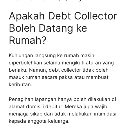
Apakah Debt Collector
Boleh Datang ke
Rumah?
Kunjungan langsung ke rumah masih
diperbolehkan selama mengikuti aturan yang
berlaku. Namun, debt collector tidak boleh
masuk rumah secara paksa atau membuat
keributan.
Penagihan lapangan hanya boleh dilakukan di
alamat domisili debitur. Mereka juga wajib
menjaga sikap dan tidak melakukan intimidasi
kepada anggota keluarga.