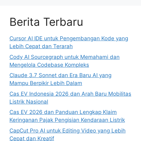
Berita Terbaru
Cursor AI IDE untuk Pengembangan Kode yang
Lebih Cepat dan Terarah
Cody AI Sourcegraph untuk Memahami dan
Mengelola Codebase Kompleks
Claude 3.7 Sonnet dan Era Baru AI yang
Mampu Berpikir Lebih Dalam
Cas EV Indonesia 2026 dan Arah Baru Mobilitas
Listrik Nasional
Cas EV 2026 dan Panduan Lengkap Klaim
Keringanan Pajak Pengisian Kendaraan Listrik
CapCut Pro AI untuk Editing Video yang Lebih
Cepat dan Kreatif