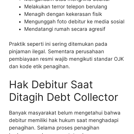
Melakukan terror telepon berulang
Menagih dengan kekerasan fisik
Mengunggah foto debitur ke media sosial
Mendatangi rumah secara agresif
Praktik seperti ini sering ditemukan pada
pinjaman ilegal. Sementara perusahaan
pembiayaan resmi wajib mengikuti standar OJK
dan kode etik penagihan.
Hak Debitur Saat
Ditagih Debt Collector
Banyak masyarakat belum mengetahui bahwa
debitur memiliki hak hukum saat menghadapi
penagihan. Selama proses penagihan