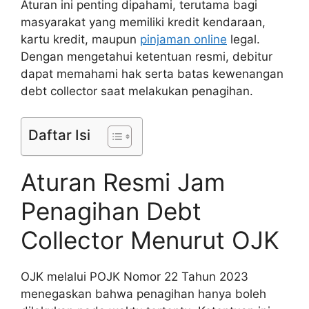
Aturan ini penting dipahami, terutama bagi
masyarakat yang memiliki kredit kendaraan,
kartu kredit, maupun
pinjaman online
legal.
Dengan mengetahui ketentuan resmi, debitur
dapat memahami hak serta batas kewenangan
debt collector saat melakukan penagihan.
Daftar Isi
Aturan Resmi Jam
Penagihan Debt
Collector Menurut OJK
OJK melalui POJK Nomor 22 Tahun 2023
menegaskan bahwa penagihan hanya boleh