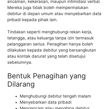
ancaman, kekerasan, maupun intimidasi verbal.
Mereka juga tidak boleh mempermalukan
debitur di depan umum atau menyebarkan data
pribadi kepada pihak lain.
Tindakan seperti menghubungi rekan kerja,
tetangga, atau keluarga tanpa izin termasuk
pelanggaran serius. Penagihan hanya boleh
dilakukan kepada debitur yang bersangkutan
atau kontak darurat yang telah disetujui
sebelumnya.
Bentuk Penagihan yang
Dilarang
Menghubungi debitur tengah malam
Menyebarkan data pribadi
Mengancam atau menghina debitur