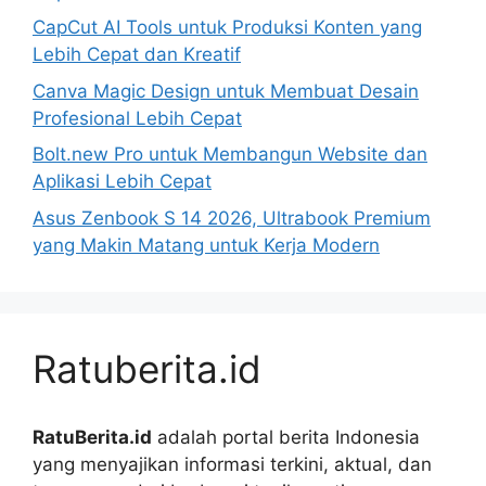
CapCut AI Tools untuk Produksi Konten yang
Lebih Cepat dan Kreatif
Canva Magic Design untuk Membuat Desain
Profesional Lebih Cepat
Bolt.new Pro untuk Membangun Website dan
Aplikasi Lebih Cepat
Asus Zenbook S 14 2026, Ultrabook Premium
yang Makin Matang untuk Kerja Modern
Ratuberita.id
RatuBerita.id
adalah portal berita Indonesia
yang menyajikan informasi terkini, aktual, dan