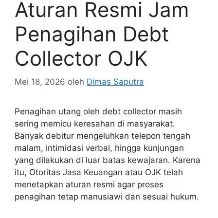
Aturan Resmi Jam
Penagihan Debt
Collector OJK
Mei 18, 2026
oleh
Dimas Saputra
Penagihan utang oleh debt collector masih
sering memicu keresahan di masyarakat.
Banyak debitur mengeluhkan telepon tengah
malam, intimidasi verbal, hingga kunjungan
yang dilakukan di luar batas kewajaran. Karena
itu, Otoritas Jasa Keuangan atau OJK telah
menetapkan aturan resmi agar proses
penagihan tetap manusiawi dan sesuai hukum.