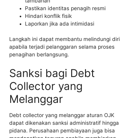
tambahan
Pastikan identitas penagih resmi
Hindari konflik fisik
Laporkan jika ada intimidasi
Langkah ini dapat membantu melindungi diri
apabila terjadi pelanggaran selama proses
penagihan berlangsung.
Sanksi bagi Debt
Collector yang
Melanggar
Debt collector yang melanggar aturan OJK
dapat dikenakan sanksi administratif hingga
pidana. Perusahaan pembiayaan juga bisa