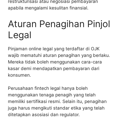
restrukturisasi atau negosiasi pembayaran
apabila mengalami kesulitan finansial.
Aturan Penagihan Pinjol
Legal
Pinjaman online legal yang terdaftar di OJK
wajib mematuhi aturan penagihan yang berlaku.
Mereka tidak boleh menggunakan cara-cara
kasar demi mendapatkan pembayaran dari
konsumen.
Perusahaan fintech legal hanya boleh
menggunakan tenaga penagih yang telah
memiliki sertifikasi resmi. Selain itu, penagihan
juga harus mengikuti standar etika yang telah
ditetapkan asosiasi dan regulator.