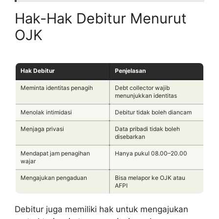
Hak-Hak Debitur Menurut
OJK
Hak Debitur
Penjelasan
Meminta identitas penagih
Debt collector wajib
menunjukkan identitas
Menolak intimidasi
Debitur tidak boleh diancam
Menjaga privasi
Data pribadi tidak boleh
disebarkan
Mendapat jam penagihan
Hanya pukul 08.00–20.00
wajar
Mengajukan pengaduan
Bisa melapor ke OJK atau
AFPI
Debitur juga memiliki hak untuk mengajukan