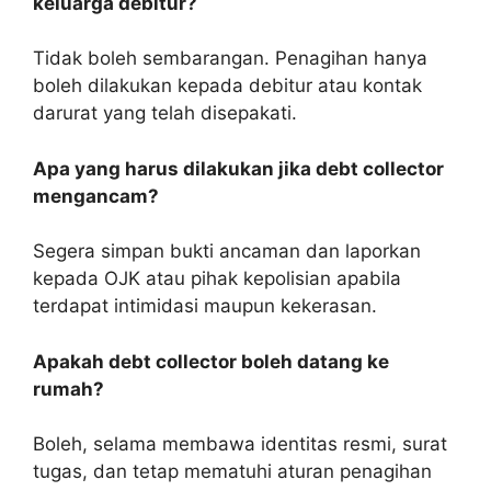
keluarga debitur?
Tidak boleh sembarangan. Penagihan hanya
boleh dilakukan kepada debitur atau kontak
darurat yang telah disepakati.
Apa yang harus dilakukan jika debt collector
mengancam?
Segera simpan bukti ancaman dan laporkan
kepada OJK atau pihak kepolisian apabila
terdapat intimidasi maupun kekerasan.
Apakah debt collector boleh datang ke
rumah?
Boleh, selama membawa identitas resmi, surat
tugas, dan tetap mematuhi aturan penagihan