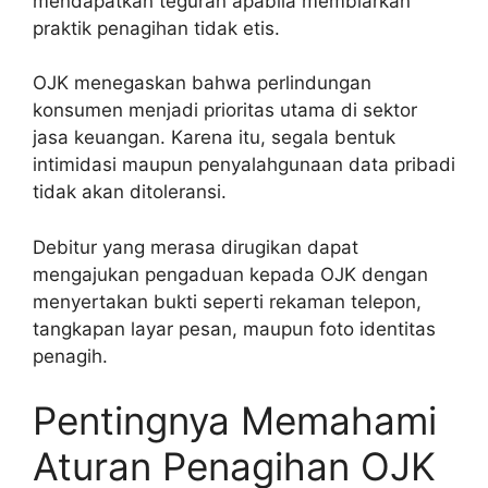
mendapatkan teguran apabila membiarkan
praktik penagihan tidak etis.
OJK menegaskan bahwa perlindungan
konsumen menjadi prioritas utama di sektor
jasa keuangan. Karena itu, segala bentuk
intimidasi maupun penyalahgunaan data pribadi
tidak akan ditoleransi.
Debitur yang merasa dirugikan dapat
mengajukan pengaduan kepada OJK dengan
menyertakan bukti seperti rekaman telepon,
tangkapan layar pesan, maupun foto identitas
penagih.
Pentingnya Memahami
Aturan Penagihan OJK