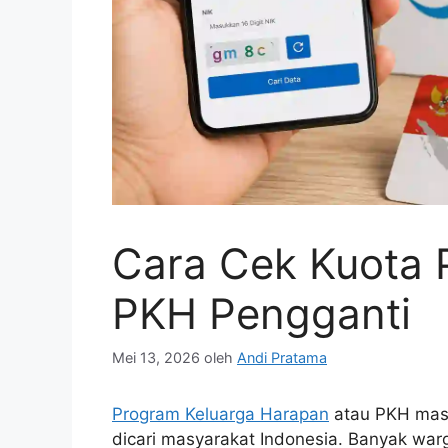
Cara Cek Kuota 
PKH Pengganti
Mei 13, 2026
oleh
Andi Pratama
Program Keluarga Harapan
atau PKH masi
dicari masyarakat Indonesia. Banyak warg