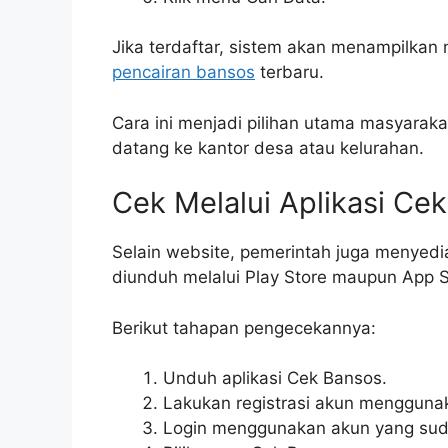
Jika terdaftar, sistem akan menampilkan 
pencairan bansos
terbaru.
Cara ini menjadi pilihan utama masyaraka
datang ke kantor desa atau kelurahan.
Cek Melalui Aplikasi Ce
Selain website, pemerintah juga menyedia
diunduh melalui Play Store maupun App S
Berikut tahapan pengecekannya:
Unduh aplikasi Cek Bansos.
Lakukan registrasi akun mengguna
Login menggunakan akun yang sud