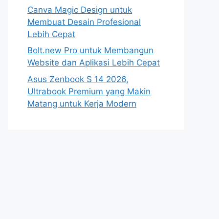
Canva Magic Design untuk
Membuat Desain Profesional
Lebih Cepat
Bolt.new Pro untuk Membangun
Website dan Aplikasi Lebih Cepat
Asus Zenbook S 14 2026,
Ultrabook Premium yang Makin
Matang untuk Kerja Modern