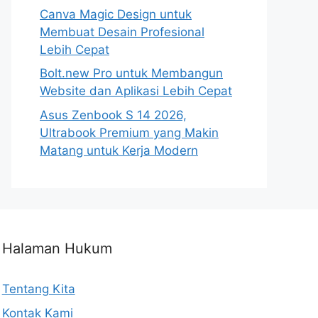
Canva Magic Design untuk
Membuat Desain Profesional
Lebih Cepat
Bolt.new Pro untuk Membangun
Website dan Aplikasi Lebih Cepat
Asus Zenbook S 14 2026,
Ultrabook Premium yang Makin
Matang untuk Kerja Modern
Halaman Hukum
Tentang Kita
Kontak Kami