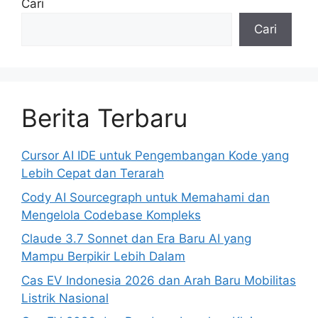
Cari
Cari
Berita Terbaru
Cursor AI IDE untuk Pengembangan Kode yang
Lebih Cepat dan Terarah
Cody AI Sourcegraph untuk Memahami dan
Mengelola Codebase Kompleks
Claude 3.7 Sonnet dan Era Baru AI yang
Mampu Berpikir Lebih Dalam
Cas EV Indonesia 2026 dan Arah Baru Mobilitas
Listrik Nasional