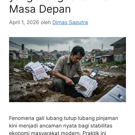
Masa Depan
April 1, 2026
oleh
Dimas Saputra
Fenomena gali lubang tutup lubang pinjaman
kini menjadi ancaman nyata bagi stabilitas
ekonomi masyarakat modern. Praktik ini