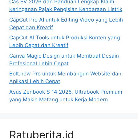
Cas EV 2026 dan Panduan Lengkap Klaim
Keringanan Pajak Pengisian Kendaraan Listrik
CapCut Pro AI untuk Editing Video yang Lebih
Cepat dan Kreatif
CapCut AI Tools untuk Produksi Konten yang
Lebih Cepat dan Kreatif
Canva Magic Design untuk Membuat Desain
Profesional Lebih Cepat
Bolt.new Pro untuk Membangun Website dan
Aplikasi Lebih Cepat
Asus Zenbook S 14 2026, Ultrabook Premium
yang Makin Matang untuk Kerja Modern
Ratuberita.id