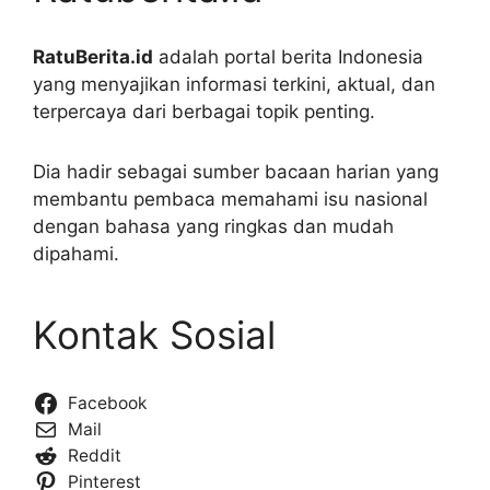
RatuBerita.id
adalah portal berita Indonesia
yang menyajikan informasi terkini, aktual, dan
terpercaya dari berbagai topik penting.
Dia hadir sebagai sumber bacaan harian yang
membantu pembaca memahami isu nasional
dengan bahasa yang ringkas dan mudah
dipahami.
Kontak Sosial
Facebook
Mail
Reddit
Pinterest