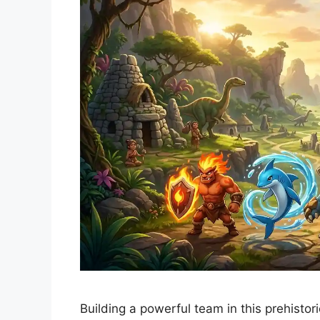
Building a powerful team in this prehistor