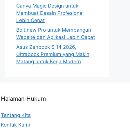
Canva Magic Design untuk
Membuat Desain Profesional
Lebih Cepat
Bolt.new Pro untuk Membangun
Website dan Aplikasi Lebih Cepat
Asus Zenbook S 14 2026,
Ultrabook Premium yang Makin
Matang untuk Kerja Modern
Halaman Hukum
Tentang Kita
Kontak Kami