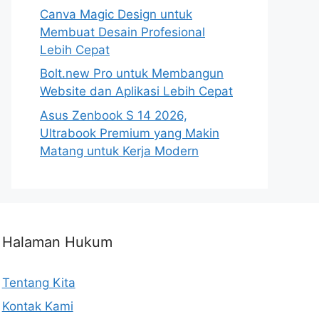
Canva Magic Design untuk
Membuat Desain Profesional
Lebih Cepat
Bolt.new Pro untuk Membangun
Website dan Aplikasi Lebih Cepat
Asus Zenbook S 14 2026,
Ultrabook Premium yang Makin
Matang untuk Kerja Modern
Halaman Hukum
Tentang Kita
Kontak Kami