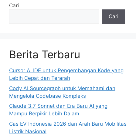
Cari
Cari
Berita Terbaru
Cursor AI IDE untuk Pengembangan Kode yang
Lebih Cepat dan Terarah
Cody AI Sourcegraph untuk Memahami dan
Mengelola Codebase Kompleks
Claude 3.7 Sonnet dan Era Baru AI yang
Mampu Berpikir Lebih Dalam
Cas EV Indonesia 2026 dan Arah Baru Mobilitas
Listrik Nasional