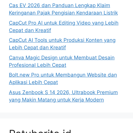
Cas EV 2026 dan Panduan Lengkap Klaim
Keringanan Pajak Pengisian Kendaraan Listrik
CapCut Pro AI untuk Editing Video yang Lebih
Cepat dan Kreatif
CapCut AI Tools untuk Produksi Konten yang
Lebih Cepat dan Kreatif
Canva Magic Design untuk Membuat Desain
Profesional Lebih Cepat
Bolt.new Pro untuk Membangun Website dan
Aplikasi Lebih Cepat
Asus Zenbook S 14 2026, Ultrabook Premium
yang Makin Matang untuk Kerja Modern