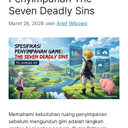
Seven Deadly Sins
Maret 26, 2026
oleh
Arief Wibowo
Memahami kebutuhan ruang penyimpanan
sebelum mengunduh gim adalah langkah