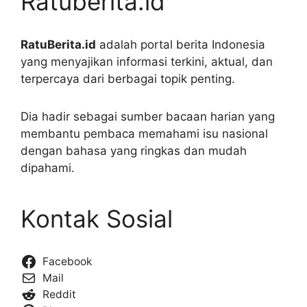
Ratuberita.id
RatuBerita.id
adalah portal berita Indonesia
yang menyajikan informasi terkini, aktual, dan
terpercaya dari berbagai topik penting.
Dia hadir sebagai sumber bacaan harian yang
membantu pembaca memahami isu nasional
dengan bahasa yang ringkas dan mudah
dipahami.
Kontak Sosial
Facebook
Mail
Reddit