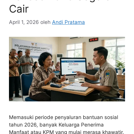
Cair
April 1, 2026
oleh
Andi Pratama
Memasuki periode penyaluran bantuan sosial
tahun 2026, banyak Keluarga Penerima
Manfaat atau KPM yang mulai merasa khawatir.