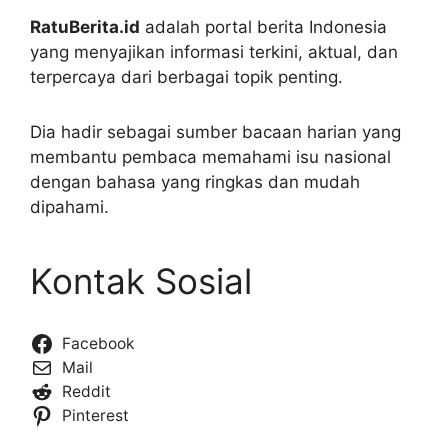
RatuBerita.id
adalah portal berita Indonesia
yang menyajikan informasi terkini, aktual, dan
terpercaya dari berbagai topik penting.
Dia hadir sebagai sumber bacaan harian yang
membantu pembaca memahami isu nasional
dengan bahasa yang ringkas dan mudah
dipahami.
Kontak Sosial
Facebook
Mail
Reddit
Pinterest