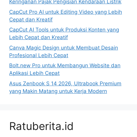
Keringanan Pajak Pengisian Kendaraan Listrik
CapCut Pro AI untuk Editing Video yang Lebih
Cepat dan Kreatif
CapCut AI Tools untuk Produksi Konten yang
Lebih Cepat dan Kreatif
Canva Magic Design untuk Membuat Desain
Profesional Lebih Cepat
Bolt.new Pro untuk Membangun Website dan
Aplikasi Lebih Cepat
Asus Zenbook S 14 2026, Ultrabook Premium
yang Makin Matang untuk Kerja Modern
Ratuberita.id