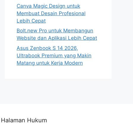
Canva Magic Design untuk
Membuat Desain Profesional
Lebih Cepat
Bolt.new Pro untuk Membangun
Website dan Aplikasi Lebih Cepat
Asus Zenbook S 14 2026,
Ultrabook Premium yang Makin
Matang untuk Kerja Modern
Halaman Hukum