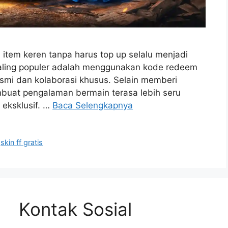
item keren tanpa harus top up selalu menjadi
aling populer adalah menggunakan kode redeem
esmi dan kolaborasi khusus. Selain memberi
buat pengalaman bermain terasa lebih seru
eksklusif. …
Baca Selengkapnya
,
skin ff gratis
Kontak Sosial