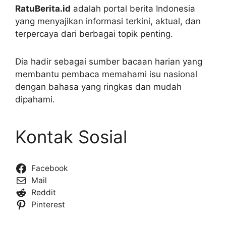
RatuBerita.id
adalah portal berita Indonesia
yang menyajikan informasi terkini, aktual, dan
terpercaya dari berbagai topik penting.
Dia hadir sebagai sumber bacaan harian yang
membantu pembaca memahami isu nasional
dengan bahasa yang ringkas dan mudah
dipahami.
Kontak Sosial
Facebook
Mail
Reddit
Pinterest