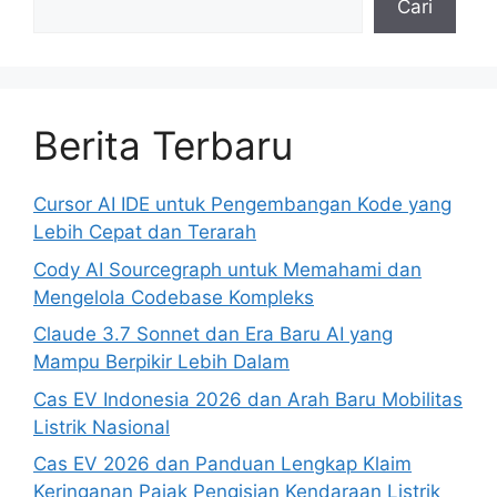
Cari
Berita Terbaru
Cursor AI IDE untuk Pengembangan Kode yang
Lebih Cepat dan Terarah
Cody AI Sourcegraph untuk Memahami dan
Mengelola Codebase Kompleks
Claude 3.7 Sonnet dan Era Baru AI yang
Mampu Berpikir Lebih Dalam
Cas EV Indonesia 2026 dan Arah Baru Mobilitas
Listrik Nasional
Cas EV 2026 dan Panduan Lengkap Klaim
Keringanan Pajak Pengisian Kendaraan Listrik