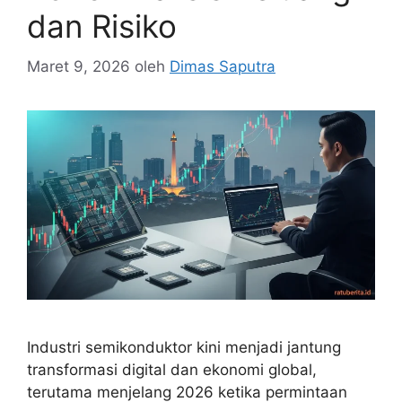
dan Risiko
Maret 9, 2026
oleh
Dimas Saputra
Industri semikonduktor kini menjadi jantung
transformasi digital dan ekonomi global,
terutama menjelang 2026 ketika permintaan