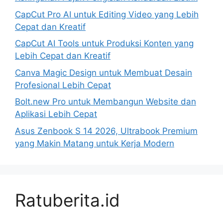
CapCut Pro AI untuk Editing Video yang Lebih
Cepat dan Kreatif
CapCut AI Tools untuk Produksi Konten yang
Lebih Cepat dan Kreatif
Canva Magic Design untuk Membuat Desain
Profesional Lebih Cepat
Bolt.new Pro untuk Membangun Website dan
Aplikasi Lebih Cepat
Asus Zenbook S 14 2026, Ultrabook Premium
yang Makin Matang untuk Kerja Modern
Ratuberita.id