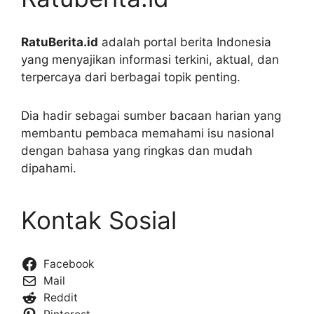
RatuBerita.id
adalah portal berita Indonesia
yang menyajikan informasi terkini, aktual, dan
terpercaya dari berbagai topik penting.
Dia hadir sebagai sumber bacaan harian yang
membantu pembaca memahami isu nasional
dengan bahasa yang ringkas dan mudah
dipahami.
Kontak Sosial
Facebook
Mail
Reddit