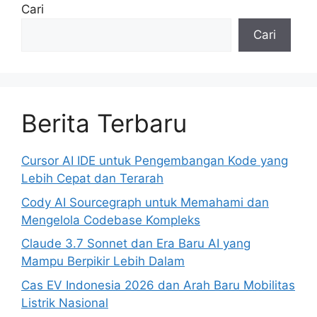
Cari
Cari
Berita Terbaru
Cursor AI IDE untuk Pengembangan Kode yang
Lebih Cepat dan Terarah
Cody AI Sourcegraph untuk Memahami dan
Mengelola Codebase Kompleks
Claude 3.7 Sonnet dan Era Baru AI yang
Mampu Berpikir Lebih Dalam
Cas EV Indonesia 2026 dan Arah Baru Mobilitas
Listrik Nasional