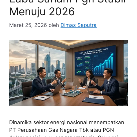
Menuju 2026
Maret 25, 2026
oleh
Dimas Saputra
Dinamika sektor energi nasional menempatkan
PT Perusahaan Gas Negara Tbk atau PGN