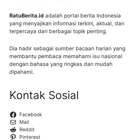
RatuBerita.id
adalah portal berita Indonesia
yang menyajikan informasi terkini, aktual, dan
terpercaya dari berbagai topik penting.
Dia hadir sebagai sumber bacaan harian yang
membantu pembaca memahami isu nasional
dengan bahasa yang ringkas dan mudah
dipahami.
Kontak Sosial
Facebook
Mail
Reddit
Pinterest