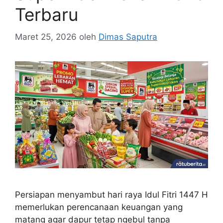
Terbaru
Maret 25, 2026
oleh
Dimas Saputra
Persiapan menyambut hari raya Idul Fitri 1447 H
memerlukan perencanaan keuangan yang
matang agar dapur tetap ngebul tanpa