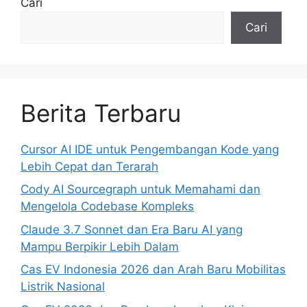
Cari
Cari
Berita Terbaru
Cursor AI IDE untuk Pengembangan Kode yang
Lebih Cepat dan Terarah
Cody AI Sourcegraph untuk Memahami dan
Mengelola Codebase Kompleks
Claude 3.7 Sonnet dan Era Baru AI yang
Mampu Berpikir Lebih Dalam
Cas EV Indonesia 2026 dan Arah Baru Mobilitas
Listrik Nasional