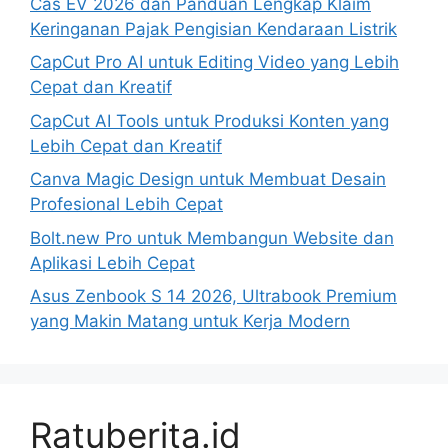
Cas EV 2026 dan Panduan Lengkap Klaim
Keringanan Pajak Pengisian Kendaraan Listrik
CapCut Pro AI untuk Editing Video yang Lebih
Cepat dan Kreatif
CapCut AI Tools untuk Produksi Konten yang
Lebih Cepat dan Kreatif
Canva Magic Design untuk Membuat Desain
Profesional Lebih Cepat
Bolt.new Pro untuk Membangun Website dan
Aplikasi Lebih Cepat
Asus Zenbook S 14 2026, Ultrabook Premium
yang Makin Matang untuk Kerja Modern
Ratuberita.id