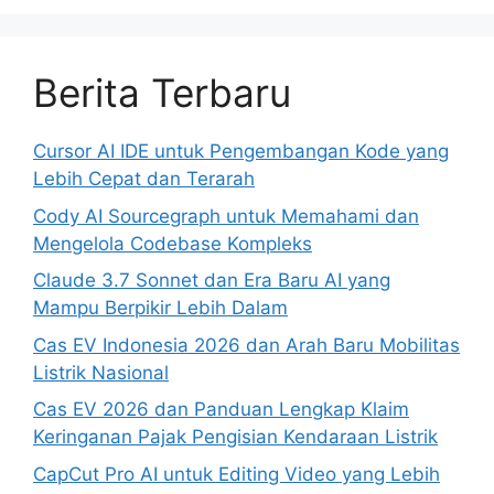
Berita Terbaru
Cursor AI IDE untuk Pengembangan Kode yang
Lebih Cepat dan Terarah
Cody AI Sourcegraph untuk Memahami dan
Mengelola Codebase Kompleks
Claude 3.7 Sonnet dan Era Baru AI yang
Mampu Berpikir Lebih Dalam
Cas EV Indonesia 2026 dan Arah Baru Mobilitas
Listrik Nasional
Cas EV 2026 dan Panduan Lengkap Klaim
Keringanan Pajak Pengisian Kendaraan Listrik
CapCut Pro AI untuk Editing Video yang Lebih