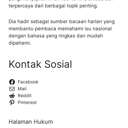
terpercaya dari berbagai topik penting.
Dia hadir sebagai sumber bacaan harian yang
membantu pembaca memahami isu nasional
dengan bahasa yang ringkas dan mudah
dipahami.
Kontak Sosial
Facebook
Mail
Reddit
Pinterest
Halaman Hukum