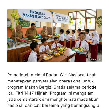
Pemerintah melalui Badan Gizi Nasional telah
menetapkan penyesuaian operasional untuk
program Makan Bergizi Gratis selama periode
Idul Fitri 1447 Hijriah. Program ini mengalami
jeda sementara demi menghormati masa libur
nasional dan cuti bersama yang berlangsung di