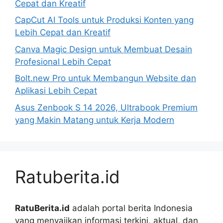
Cepat dan Kreatif
CapCut AI Tools untuk Produksi Konten yang
Lebih Cepat dan Kreatif
Canva Magic Design untuk Membuat Desain
Profesional Lebih Cepat
Bolt.new Pro untuk Membangun Website dan
Aplikasi Lebih Cepat
Asus Zenbook S 14 2026, Ultrabook Premium
yang Makin Matang untuk Kerja Modern
Ratuberita.id
RatuBerita.id
adalah portal berita Indonesia
yang menyajikan informasi terkini, aktual, dan