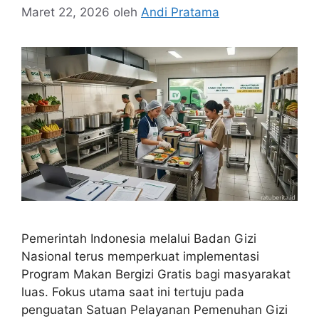
Maret 22, 2026
oleh
Andi Pratama
Pemerintah Indonesia melalui Badan Gizi
Nasional terus memperkuat implementasi
Program Makan Bergizi Gratis bagi masyarakat
luas. Fokus utama saat ini tertuju pada
penguatan Satuan Pelayanan Pemenuhan Gizi