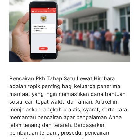
Pencairan Pkh Tahap Satu Lewat Himbara
adalah topik penting bagi keluarga penerima
manfaat yang ingin memastikan dana bantuan
sosial cair tepat waktu dan aman. Artikel ini
menjelaskan langkah praktis, syarat, serta cara
memantau pencairan agar pengalaman Anda
lebih tenang dan terarah. Berdasarkan
pembaruan terbaru, prosedur pencairan