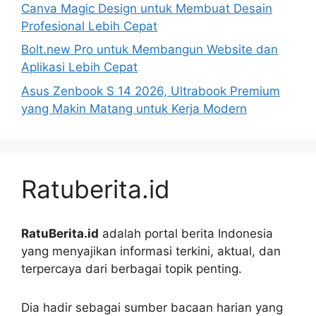
Canva Magic Design untuk Membuat Desain
Profesional Lebih Cepat
Bolt.new Pro untuk Membangun Website dan
Aplikasi Lebih Cepat
Asus Zenbook S 14 2026, Ultrabook Premium
yang Makin Matang untuk Kerja Modern
Ratuberita.id
RatuBerita.id
adalah portal berita Indonesia
yang menyajikan informasi terkini, aktual, dan
terpercaya dari berbagai topik penting.
Dia hadir sebagai sumber bacaan harian yang