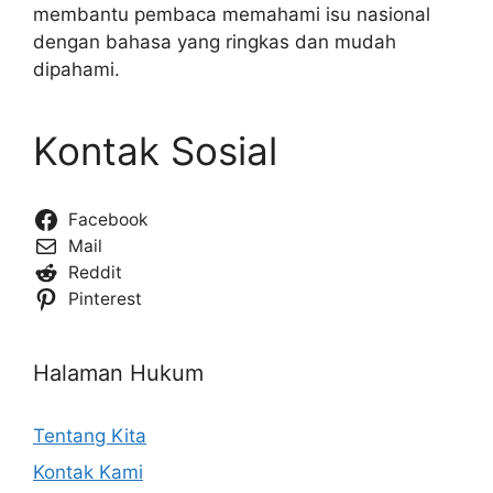
membantu pembaca memahami isu nasional
dengan bahasa yang ringkas dan mudah
dipahami.
Kontak Sosial
Facebook
Mail
Reddit
Pinterest
Halaman Hukum
Tentang Kita
Kontak Kami