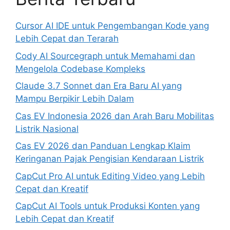
Cursor AI IDE untuk Pengembangan Kode yang
Lebih Cepat dan Terarah
Cody AI Sourcegraph untuk Memahami dan
Mengelola Codebase Kompleks
Claude 3.7 Sonnet dan Era Baru AI yang
Mampu Berpikir Lebih Dalam
Cas EV Indonesia 2026 dan Arah Baru Mobilitas
Listrik Nasional
Cas EV 2026 dan Panduan Lengkap Klaim
Keringanan Pajak Pengisian Kendaraan Listrik
CapCut Pro AI untuk Editing Video yang Lebih
Cepat dan Kreatif
CapCut AI Tools untuk Produksi Konten yang
Lebih Cepat dan Kreatif