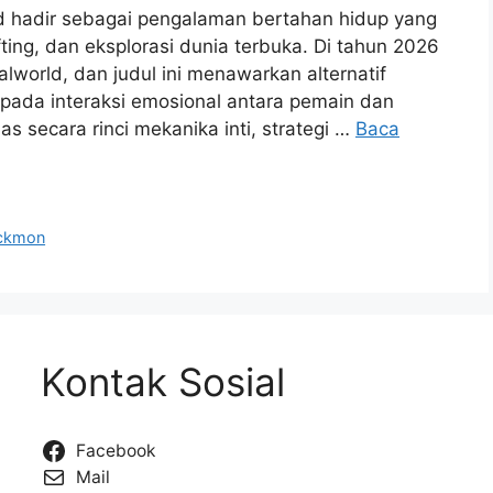
ld hadir sebagai pengalaman bertahan hidup yang
ing, dan eksplorasi dunia terbuka. Di tahun 2026
world, dan judul ini menawarkan alternatif
pada interaksi emosional antara pemain dan
 secara rinci mekanika inti, strategi …
Baca
ickmon
Kontak Sosial
Facebook
Mail