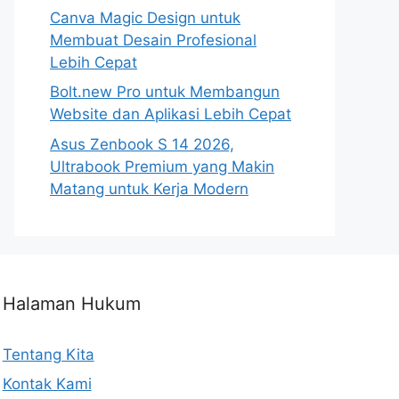
Canva Magic Design untuk
Membuat Desain Profesional
Lebih Cepat
Bolt.new Pro untuk Membangun
Website dan Aplikasi Lebih Cepat
Asus Zenbook S 14 2026,
Ultrabook Premium yang Makin
Matang untuk Kerja Modern
Halaman Hukum
Tentang Kita
Kontak Kami