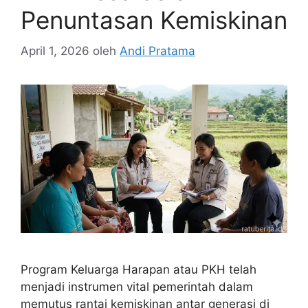
Penuntasan Kemiskinan
April 1, 2026
oleh
Andi Pratama
Program Keluarga Harapan atau PKH telah
menjadi instrumen vital pemerintah dalam
memutus rantai kemiskinan antar generasi di