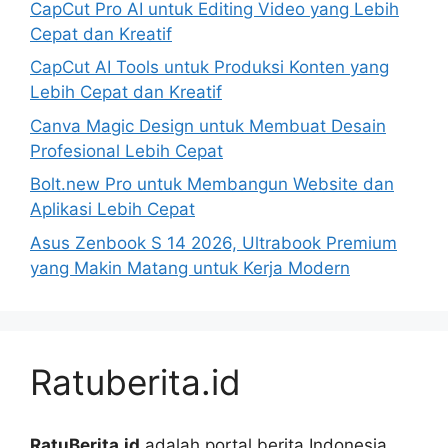
CapCut Pro AI untuk Editing Video yang Lebih
Cepat dan Kreatif
CapCut AI Tools untuk Produksi Konten yang
Lebih Cepat dan Kreatif
Canva Magic Design untuk Membuat Desain
Profesional Lebih Cepat
Bolt.new Pro untuk Membangun Website dan
Aplikasi Lebih Cepat
Asus Zenbook S 14 2026, Ultrabook Premium
yang Makin Matang untuk Kerja Modern
Ratuberita.id
RatuBerita.id
adalah portal berita Indonesia