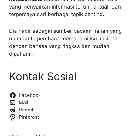
yang menyajikan informasi terkini, aktual, dan
terpercaya dari berbagai topik penting.
Dia hadir sebagai sumber bacaan harian yang
membantu pembaca memahami isu nasional
dengan bahasa yang ringkas dan mudah
dipahami.
Kontak Sosial
Facebook
Mail
Reddit
Pinterest