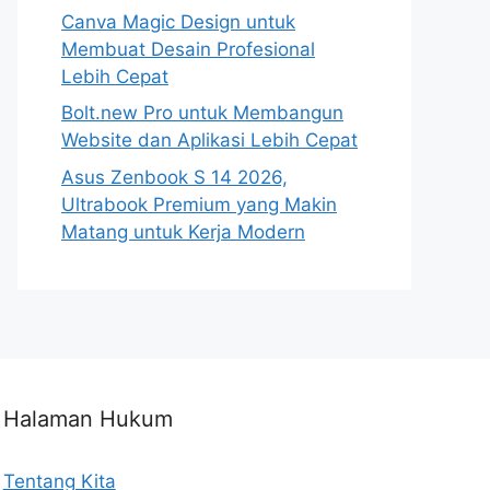
Canva Magic Design untuk
Membuat Desain Profesional
Lebih Cepat
Bolt.new Pro untuk Membangun
Website dan Aplikasi Lebih Cepat
Asus Zenbook S 14 2026,
Ultrabook Premium yang Makin
Matang untuk Kerja Modern
Halaman Hukum
Tentang Kita