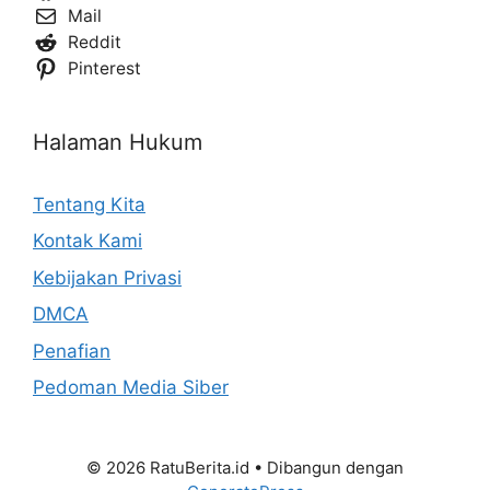
Mail
Reddit
Pinterest
Halaman Hukum
Tentang Kita
Kontak Kami
Kebijakan Privasi
DMCA
Penafian
Pedoman Media Siber
© 2026 RatuBerita.id
• Dibangun dengan