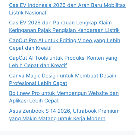
Cas EV Indonesia 2026 dan Arah Baru Mobilitas
Listrik Nasional
Cas EV 2026 dan Panduan Lengkap Klaim
Keringanan Pajak Pengisian Kendaraan Listrik
CapCut Pro AI untuk Editing Video yang Lebih
Cepat dan Kreatif
CapCut AI Tools untuk Produksi Konten yang
Lebih Cepat dan Kreatif
Canva Magic Design untuk Membuat Desain
Profesional Lebih Cepat
Bolt.new Pro untuk Membangun Website dan
Aplikasi Lebih Cepat
Asus Zenbook S 14 2026, Ultrabook Premium
yang Makin Matang untuk Kerja Modern