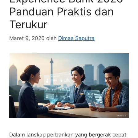
Panduan Praktis dan
Terukur
Maret 9, 2026
oleh
Dimas Saputra
Dalam lanskap perbankan yang bergerak cepat