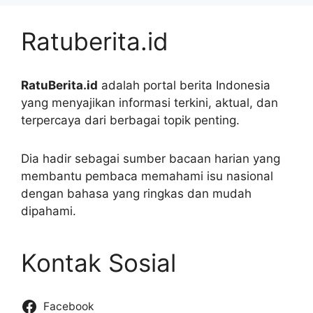
Ratuberita.id
RatuBerita.id
adalah portal berita Indonesia
yang menyajikan informasi terkini, aktual, dan
terpercaya dari berbagai topik penting.
Dia hadir sebagai sumber bacaan harian yang
membantu pembaca memahami isu nasional
dengan bahasa yang ringkas dan mudah
dipahami.
Kontak Sosial
Facebook