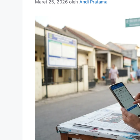
Maret 25, 2026
oleh
Andi Pratama