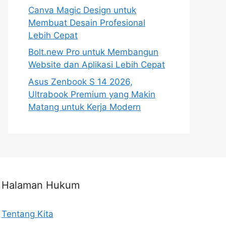
Canva Magic Design untuk
Membuat Desain Profesional
Lebih Cepat
Bolt.new Pro untuk Membangun
Website dan Aplikasi Lebih Cepat
Asus Zenbook S 14 2026,
Ultrabook Premium yang Makin
Matang untuk Kerja Modern
Halaman Hukum
Tentang Kita