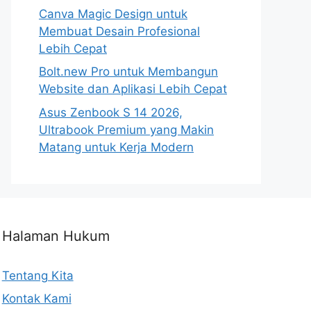
Canva Magic Design untuk
Membuat Desain Profesional
Lebih Cepat
Bolt.new Pro untuk Membangun
Website dan Aplikasi Lebih Cepat
Asus Zenbook S 14 2026,
Ultrabook Premium yang Makin
Matang untuk Kerja Modern
Halaman Hukum
Tentang Kita
Kontak Kami