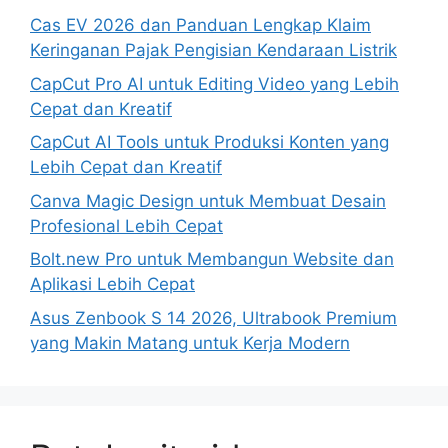
Cas EV 2026 dan Panduan Lengkap Klaim
Keringanan Pajak Pengisian Kendaraan Listrik
CapCut Pro AI untuk Editing Video yang Lebih
Cepat dan Kreatif
CapCut AI Tools untuk Produksi Konten yang
Lebih Cepat dan Kreatif
Canva Magic Design untuk Membuat Desain
Profesional Lebih Cepat
Bolt.new Pro untuk Membangun Website dan
Aplikasi Lebih Cepat
Asus Zenbook S 14 2026, Ultrabook Premium
yang Makin Matang untuk Kerja Modern