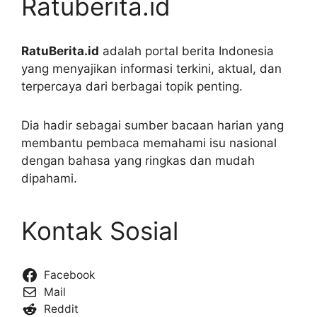
Ratuberita.id
RatuBerita.id
adalah portal berita Indonesia
yang menyajikan informasi terkini, aktual, dan
terpercaya dari berbagai topik penting.
Dia hadir sebagai sumber bacaan harian yang
membantu pembaca memahami isu nasional
dengan bahasa yang ringkas dan mudah
dipahami.
Kontak Sosial
Facebook
Mail
Reddit