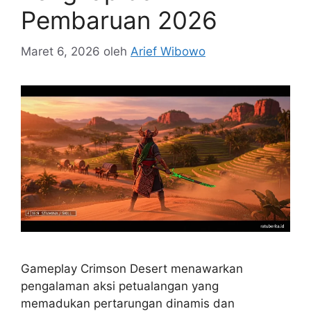
Pembaruan 2026
Maret 6, 2026
oleh
Arief Wibowo
Gameplay Crimson Desert menawarkan
pengalaman aksi petualangan yang
memadukan pertarungan dinamis dan