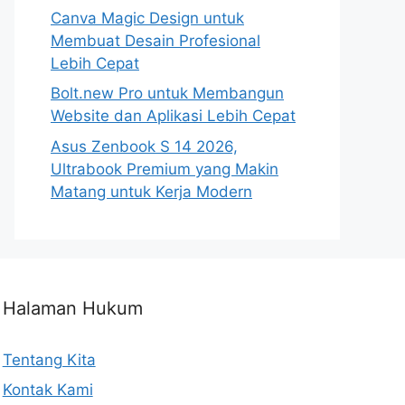
Canva Magic Design untuk
Membuat Desain Profesional
Lebih Cepat
Bolt.new Pro untuk Membangun
Website dan Aplikasi Lebih Cepat
Asus Zenbook S 14 2026,
Ultrabook Premium yang Makin
Matang untuk Kerja Modern
Halaman Hukum
Tentang Kita
Kontak Kami