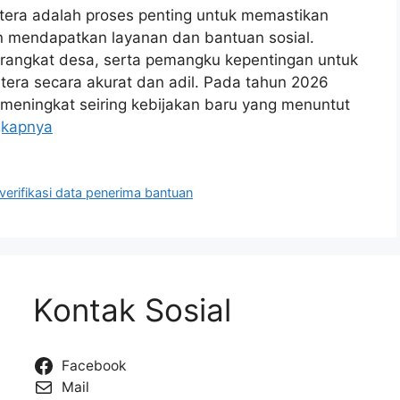
tera adalah proses penting untuk memastikan
 mendapatkan layanan dan bantuan sosial.
rangkat desa, serta pemangku kepentingan untuk
era secara akurat dan adil. Pada tahun 2026
 meningkat seiring kebijakan baru yang menuntut
gkapnya
verifikasi data penerima bantuan
Kontak Sosial
Facebook
Mail