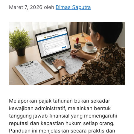
Maret 7, 2026
oleh
Dimas Saputra
Melaporkan pajak tahunan bukan sekadar
kewajiban administratif, melainkan bentuk
tanggung jawab finansial yang memengaruhi
reputasi dan kepastian hukum setiap orang.
Panduan ini menjelaskan secara praktis dan