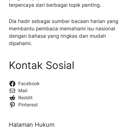
terpercaya dari berbagai topik penting.
Dia hadir sebagai sumber bacaan harian yang
membantu pembaca memahami isu nasional
dengan bahasa yang ringkas dan mudah
dipahami.
Kontak Sosial
Facebook
Mail
Reddit
Pinterest
Halaman Hukum