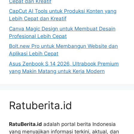
Cepat dan Kreatif
CapCut AI Tools untuk Produksi Konten yang
Lebih Cepat dan Kreatif
Canva Magic Design untuk Membuat Desain
Profesional Lebih Cepat
Bolt.new Pro untuk Membangun Website dan
Aplikasi Lebih Cepat
Asus Zenbook S 14 2026, Ultrabook Premium
yang Makin Matang untuk Kerja Modern
Ratuberita.id
RatuBerita.id
adalah portal berita Indonesia
yang menyajikan informasi terkini, aktual, dan