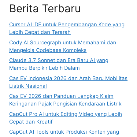
Berita Terbaru
Cursor AI IDE untuk Pengembangan Kode yang
Lebih Cepat dan Terarah
Cody AI Sourcegraph untuk Memahami dan
Mengelola Codebase Kompleks
Claude 3.7 Sonnet dan Era Baru AI yang
Mampu Berpikir Lebih Dalam
Cas EV Indonesia 2026 dan Arah Baru Mobilitas
Listrik Nasional
Cas EV 2026 dan Panduan Lengkap Klaim
Keringanan Pajak Pengisian Kendaraan Listrik
CapCut Pro AI untuk Editing Video yang Lebih
Cepat dan Kreatif
CapCut AI Tools untuk Produksi Konten yang