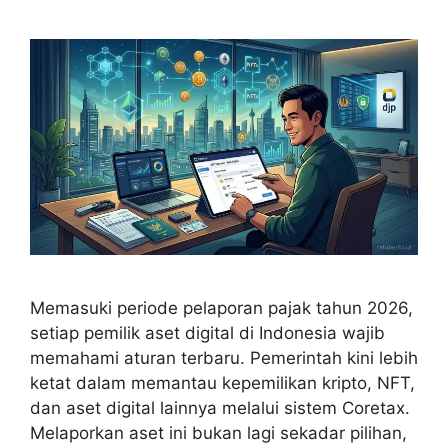
Memasuki periode pelaporan pajak tahun 2026,
setiap pemilik aset digital di Indonesia wajib
memahami aturan terbaru. Pemerintah kini lebih
ketat dalam memantau kepemilikan kripto, NFT,
dan aset digital lainnya melalui sistem Coretax.
Melaporkan aset ini bukan lagi sekadar pilihan,