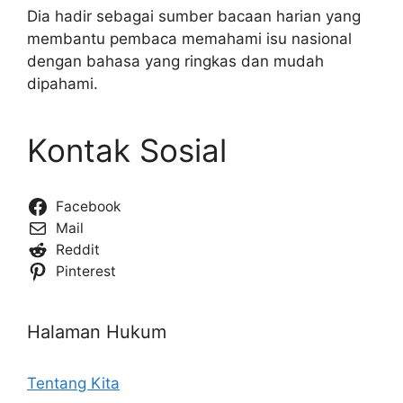
Dia hadir sebagai sumber bacaan harian yang
membantu pembaca memahami isu nasional
dengan bahasa yang ringkas dan mudah
dipahami.
Kontak Sosial
Facebook
Mail
Reddit
Pinterest
Halaman Hukum
Tentang Kita