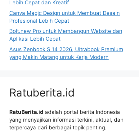
Lebih Cepat dan Kreatif
Canva Magic Design untuk Membuat Desain
Profesional Lebih Cepat
Bolt.new Pro untuk Membangun Website dan
Aplikasi Lebih Cepat
Asus Zenbook S 14 2026, Ultrabook Premium
yang Makin Matang untuk Kerja Modern
Ratuberita.id
RatuBerita.id
adalah portal berita Indonesia
yang menyajikan informasi terkini, aktual, dan
terpercaya dari berbagai topik penting.