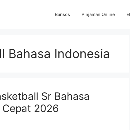
Bansos
Pinjaman Online
E
ll Bahasa Indonesia
sketball Sr Bahasa
 Cepat 2026