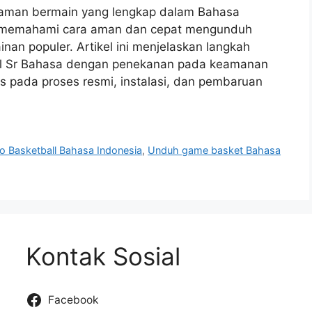
aman bermain yang lengkap dalam Bahasa
 memahami cara aman dan cepat mengunduh
nan populer. Artikel ini menjelaskan langkah
all Sr Bahasa dengan penekanan pada keamanan
pada proses resmi, instalasi, dan pembaruan
o Basketball Bahasa Indonesia
,
Unduh game basket Bahasa
Kontak Sosial
Facebook