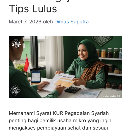
Tips Lulus
Maret 7, 2026
oleh
Dimas Saputra
Memahami Syarat KUR Pegadaian Syariah
penting bagi pemilik usaha mikro yang ingin
mengakses pembiayaan sehat dan sesuai