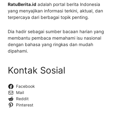
RatuBerita.id
adalah portal berita Indonesia
yang menyajikan informasi terkini, aktual, dan
terpercaya dari berbagai topik penting.
Dia hadir sebagai sumber bacaan harian yang
membantu pembaca memahami isu nasional
dengan bahasa yang ringkas dan mudah
dipahami.
Kontak Sosial
Facebook
Mail
Reddit
Pinterest