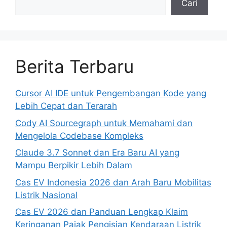
Cari
Berita Terbaru
Cursor AI IDE untuk Pengembangan Kode yang
Lebih Cepat dan Terarah
Cody AI Sourcegraph untuk Memahami dan
Mengelola Codebase Kompleks
Claude 3.7 Sonnet dan Era Baru AI yang
Mampu Berpikir Lebih Dalam
Cas EV Indonesia 2026 dan Arah Baru Mobilitas
Listrik Nasional
Cas EV 2026 dan Panduan Lengkap Klaim
Keringanan Pajak Pengisian Kendaraan Listrik