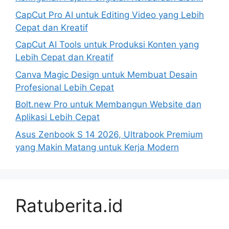
CapCut Pro AI untuk Editing Video yang Lebih
Cepat dan Kreatif
CapCut AI Tools untuk Produksi Konten yang
Lebih Cepat dan Kreatif
Canva Magic Design untuk Membuat Desain
Profesional Lebih Cepat
Bolt.new Pro untuk Membangun Website dan
Aplikasi Lebih Cepat
Asus Zenbook S 14 2026, Ultrabook Premium
yang Makin Matang untuk Kerja Modern
Ratuberita.id