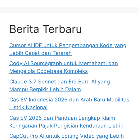
Berita Terbaru
Cursor AI IDE untuk Pengembangan Kode yang
Lebih Cepat dan Terarah
Cody AI Sourcegraph untuk Memahami dan
Mengelola Codebase Kompleks
Claude 3.7 Sonnet dan Era Baru AI yang
Mampu Berpikir Lebih Dalam
Cas EV Indonesia 2026 dan Arah Baru Mobilitas
Listrik Nasional
Cas EV 2026 dan Panduan Lengkap Klaim
Keringanan Pajak Pengisian Kendaraan Listrik
CapCut Pro AI untuk Editing Video yang Lebih