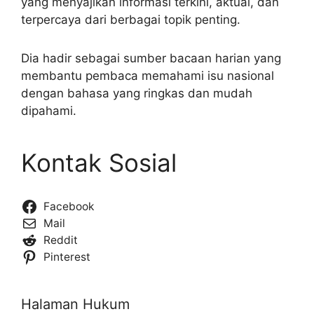
yang menyajikan informasi terkini, aktual, dan
terpercaya dari berbagai topik penting.
Dia hadir sebagai sumber bacaan harian yang
membantu pembaca memahami isu nasional
dengan bahasa yang ringkas dan mudah
dipahami.
Kontak Sosial
Facebook
Mail
Reddit
Pinterest
Halaman Hukum