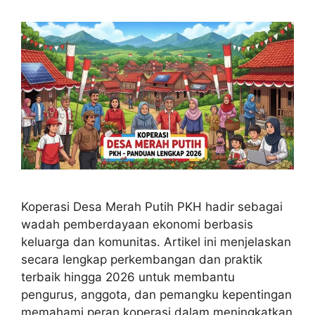
Koperasi Desa Merah Putih PKH hadir sebagai
wadah pemberdayaan ekonomi berbasis
keluarga dan komunitas. Artikel ini menjelaskan
secara lengkap perkembangan dan praktik
terbaik hingga 2026 untuk membantu
pengurus, anggota, dan pemangku kepentingan
memahami peran koperasi dalam meningkatkan