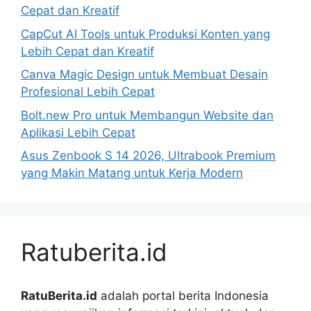
Cepat dan Kreatif
CapCut AI Tools untuk Produksi Konten yang
Lebih Cepat dan Kreatif
Canva Magic Design untuk Membuat Desain
Profesional Lebih Cepat
Bolt.new Pro untuk Membangun Website dan
Aplikasi Lebih Cepat
Asus Zenbook S 14 2026, Ultrabook Premium
yang Makin Matang untuk Kerja Modern
Ratuberita.id
RatuBerita.id
adalah portal berita Indonesia