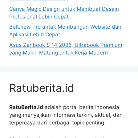
Canva Magic Design untuk Membuat Desain
Profesional Lebih Cepat
Bolt.new Pro untuk Membangun Website dan
Aplikasi Lebih Cepat
Asus Zenbook S 14 2026, Ultrabook Premium
yang Makin Matang untuk Kerja Modern
Ratuberita.id
RatuBerita.id
adalah portal berita Indonesia
yang menyajikan informasi terkini, aktual, dan
terpercaya dari berbagai topik penting.