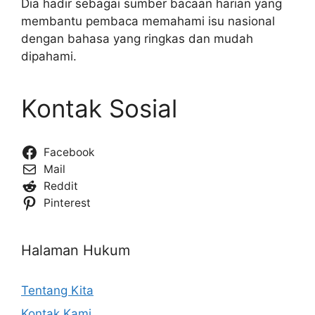
Dia hadir sebagai sumber bacaan harian yang
membantu pembaca memahami isu nasional
dengan bahasa yang ringkas dan mudah
dipahami.
Kontak Sosial
Facebook
Mail
Reddit
Pinterest
Halaman Hukum
Tentang Kita
Kontak Kami