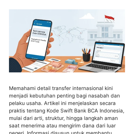
Memahami detail transfer internasional kini
menjadi kebutuhan penting bagi nasabah dan
pelaku usaha. Artikel ini menjelaskan secara
praktis tentang Kode Swift Bank BCA Indonesia,
mulai dari arti, struktur, hingga langkah aman
saat menerima atau mengirim dana dari luar
negeri. Informasi disusun untuk membantu