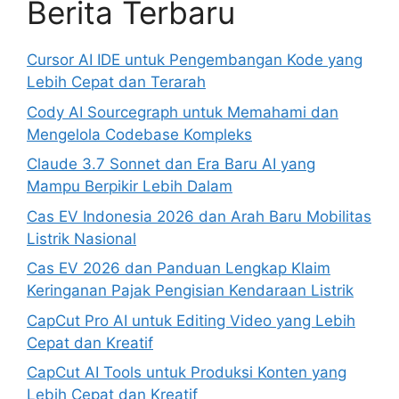
Berita Terbaru
Cursor AI IDE untuk Pengembangan Kode yang
Lebih Cepat dan Terarah
Cody AI Sourcegraph untuk Memahami dan
Mengelola Codebase Kompleks
Claude 3.7 Sonnet dan Era Baru AI yang
Mampu Berpikir Lebih Dalam
Cas EV Indonesia 2026 dan Arah Baru Mobilitas
Listrik Nasional
Cas EV 2026 dan Panduan Lengkap Klaim
Keringanan Pajak Pengisian Kendaraan Listrik
CapCut Pro AI untuk Editing Video yang Lebih
Cepat dan Kreatif
CapCut AI Tools untuk Produksi Konten yang
Lebih Cepat dan Kreatif