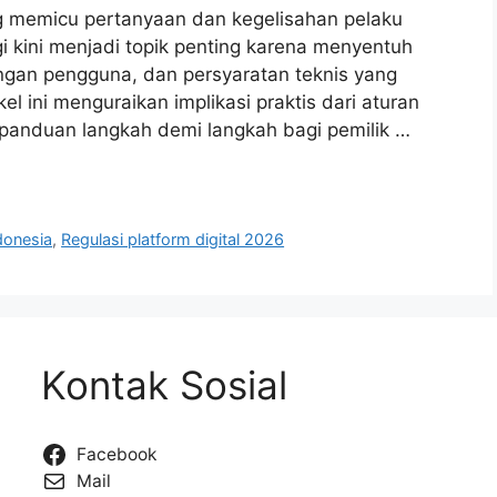
ing memicu pertanyaan dan kegelisahan pelaku
i kini menjadi topik penting karena menyentuh
ngan pengguna, dan persyaratan teknis yang
kel ini menguraikan implikasi praktis dari aturan
panduan langkah demi langkah bagi pemilik …
donesia
,
Regulasi platform digital 2026
Kontak Sosial
Facebook
Mail