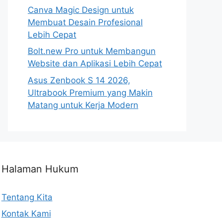
Canva Magic Design untuk
Membuat Desain Profesional
Lebih Cepat
Bolt.new Pro untuk Membangun
Website dan Aplikasi Lebih Cepat
Asus Zenbook S 14 2026,
Ultrabook Premium yang Makin
Matang untuk Kerja Modern
Halaman Hukum
Tentang Kita
Kontak Kami