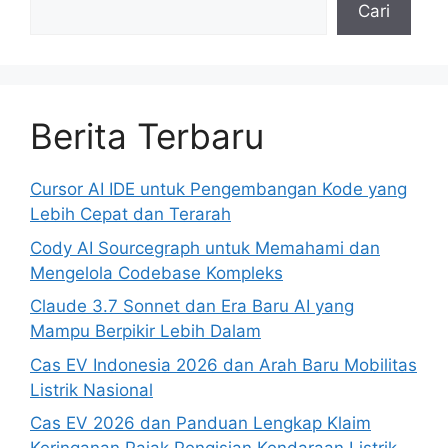
Cari
Berita Terbaru
Cursor AI IDE untuk Pengembangan Kode yang
Lebih Cepat dan Terarah
Cody AI Sourcegraph untuk Memahami dan
Mengelola Codebase Kompleks
Claude 3.7 Sonnet dan Era Baru AI yang
Mampu Berpikir Lebih Dalam
Cas EV Indonesia 2026 dan Arah Baru Mobilitas
Listrik Nasional
Cas EV 2026 dan Panduan Lengkap Klaim