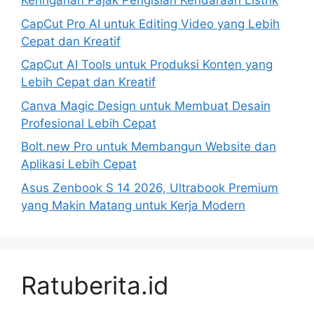
Keringanan Pajak Pengisian Kendaraan Listrik
CapCut Pro AI untuk Editing Video yang Lebih
Cepat dan Kreatif
CapCut AI Tools untuk Produksi Konten yang
Lebih Cepat dan Kreatif
Canva Magic Design untuk Membuat Desain
Profesional Lebih Cepat
Bolt.new Pro untuk Membangun Website dan
Aplikasi Lebih Cepat
Asus Zenbook S 14 2026, Ultrabook Premium
yang Makin Matang untuk Kerja Modern
Ratuberita.id