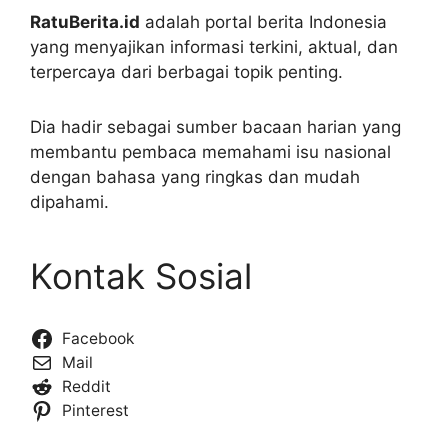
RatuBerita.id
adalah portal berita Indonesia
yang menyajikan informasi terkini, aktual, dan
terpercaya dari berbagai topik penting.
Dia hadir sebagai sumber bacaan harian yang
membantu pembaca memahami isu nasional
dengan bahasa yang ringkas dan mudah
dipahami.
Kontak Sosial
Facebook
Mail
Reddit
Pinterest