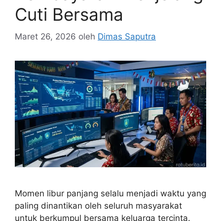
Cuti Bersama
Maret 26, 2026
oleh
Dimas Saputra
Momen libur panjang selalu menjadi waktu yang
paling dinantikan oleh seluruh masyarakat
untuk berkumpul bersama keluarga tercinta.