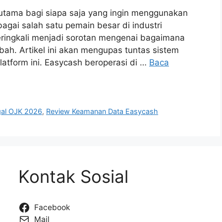
 utama bagi siapa saja yang ingin menggunakan
bagai salah satu pemain besar di industri
seringkali menjadi sorotan mengenai bagaimana
bah. Artikel ini akan mengupas tuntas sistem
latform ini. Easycash beroperasi di …
Baca
egal OJK 2026
,
Review Keamanan Data Easycash
Kontak Sosial
Facebook
Mail