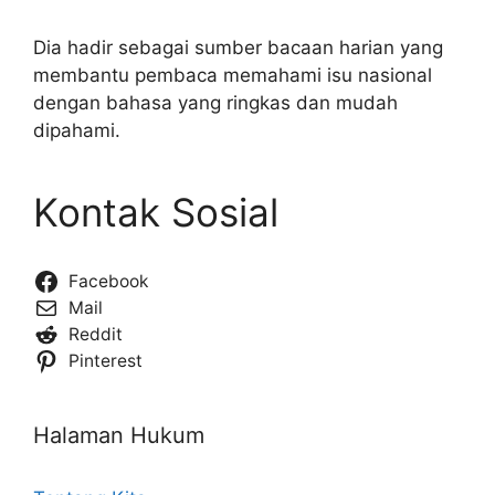
Dia hadir sebagai sumber bacaan harian yang
membantu pembaca memahami isu nasional
dengan bahasa yang ringkas dan mudah
dipahami.
Kontak Sosial
Facebook
Mail
Reddit
Pinterest
Halaman Hukum