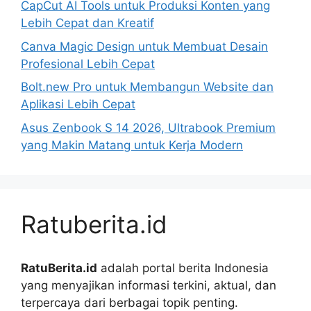
CapCut AI Tools untuk Produksi Konten yang
Lebih Cepat dan Kreatif
Canva Magic Design untuk Membuat Desain
Profesional Lebih Cepat
Bolt.new Pro untuk Membangun Website dan
Aplikasi Lebih Cepat
Asus Zenbook S 14 2026, Ultrabook Premium
yang Makin Matang untuk Kerja Modern
Ratuberita.id
RatuBerita.id
adalah portal berita Indonesia
yang menyajikan informasi terkini, aktual, dan
terpercaya dari berbagai topik penting.