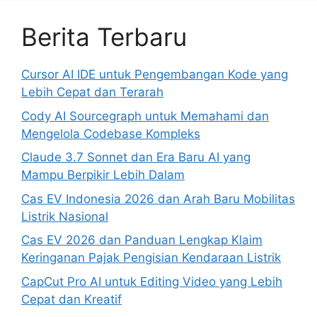
Berita Terbaru
Cursor AI IDE untuk Pengembangan Kode yang
Lebih Cepat dan Terarah
Cody AI Sourcegraph untuk Memahami dan
Mengelola Codebase Kompleks
Claude 3.7 Sonnet dan Era Baru AI yang
Mampu Berpikir Lebih Dalam
Cas EV Indonesia 2026 dan Arah Baru Mobilitas
Listrik Nasional
Cas EV 2026 dan Panduan Lengkap Klaim
Keringanan Pajak Pengisian Kendaraan Listrik
CapCut Pro AI untuk Editing Video yang Lebih
Cepat dan Kreatif