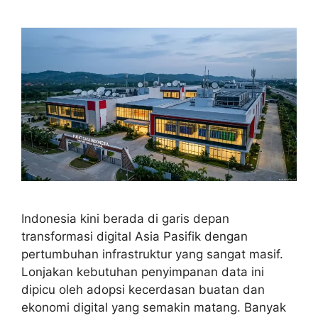
Indonesia kini berada di garis depan
transformasi digital Asia Pasifik dengan
pertumbuhan infrastruktur yang sangat masif.
Lonjakan kebutuhan penyimpanan data ini
dipicu oleh adopsi kecerdasan buatan dan
ekonomi digital yang semakin matang. Banyak