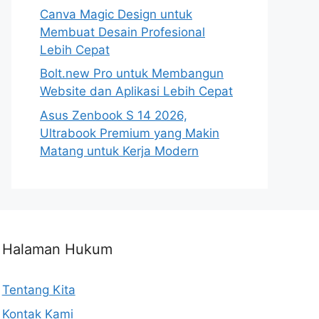
Canva Magic Design untuk
Membuat Desain Profesional
Lebih Cepat
Bolt.new Pro untuk Membangun
Website dan Aplikasi Lebih Cepat
Asus Zenbook S 14 2026,
Ultrabook Premium yang Makin
Matang untuk Kerja Modern
Halaman Hukum
Tentang Kita
Kontak Kami