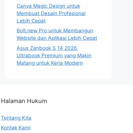
Canva Magic Design untuk
Membuat Desain Profesional
Lebih Cepat
Bolt.new Pro untuk Membangun
Website dan Aplikasi Lebih Cepat
Asus Zenbook S 14 2026,
Ultrabook Premium yang Makin
Matang untuk Kerja Modern
Halaman Hukum
Tentang Kita
Kontak Kami