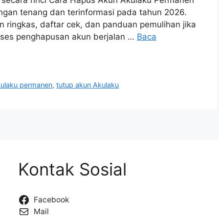
gan tenang dan terinformasi pada tahun 2026.
 ringkas, daftar cek, dan panduan pemulihan jika
proses penghapusan akun berjalan …
Baca
kulaku permanen
,
tutup akun Akulaku
Kontak Sosial
Facebook
Mail