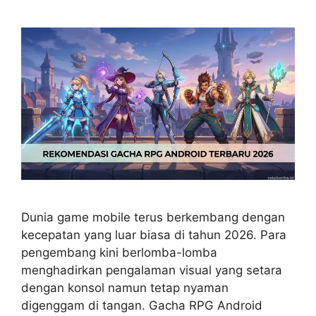
Dunia game mobile terus berkembang dengan
kecepatan yang luar biasa di tahun 2026. Para
pengembang kini berlomba-lomba
menghadirkan pengalaman visual yang setara
dengan konsol namun tetap nyaman
digenggam di tangan. Gacha RPG Android