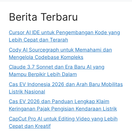
Berita Terbaru
Cursor AI IDE untuk Pengembangan Kode yang
Lebih Cepat dan Terarah
Cody AI Sourcegraph untuk Memahami dan
Mengelola Codebase Kompleks
Claude 3.7 Sonnet dan Era Baru AI yang
Mampu Berpikir Lebih Dalam
Cas EV Indonesia 2026 dan Arah Baru Mobilitas
Listrik Nasional
Cas EV 2026 dan Panduan Lengkap Klaim
Keringanan Pajak Pengisian Kendaraan Listrik
CapCut Pro AI untuk Editing Video yang Lebih
Cepat dan Kreatif