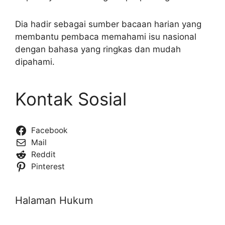
Dia hadir sebagai sumber bacaan harian yang
membantu pembaca memahami isu nasional
dengan bahasa yang ringkas dan mudah
dipahami.
Kontak Sosial
Facebook
Mail
Reddit
Pinterest
Halaman Hukum